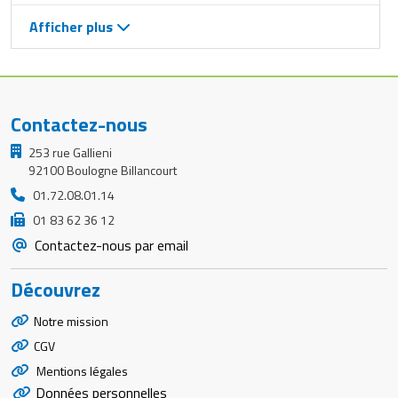
Afficher plus
Contactez-nous
253 rue Gallieni
92100 Boulogne Billancourt
01.72.08.01.14
01 83 62 36 12
Contactez-nous par email
Découvrez
Notre mission
CGV
Mentions légales
Données personnelles