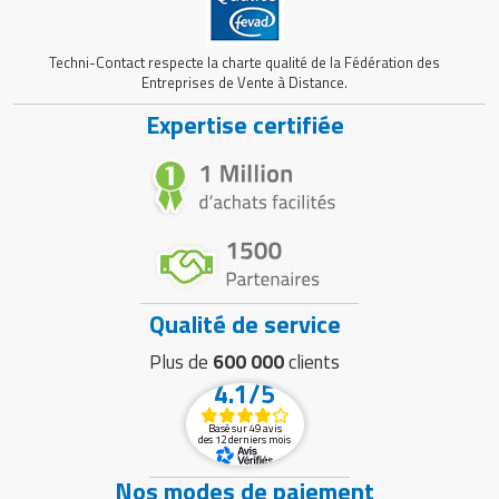
Techni-Contact respecte la charte qualité de la Fédération des
Entreprises de Vente à Distance.
Expertise certifiée
Qualité de service
Plus de
600 000
clients
4.1/5
Basé sur 49 avis
des 12 derniers mois
Nos modes de paiement