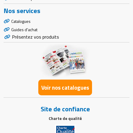
Nos services
Catalogues
Guides d'achat
Présentez vos produits
Voir nos catalogues
Site de confiance
Charte de qualité