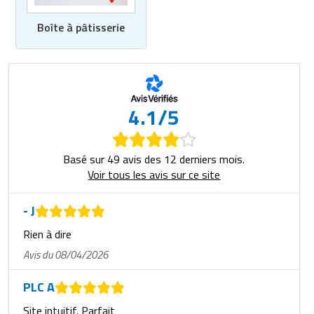
Boîte à pâtisserie
4.1/5
Basé sur 49 avis des 12 derniers mois.
Voir tous les avis sur ce site
- J
Rien à dire
Avis du 08/04/2026
PLC A
Site intuitif. Parfait