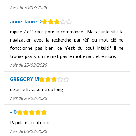
Avis du 30/03/2026
anne-laure D
rapide / efficace pour la commande . Mais sur le site la
navigation avec la recherche par réf ou mot clé ne
fonctionne pas bien, ce n'est du tout intuitif il ne
trouve pas si on ne met pas le mot exact et encore.
Avis du 25/03/2026
GREGORY M
délai de livraison trop long
Avis du 20/03/2026
- D
Rapide et conforme
Avis du 06/03/2026