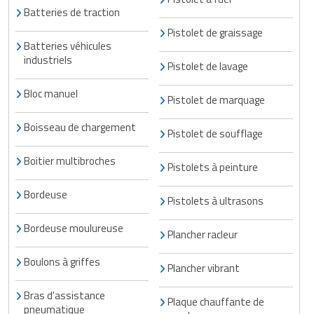
Batteries de traction
Pistolet de graissage
Batteries véhicules
industriels
Pistolet de lavage
Bloc manuel
Pistolet de marquage
Boisseau de chargement
Pistolet de soufflage
Boitier multibroches
Pistolets à peinture
Bordeuse
Pistolets à ultrasons
Bordeuse moulureuse
Plancher racleur
Boulons à griffes
Plancher vibrant
Bras d'assistance
Plaque chauffante de
pneumatique