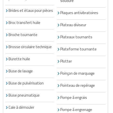
soudure
Brides et étaux pour pièces
Plaques antivibratoires
Broc transfert huile
Plateau diviseur
Broche tournante
Plateaux tournants
Brosse circulaire technique
Plateforme tournante
Burette huile
Plotter
Buse de lavage
Poinçon de marquage
Buse de pulvérisation
Pointeau de repérage
Buse pneumatique
Pompe à engrais
Cale à démouler
Pompe à engrenage