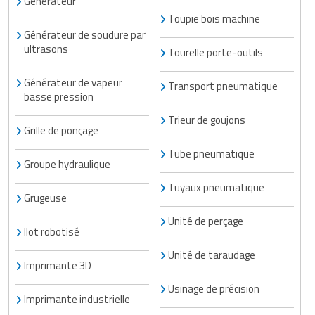
Générateur
Toupie bois machine
Générateur de soudure par
ultrasons
Tourelle porte-outils
Générateur de vapeur
Transport pneumatique
basse pression
Trieur de goujons
Grille de ponçage
Tube pneumatique
Groupe hydraulique
Tuyaux pneumatique
Grugeuse
Unité de perçage
Ilot robotisé
Unité de taraudage
Imprimante 3D
Usinage de précision
Imprimante industrielle