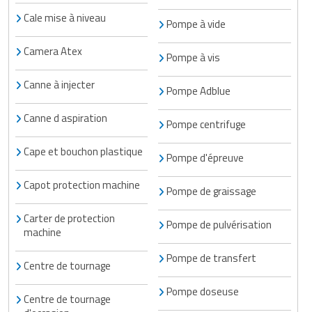
Cale mise à niveau
Pompe à vide
Camera Atex
Pompe à vis
Canne à injecter
Pompe Adblue
Canne d aspiration
Pompe centrifuge
Cape et bouchon plastique
Pompe d'épreuve
Capot protection machine
Pompe de graissage
Carter de protection
Pompe de pulvérisation
machine
Pompe de transfert
Centre de tournage
Pompe doseuse
Centre de tournage