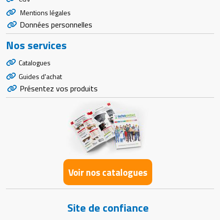
Mentions légales
Données personnelles
Nos services
Catalogues
Guides d'achat
Présentez vos produits
Voir nos catalogues
Site de confiance