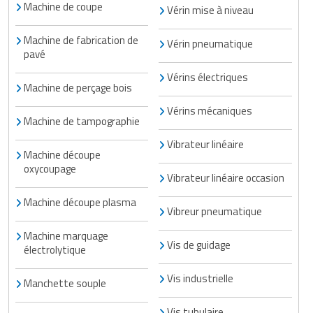
Machine de coupe
Vérin mise à niveau
Machine de fabrication de
Vérin pneumatique
pavé
Vérins électriques
Machine de perçage bois
Vérins mécaniques
Machine de tampographie
Vibrateur linéaire
Machine découpe
oxycoupage
Vibrateur linéaire occasion
Machine découpe plasma
Vibreur pneumatique
Machine marquage
Vis de guidage
électrolytique
Vis industrielle
Manchette souple
Vis tubulaire