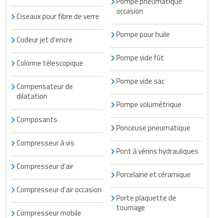
Pompe pneumatique
occasion
Ciseaux pour fibre de verre
Pompe pour huile
Codeur jet d'encre
Pompe vide fût
Colonne télescopique
Pompe vide sac
Compensateur de
dilatation
Pompe volumétrique
Composants
Ponceuse pneumatique
Compresseur à vis
Pont à vérins hydrauliques
Compresseur d'air
Porcelaine et céramique
Compresseur d'air occasion
Porte plaquette de
tournage
Compresseur mobile