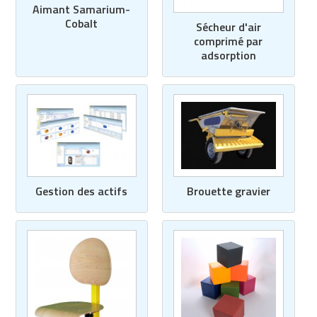
Aimant Samarium-
Cobalt
Sécheur d'air
comprimé par
adsorption
Gestion des actifs
Brouette gravier