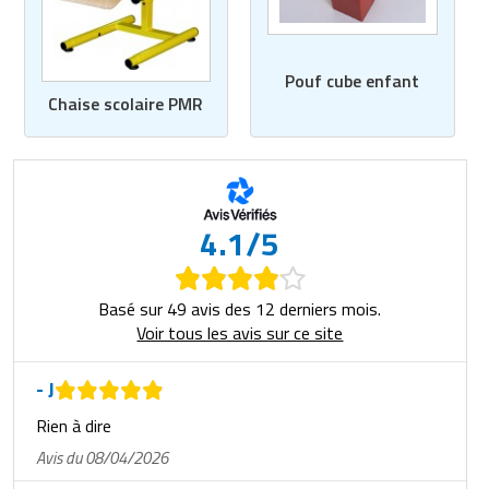
Pouf cube enfant
Chaise scolaire PMR
4.1/5
Basé sur 49 avis des 12 derniers mois.
Voir tous les avis sur ce site
- J
Rien à dire
Avis du 08/04/2026