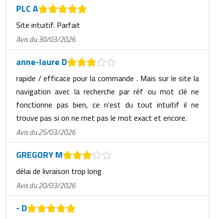
PLC A
Site intuitif. Parfait
Avis du 30/03/2026
anne-laure D
rapide / efficace pour la commande . Mais sur le site la
navigation avec la recherche par réf ou mot clé ne
fonctionne pas bien, ce n'est du tout intuitif il ne
trouve pas si on ne met pas le mot exact et encore.
Avis du 25/03/2026
GREGORY M
délai de livraison trop long
Avis du 20/03/2026
- D