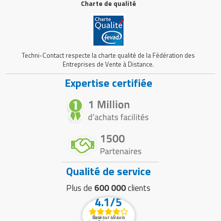
Charte de qualité
Techni-Contact respecte la charte qualité de la Fédération des
Entreprises de Vente à Distance.
Expertise certifiée
Qualité de service
Plus de
600 000
clients
4.1/5
Basé sur 49 avis