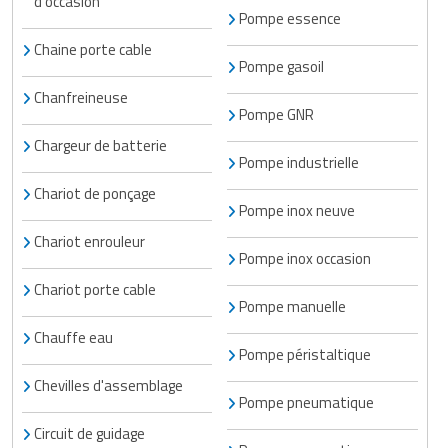
d'occasion
Pompe essence
Chaine porte cable
Pompe gasoil
Chanfreineuse
Pompe GNR
Chargeur de batterie
Pompe industrielle
Chariot de ponçage
Pompe inox neuve
Chariot enrouleur
Pompe inox occasion
Chariot porte cable
Pompe manuelle
Chauffe eau
Pompe péristaltique
Chevilles d'assemblage
Pompe pneumatique
Circuit de guidage