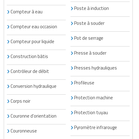
Poste à induction
Compteur à eau
Poste à souder
Compteur eau occasion
Pot de serrage
Compteur pour liquide
Presse à souder
Construction bâtis
Presses hydrauliques
Contrôleur de débit
Profileuse
Conversion hydraulique
Protection machine
Corps noir
Protection tuyau
Couronne d'orientation
Pyromètre infrarouge
Couronneuse