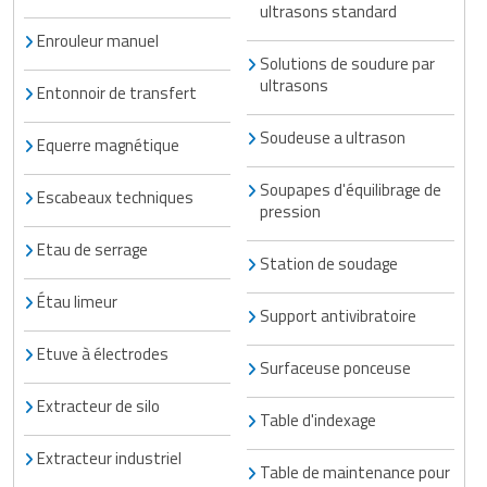
ultrasons standard
Enrouleur manuel
Solutions de soudure par
ultrasons
Entonnoir de transfert
Soudeuse a ultrason
Equerre magnétique
Soupapes d'équilibrage de
Escabeaux techniques
pression
Etau de serrage
Station de soudage
Étau limeur
Support antivibratoire
Etuve à électrodes
Surfaceuse ponceuse
Extracteur de silo
Table d'indexage
Extracteur industriel
Table de maintenance pour