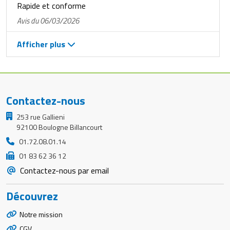
Rapide et conforme
Avis du 06/03/2026
Afficher plus
Contactez-nous
253 rue Gallieni
92100 Boulogne Billancourt
01.72.08.01.14
01 83 62 36 12
Contactez-nous par email
Découvrez
Notre mission
CGV