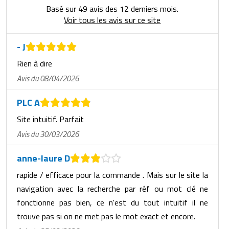
Basé sur 49 avis des 12 derniers mois.
Voir tous les avis sur ce site
- J
Rien à dire
Avis du 08/04/2026
PLC A
Site intuitif. Parfait
Avis du 30/03/2026
anne-laure D
rapide / efficace pour la commande . Mais sur le site la
navigation avec la recherche par réf ou mot clé ne
fonctionne pas bien, ce n'est du tout intuitif il ne
trouve pas si on ne met pas le mot exact et encore.