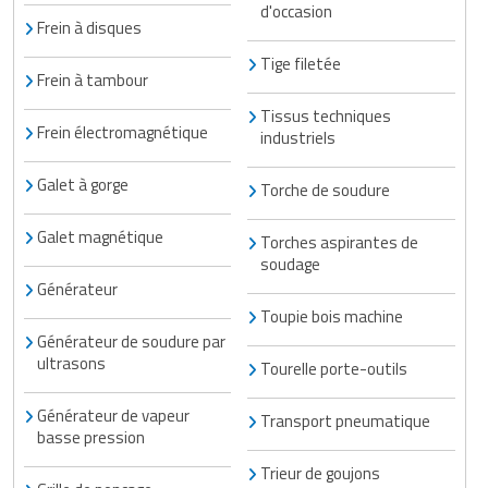
d'occasion
Frein à disques
Tige filetée
Frein à tambour
Tissus techniques
Frein électromagnétique
industriels
Galet à gorge
Torche de soudure
Galet magnétique
Torches aspirantes de
soudage
Générateur
Toupie bois machine
Générateur de soudure par
ultrasons
Tourelle porte-outils
Générateur de vapeur
Transport pneumatique
basse pression
Trieur de goujons