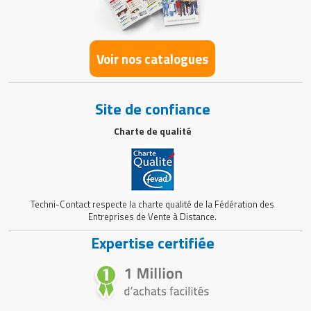
Voir nos catalogues
Site de confiance
Charte de qualité
Techni-Contact respecte la charte qualité de la Fédération des
Entreprises de Vente à Distance.
Expertise certifiée