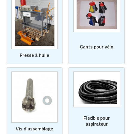
Gants pour vélo
Presse à huile
Flexible pour
aspirateur
Vis d'assemblage