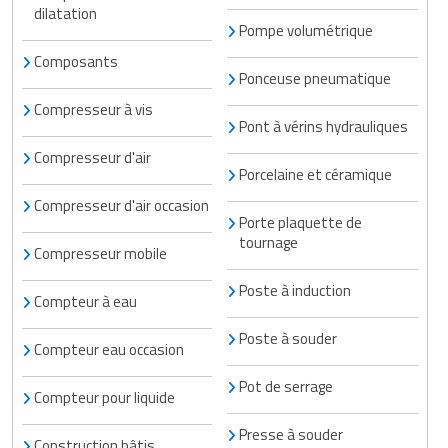
dilatation
Pompe volumétrique
Composants
Ponceuse pneumatique
Compresseur à vis
Pont à vérins hydrauliques
Compresseur d'air
Porcelaine et céramique
Compresseur d'air occasion
Porte plaquette de
tournage
Compresseur mobile
Poste à induction
Compteur à eau
Poste à souder
Compteur eau occasion
Pot de serrage
Compteur pour liquide
Presse à souder
Construction bâtis