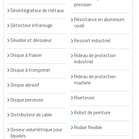
pression
Désintégrateur de métaux
Résistance en aluminium
Détecteur infrarouge
coulé
Dévidoir et dérouleur
Ressort industriel
Disque à fraiser
Rideau de protection
industriel
Disque à tronçonner
Rideau de protection
machine
Disque abrasif
Riveteuse
Disque perceuse
Robot de peinture
Distributeur de cable
Rodoir flexible
Doseur volumétrique pour
liquides