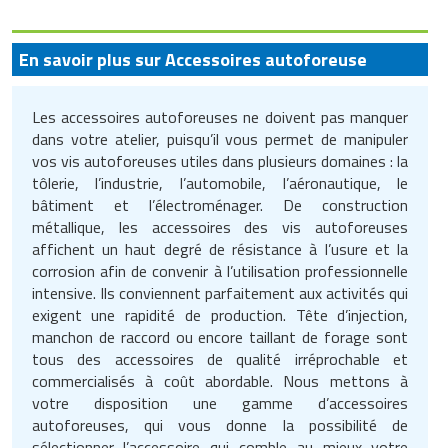
En savoir plus sur Accessoires autoforeuse
Les accessoires autoforeuses ne doivent pas manquer
dans votre atelier, puisqu’il vous permet de manipuler
vos vis autoforeuses utiles dans plusieurs domaines : la
tôlerie, l’industrie, l’automobile, l’aéronautique, le
bâtiment et l’électroménager. De construction
métallique, les accessoires des vis autoforeuses
affichent un haut degré de résistance à l’usure et la
corrosion afin de convenir à l’utilisation professionnelle
intensive. Ils conviennent parfaitement aux activités qui
exigent une rapidité de production. Tête d’injection,
manchon de raccord ou encore taillant de forage sont
tous des accessoires de qualité irréprochable et
commercialisés à coût abordable. Nous mettons à
votre disposition une gamme d’accessoires
autoforeuses, qui vous donne la possibilité de
sélectionner l’accessoire qui comble au mieux votre