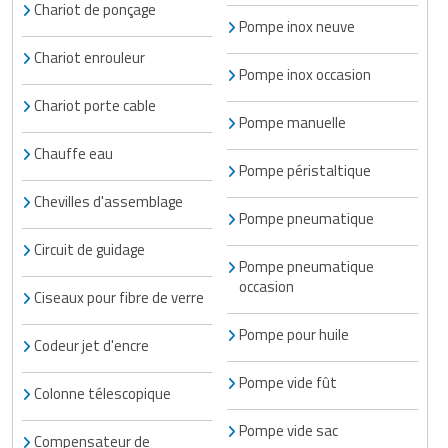
Chariot de ponçage
Pompe inox neuve
Chariot enrouleur
Pompe inox occasion
Chariot porte cable
Pompe manuelle
Chauffe eau
Pompe péristaltique
Chevilles d'assemblage
Pompe pneumatique
Circuit de guidage
Pompe pneumatique
occasion
Ciseaux pour fibre de verre
Pompe pour huile
Codeur jet d'encre
Pompe vide fût
Colonne télescopique
Pompe vide sac
Compensateur de