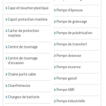
Cape et bouchon plastique
Pompe d'épreuve
Capot protection machine
Pompe de graissage
Carter de protection
Pompe de pulvérisation
machine
Pompe de transfert
Centre de tournage
Pompe doseuse
Centre de tournage
d'occasion
Pompe essence
Chaine porte cable
Pompe gasoil
Chanfreineuse
Pompe GNR
Chargeur de batterie
Pompe industrielle