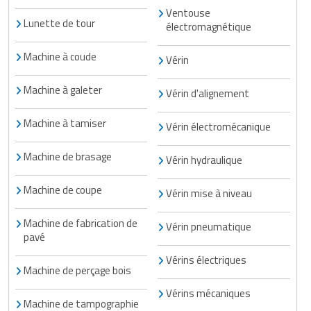
Ventouse
Lunette de tour
électromagnétique
Machine à coude
Vérin
Machine à galeter
Vérin d'alignement
Machine à tamiser
Vérin électromécanique
Machine de brasage
Vérin hydraulique
Machine de coupe
Vérin mise à niveau
Machine de fabrication de
Vérin pneumatique
pavé
Vérins électriques
Machine de perçage bois
Vérins mécaniques
Machine de tampographie