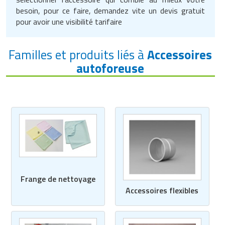
besoin, pour ce faire, demandez vite un devis gratuit
pour avoir une visibilité tarifaire
Familles et produits liés à
Accessoires
autoforeuse
Frange de nettoyage
Accessoires flexibles