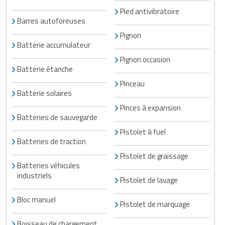
Pied antivibratoire
Barres autoforeuses
Pignon
Batterie accumulateur
Pignon occasion
Batterie étanche
Pinceau
Batterie solaires
Pinces à expansion
Batteries de sauvegarde
Pistolet à fuel
Batteries de traction
Pistolet de graissage
Batteries véhicules
industriels
Pistolet de lavage
Bloc manuel
Pistolet de marquage
Boisseau de chargement