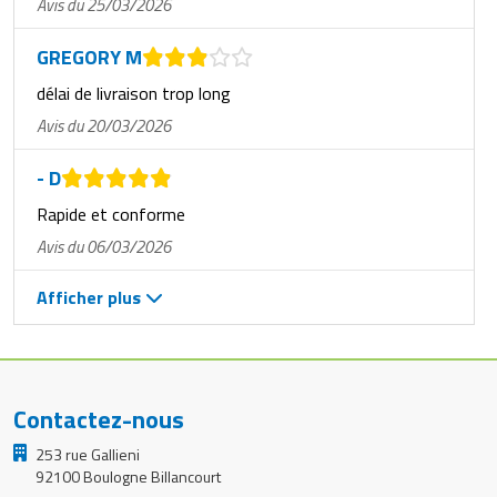
Avis du 25/03/2026
GREGORY M
délai de livraison trop long
Avis du 20/03/2026
- D
Rapide et conforme
Avis du 06/03/2026
Afficher plus
Contactez-nous
253 rue Gallieni
92100 Boulogne Billancourt