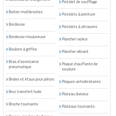
Pistolet de soufflage
Boitier multibroches
Pistolets à peinture
Bordeuse
Pistolets à ultrasons
Bordeuse moulureuse
Plancher racleur
Boulons à griffes
Plancher vibrant
Bras d'assistance
Plaque chauffante de
pneumatique
soudure
Brides et étaux pour pièces
Plaques antivibratoires
Broc transfert huile
Plateau diviseur
Broche tournante
Plateaux tournants