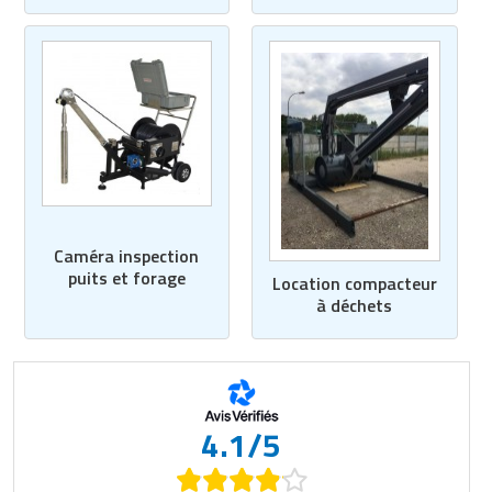
Caméra inspection
puits et forage
Location compacteur
à déchets
4.1/5