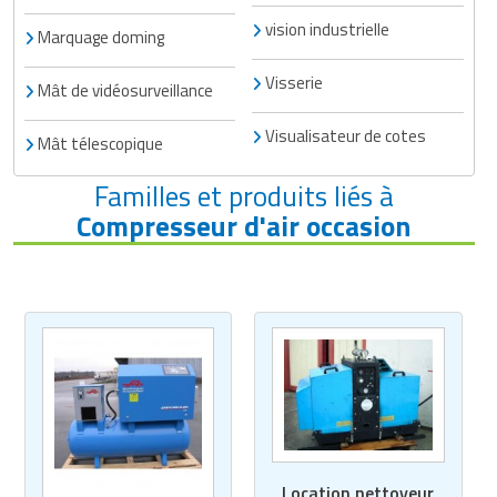
vision industrielle
Marquage doming
Visserie
Mât de vidéosurveillance
Visualisateur de cotes
Mât télescopique
Familles et produits liés à
Compresseur d'air occasion
Location nettoyeur