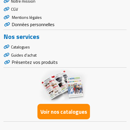
Notre mission
CGV
Mentions légales
Données personnelles
Nos services
Catalogues
Guides d'achat
Présentez vos produits
Voir nos catalogues