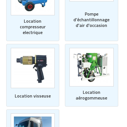
Pompe
d’échantillonnage
Location
d'air d'occasion
compresseur
electrique
Location
Location visseuse
aérogommeuse