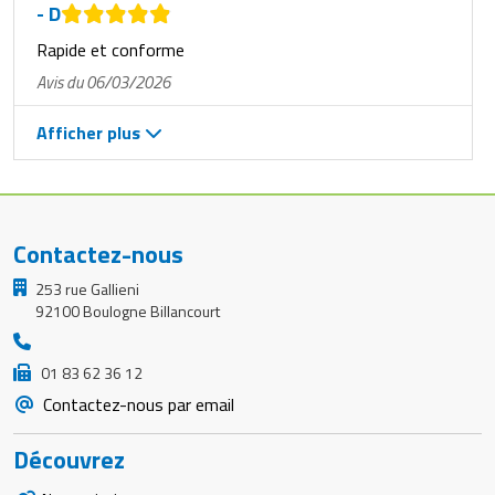
- D
Rapide et conforme
Avis du 06/03/2026
Afficher plus
Contactez-nous
253 rue Gallieni
92100 Boulogne Billancourt
01 83 62 36 12
Contactez-nous par email
Découvrez