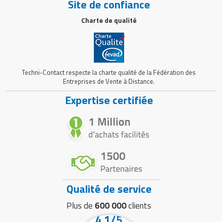
Site de confiance
Charte de qualité
Techni-Contact respecte la charte qualité de la Fédération des
Entreprises de Vente à Distance.
Expertise certifiée
Qualité de service
Plus de
600 000
clients
4.1/5