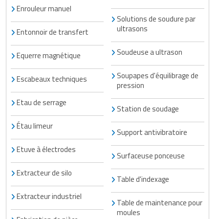
Enrouleur manuel
Solutions de soudure par
ultrasons
Entonnoir de transfert
Soudeuse a ultrason
Equerre magnétique
Soupapes d'équilibrage de
Escabeaux techniques
pression
Etau de serrage
Station de soudage
Étau limeur
Support antivibratoire
Etuve à électrodes
Surfaceuse ponceuse
Extracteur de silo
Table d'indexage
Extracteur industriel
Table de maintenance pour
moules