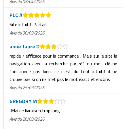
Avis du 08/04/2026
PLC A
Site intuitif. Parfait
Avis du 30/03/2026
anne-laure D
rapide / efficace pour la commande . Mais sur le site la
navigation avec la recherche par réf ou mot clé ne
fonctionne pas bien, ce n'est du tout intuitif il ne
trouve pas si on ne met pas le mot exact et encore.
Avis du 25/03/2026
GREGORY M
délai de livraison trop long
Avis du 20/03/2026