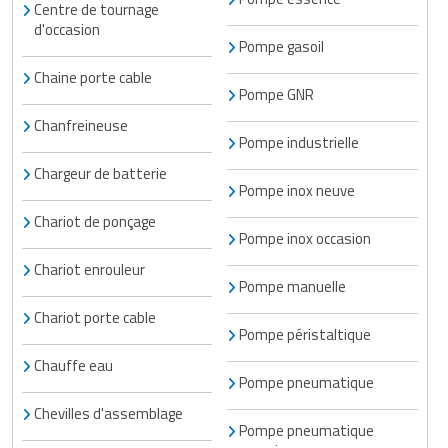
Centre de tournage
d'occasion
Pompe gasoil
Chaine porte cable
Pompe GNR
Chanfreineuse
Pompe industrielle
Chargeur de batterie
Pompe inox neuve
Chariot de ponçage
Pompe inox occasion
Chariot enrouleur
Pompe manuelle
Chariot porte cable
Pompe péristaltique
Chauffe eau
Pompe pneumatique
Chevilles d'assemblage
Pompe pneumatique