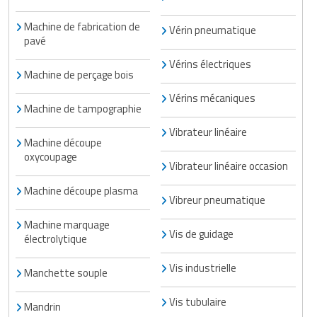
Machine de fabrication de
Vérin pneumatique
pavé
Vérins électriques
Machine de perçage bois
Vérins mécaniques
Machine de tampographie
Vibrateur linéaire
Machine découpe
oxycoupage
Vibrateur linéaire occasion
Machine découpe plasma
Vibreur pneumatique
Machine marquage
Vis de guidage
électrolytique
Vis industrielle
Manchette souple
Vis tubulaire
Mandrin