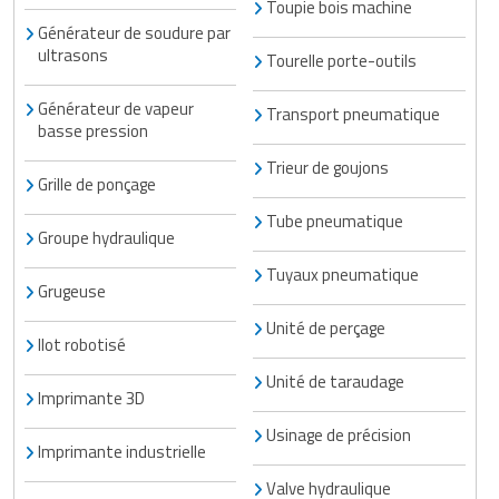
Toupie bois machine
Générateur de soudure par
ultrasons
Tourelle porte-outils
Générateur de vapeur
Transport pneumatique
basse pression
Trieur de goujons
Grille de ponçage
Tube pneumatique
Groupe hydraulique
Tuyaux pneumatique
Grugeuse
Unité de perçage
Ilot robotisé
Unité de taraudage
Imprimante 3D
Usinage de précision
Imprimante industrielle
Valve hydraulique