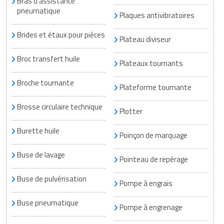
Bras d'assistance
pneumatique
Plaques antivibratoires
Brides et étaux pour pièces
Plateau diviseur
Broc transfert huile
Plateaux tournants
Broche tournante
Plateforme tournante
Brosse circulaire technique
Plotter
Burette huile
Poinçon de marquage
Buse de lavage
Pointeau de repérage
Buse de pulvérisation
Pompe à engrais
Buse pneumatique
Pompe à engrenage