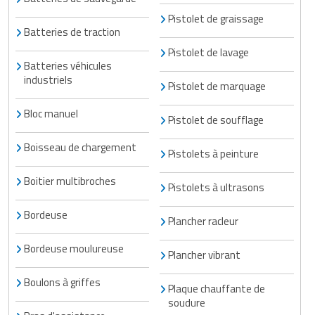
Pistolet de graissage
Batteries de traction
Pistolet de lavage
Batteries véhicules
industriels
Pistolet de marquage
Bloc manuel
Pistolet de soufflage
Boisseau de chargement
Pistolets à peinture
Boitier multibroches
Pistolets à ultrasons
Bordeuse
Plancher racleur
Bordeuse moulureuse
Plancher vibrant
Boulons à griffes
Plaque chauffante de
soudure