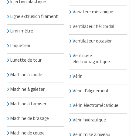
Injection plastique
Variateur mécanique
Ligne extrusion filament
Ventilateur hélicoïdal
Limnimètre
Ventilateur occasion
Loqueteau
Ventouse
Lunette de tour
électromagnétique
Machine à coude
Vérin
Machine à galeter
Vérin d'alignement
Machine à tamiser
Vérin électromécanique
Machine de brasage
Vérin hydraulique
Machine de coupe
Vérin mise à niveau