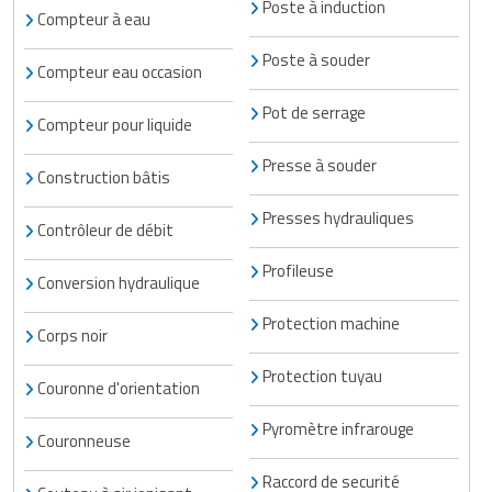
Poste à induction
Compteur à eau
Poste à souder
Compteur eau occasion
Pot de serrage
Compteur pour liquide
Presse à souder
Construction bâtis
Presses hydrauliques
Contrôleur de débit
Profileuse
Conversion hydraulique
Protection machine
Corps noir
Protection tuyau
Couronne d'orientation
Pyromètre infrarouge
Couronneuse
Raccord de securité