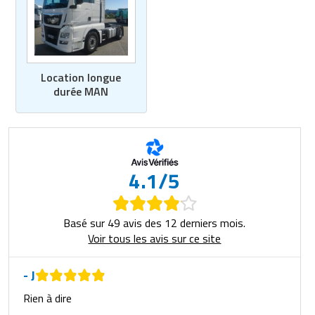
Location longue
durée MAN
4.1/5
Basé sur 49 avis des 12 derniers mois.
Voir tous les avis sur ce site
- J
Rien à dire