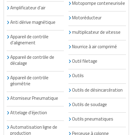
Motopompe conteneurisée
Amplificateur d'air
Motoréducteur
Anti dérive magnétique
multiplicateur de vitesse
Appareil de contrôle
d'alignement
Nourrice à air comprimé
Appareil de contrôle de
Outil filetage
décalage
Outils
Appareil de contrôle
géométrie
Outils de désincarcération
Atomiseur Pneumatique
Outils de soudage
Attelage d'éjection
Outils pneumatiques
Automatisation ligne de
production
Perceuse à colonne