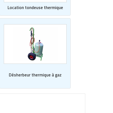
Location tondeuse thermique
Désherbeur thermique à gaz