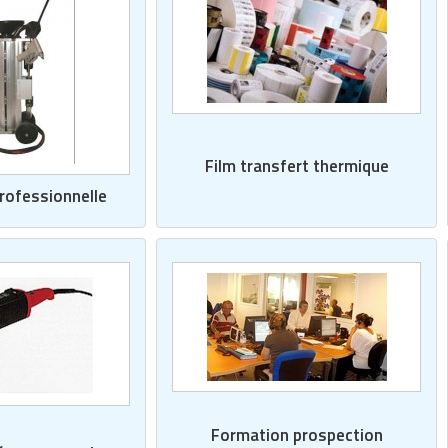
Film transfert thermique
rofessionnelle
Formation prospection