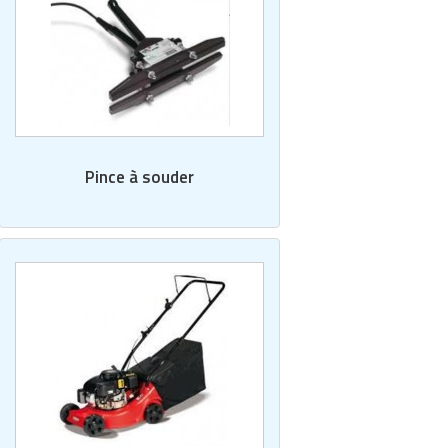
Pince à souder