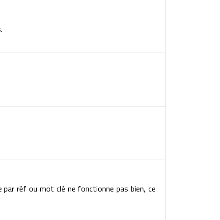
.
e par réf ou mot clé ne fonctionne pas bien, ce