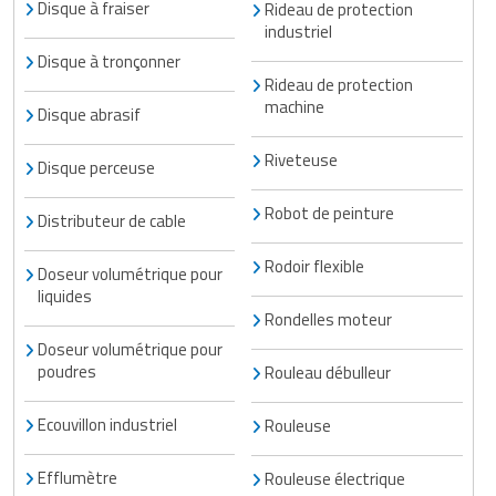
Disque à fraiser
Rideau de protection
industriel
Disque à tronçonner
Rideau de protection
machine
Disque abrasif
Riveteuse
Disque perceuse
Robot de peinture
Distributeur de cable
Rodoir flexible
Doseur volumétrique pour
liquides
Rondelles moteur
Doseur volumétrique pour
poudres
Rouleau débulleur
Ecouvillon industriel
Rouleuse
Efflumètre
Rouleuse électrique