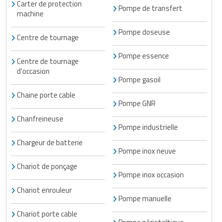
Carter de protection
Pompe de transfert
machine
Pompe doseuse
Centre de tournage
Pompe essence
Centre de tournage
d'occasion
Pompe gasoil
Chaine porte cable
Pompe GNR
Chanfreineuse
Pompe industrielle
Chargeur de batterie
Pompe inox neuve
Chariot de ponçage
Pompe inox occasion
Chariot enrouleur
Pompe manuelle
Chariot porte cable