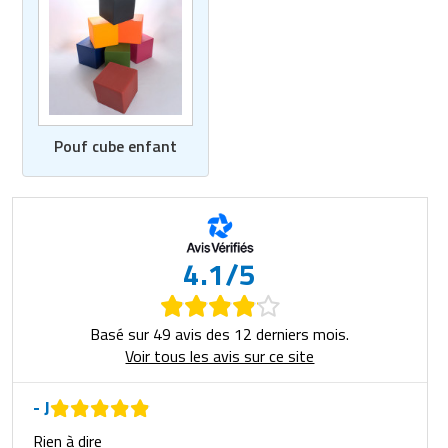
Pouf cube enfant
4.1/5
Basé sur 49 avis des 12 derniers mois.
Voir tous les avis sur ce site
- J
Rien à dire