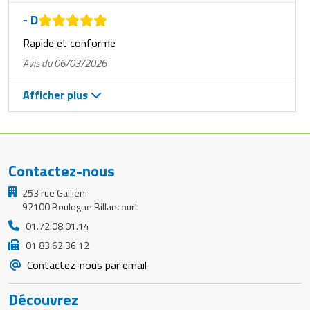
- D
Rapide et conforme
Avis du 06/03/2026
Afficher plus
Contactez-nous
253 rue Gallieni
92100 Boulogne Billancourt
01.72.08.01.14
01 83 62 36 12
Contactez-nous par email
Découvrez