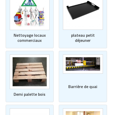
plateau petit
Nettoyage locaux
déjeuner
commerciaux
Barrière de quai
Demi palette bois