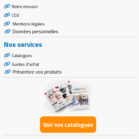
Notre mission
CGV
Mentions légales
Données personnelles
Nos services
Catalogues
Guides d'achat
Présentez vos produits
Voir nos catalogues