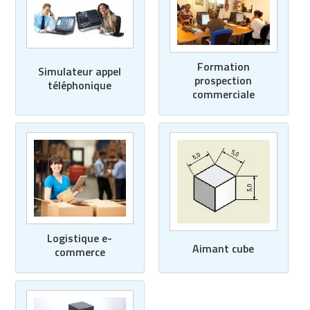
Formation
Simulateur appel
prospection
téléphonique
commerciale
Logistique e-
Aimant cube
commerce