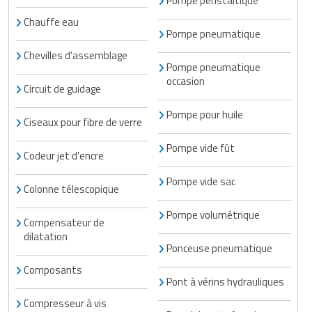
Pompe péristaltique
Chauffe eau
Pompe pneumatique
Chevilles d'assemblage
Pompe pneumatique
occasion
Circuit de guidage
Pompe pour huile
Ciseaux pour fibre de verre
Pompe vide fût
Codeur jet d'encre
Pompe vide sac
Colonne télescopique
Pompe volumétrique
Compensateur de
dilatation
Ponceuse pneumatique
Composants
Pont à vérins hydrauliques
Compresseur à vis