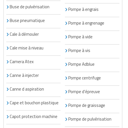
Buse de pulvérisation
Pompe à engrais
Buse pneumatique
Pompe à engrenage
Cale à démouler
Pompe à vide
Cale mise à niveau
Pompe à vis
Camera Atex
Pompe Adblue
Canne à injecter
Pompe centrifuge
Canne d aspiration
Pompe d'épreuve
Cape et bouchon plastique
Pompe de graissage
Capot protection machine
Pompe de pulvérisation