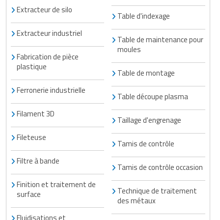
Extracteur de silo
Table d'indexage
Extracteur industriel
Table de maintenance pour
moules
Fabrication de pièce
plastique
Table de montage
Ferronerie industrielle
Table découpe plasma
Filament 3D
Taillage d'engrenage
Fileteuse
Tamis de contrôle
Filtre à bande
Tamis de contrôle occasion
Finition et traitement de
Technique de traitement
surface
des métaux
Fluidisations et