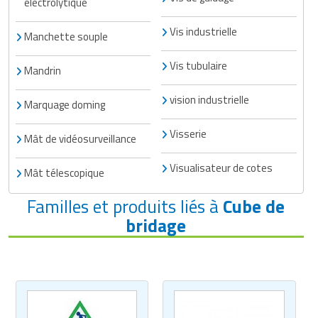
électrolytique
Vis industrielle
Manchette souple
Vis tubulaire
Mandrin
vision industrielle
Marquage doming
Visserie
Mât de vidéosurveillance
Visualisateur de cotes
Mât télescopique
Familles et produits liés à
Cube de
bridage