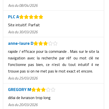
Avis du 08/04/2026
PLC A
Site intuitif. Parfait
Avis du 30/03/2026
anne-laure D
rapide / efficace pour la commande . Mais sur le site la
navigation avec la recherche par réf ou mot clé ne
fonctionne pas bien, ce n'est du tout intuitif il ne
trouve pas si on ne met pas le mot exact et encore.
Avis du 25/03/2026
GREGORY M
délai de livraison trop long
Avis du 20/03/2026