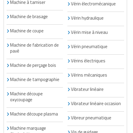
Machine à tamiser
Vérin électromécanique
Machine de brasage
Vérin hydraulique
Machine de coupe
Vérin mise à niveau
Machine de fabrication de
Vérin pneumatique
pavé
Vérins électriques
Machine de perçage bois
Vérins mécaniques
Machine de tampographie
Vibrateur linéaire
Machine découpe
oxycoupage
Vibrateur linéaire occasion
Machine découpe plasma
Vibreur pneumatique
Machine marquage
Vis de guidage