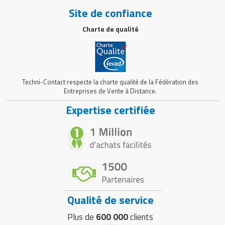
Site de confiance
Charte de qualité
Techni-Contact respecte la charte qualité de la Fédération des
Entreprises de Vente à Distance.
Expertise certifiée
Qualité de service
Plus de
600 000
clients