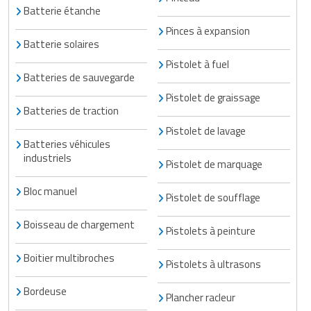
Batterie étanche
Pinces à expansion
Batterie solaires
Pistolet à fuel
Batteries de sauvegarde
Pistolet de graissage
Batteries de traction
Pistolet de lavage
Batteries véhicules
industriels
Pistolet de marquage
Bloc manuel
Pistolet de soufflage
Boisseau de chargement
Pistolets à peinture
Boitier multibroches
Pistolets à ultrasons
Bordeuse
Plancher racleur