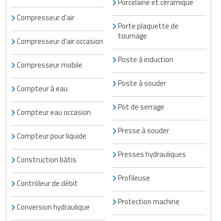
Porcelaine et céramique
Compresseur d'air
Porte plaquette de
tournage
Compresseur d'air occasion
Poste à induction
Compresseur mobile
Poste à souder
Compteur à eau
Pot de serrage
Compteur eau occasion
Presse à souder
Compteur pour liquide
Presses hydrauliques
Construction bâtis
Profileuse
Contrôleur de débit
Protection machine
Conversion hydraulique