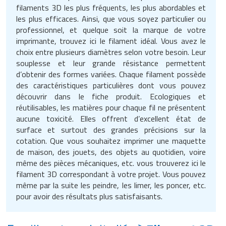
filaments 3D les plus fréquents, les plus abordables et
les plus efficaces. Ainsi, que vous soyez particulier ou
professionnel, et quelque soit la marque de votre
imprimante, trouvez ici le filament idéal. Vous avez le
choix entre plusieurs diamètres selon votre besoin. Leur
souplesse et leur grande résistance permettent
d’obtenir des formes variées. Chaque filament possède
des caractéristiques particulières dont vous pouvez
découvrir dans le fiche produit. Ecologiques et
réutilisables, les matières pour chaque fil ne présentent
aucune toxicité. Elles offrent d’excellent état de
surface et surtout des grandes précisions sur la
cotation. Que vous souhaitez imprimer une maquette
de maison, des jouets, des objets au quotidien, voire
même des pièces mécaniques, etc. vous trouverez ici le
filament 3D correspondant à votre projet. Vous pouvez
même par la suite les peindre, les limer, les poncer, etc.
pour avoir des résultats plus satisfaisants.