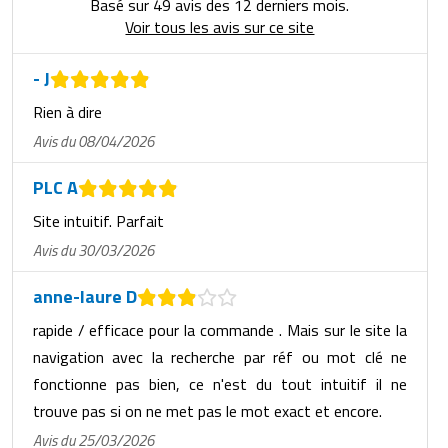
Basé sur 49 avis des 12 derniers mois.
Voir tous les avis sur ce site
- J
Rien à dire
Avis du 08/04/2026
PLC A
Site intuitif. Parfait
Avis du 30/03/2026
anne-laure D
rapide / efficace pour la commande . Mais sur le site la
navigation avec la recherche par réf ou mot clé ne
fonctionne pas bien, ce n'est du tout intuitif il ne
trouve pas si on ne met pas le mot exact et encore.
Avis du 25/03/2026