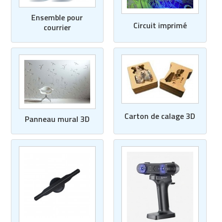
Ensemble pour
Circuit imprimé
courrier
Carton de calage 3D
Panneau mural 3D