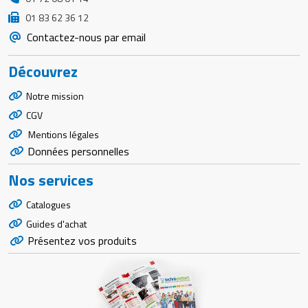
01 83 62 36 12
Contactez-nous par email
Découvrez
Notre mission
CGV
Mentions légales
Données personnelles
Nos services
Catalogues
Guides d'achat
Présentez vos produits