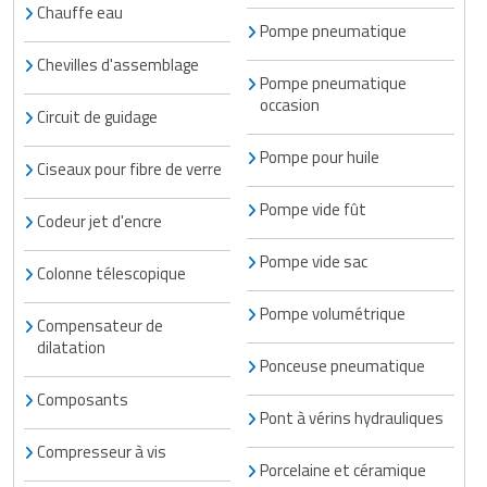
Chauffe eau
Pompe pneumatique
Chevilles d'assemblage
Pompe pneumatique
occasion
Circuit de guidage
Pompe pour huile
Ciseaux pour fibre de verre
Pompe vide fût
Codeur jet d'encre
Pompe vide sac
Colonne télescopique
Pompe volumétrique
Compensateur de
dilatation
Ponceuse pneumatique
Composants
Pont à vérins hydrauliques
Compresseur à vis
Porcelaine et céramique