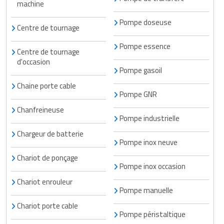
machine
Pompe doseuse
Centre de tournage
Pompe essence
Centre de tournage
d'occasion
Pompe gasoil
Chaine porte cable
Pompe GNR
Chanfreineuse
Pompe industrielle
Chargeur de batterie
Pompe inox neuve
Chariot de ponçage
Pompe inox occasion
Chariot enrouleur
Pompe manuelle
Chariot porte cable
Pompe péristaltique