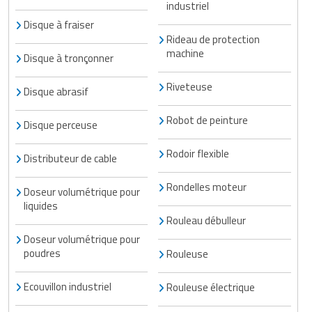
industriel
Disque à fraiser
Rideau de protection
machine
Disque à tronçonner
Riveteuse
Disque abrasif
Robot de peinture
Disque perceuse
Rodoir flexible
Distributeur de cable
Rondelles moteur
Doseur volumétrique pour
liquides
Rouleau débulleur
Doseur volumétrique pour
poudres
Rouleuse
Ecouvillon industriel
Rouleuse électrique