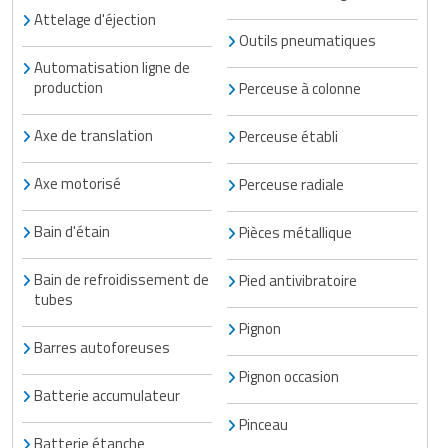
Attelage d'éjection
Outils pneumatiques
Automatisation ligne de
production
Perceuse à colonne
Axe de translation
Perceuse établi
Axe motorisé
Perceuse radiale
Bain d'étain
Pièces métallique
Bain de refroidissement de
Pied antivibratoire
tubes
Pignon
Barres autoforeuses
Pignon occasion
Batterie accumulateur
Pinceau
Batterie étanche