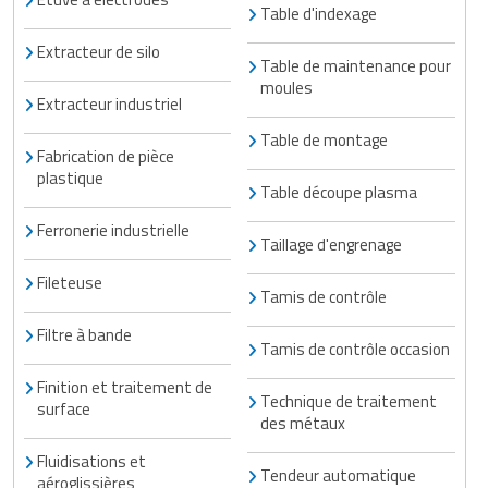
Table d'indexage
Extracteur de silo
Table de maintenance pour
moules
Extracteur industriel
Table de montage
Fabrication de pièce
plastique
Table découpe plasma
Ferronerie industrielle
Taillage d'engrenage
Fileteuse
Tamis de contrôle
Filtre à bande
Tamis de contrôle occasion
Finition et traitement de
Technique de traitement
surface
des métaux
Fluidisations et
Tendeur automatique
aéroglissières