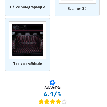
Hélice holographique
Scanner 3D
Tapis de véhicule
4.1/5