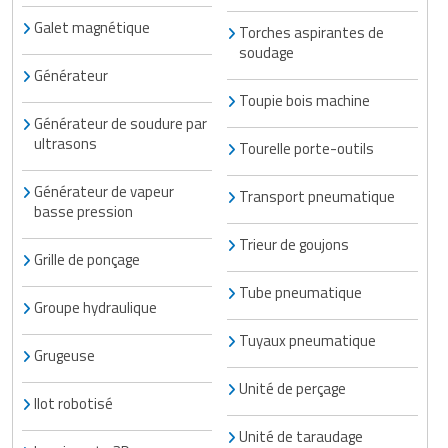
Galet magnétique
Torches aspirantes de
soudage
Générateur
Toupie bois machine
Générateur de soudure par
ultrasons
Tourelle porte-outils
Générateur de vapeur
Transport pneumatique
basse pression
Trieur de goujons
Grille de ponçage
Tube pneumatique
Groupe hydraulique
Tuyaux pneumatique
Grugeuse
Unité de perçage
Ilot robotisé
Unité de taraudage