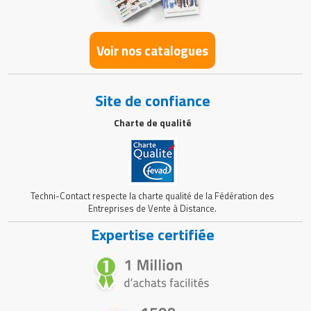
Voir nos catalogues
Site de confiance
Charte de qualité
Techni-Contact respecte la charte qualité de la Fédération des
Entreprises de Vente à Distance.
Expertise certifiée