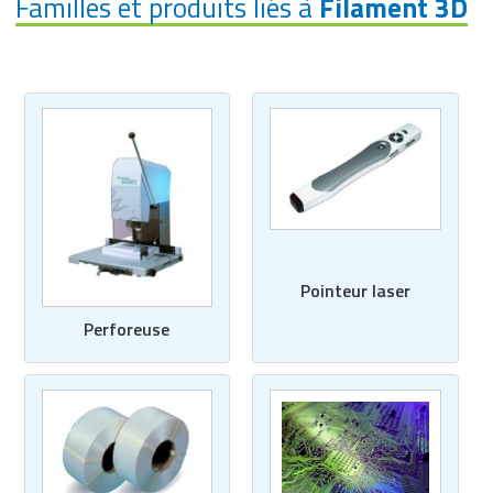
Familles et produits liés à
Filament 3D
Pointeur laser
Perforeuse