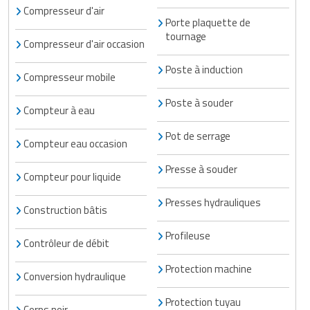
Compresseur d'air
Porte plaquette de
tournage
Compresseur d'air occasion
Poste à induction
Compresseur mobile
Poste à souder
Compteur à eau
Pot de serrage
Compteur eau occasion
Presse à souder
Compteur pour liquide
Presses hydrauliques
Construction bâtis
Profileuse
Contrôleur de débit
Protection machine
Conversion hydraulique
Protection tuyau
Corps noir