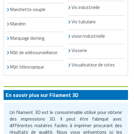
Vis industrielle
Manchette souple
Vis tubulaire
Mandrin
vision industrielle
Marquage doming
Visserie
Mât de vidéosurveillance
Visualisateur de cotes
Mât télescopique
En savoir plus sur Filament 3D
Un filament 3D est le consommable utilisé pour obtenir
des impressions 3D. Il peut être fabriqué avec
différentes matières faciles à imprimer procurant des
résultats de qualité. Nous vous présentons ici les