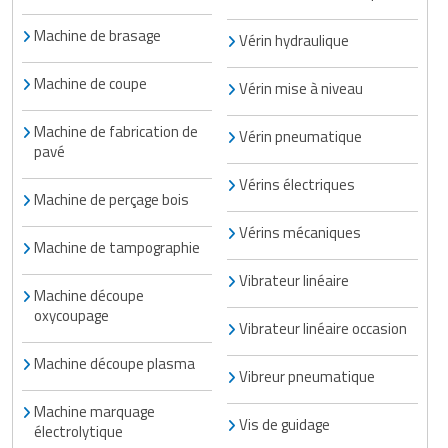
Machine de brasage
Vérin hydraulique
Machine de coupe
Vérin mise à niveau
Machine de fabrication de
Vérin pneumatique
pavé
Vérins électriques
Machine de perçage bois
Vérins mécaniques
Machine de tampographie
Vibrateur linéaire
Machine découpe
oxycoupage
Vibrateur linéaire occasion
Machine découpe plasma
Vibreur pneumatique
Machine marquage
Vis de guidage
électrolytique