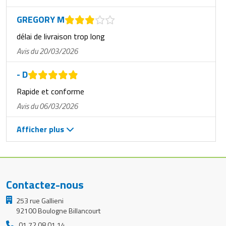
GREGORY M
délai de livraison trop long
Avis du 20/03/2026
- D
Rapide et conforme
Avis du 06/03/2026
Afficher plus
Contactez-nous
253 rue Gallieni
92100 Boulogne Billancourt
01 72 08 01 14