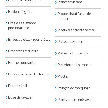
Plancher vibrant
Boulons à griffes
Plaque chauffante de
soudure
Bras d'assistance
pneumatique
Plaques antivibratoires
Brides et étaux pour pièces
Plateau diviseur
Broc transfert huile
Plateaux tournants
Broche tournante
Plateforme tournante
Brosse circulaire technique
Plotter
Burette huile
Poinçon de marquage
Buse de lavage
Pointeau de repérage