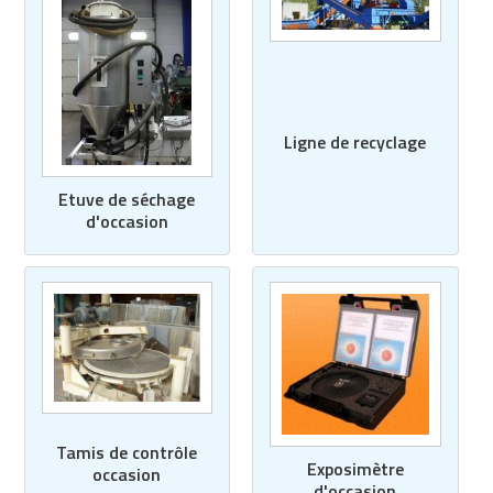
Ligne de recyclage
Etuve de séchage
d'occasion
Tamis de contrôle
Exposimètre
occasion
d'occasion