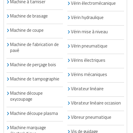
Machine à tamiser
Vérin électromécanique
Machine de brasage
Vérin hydraulique
Machine de coupe
Vérin mise à niveau
Machine de fabrication de
Vérin pneumatique
pavé
Vérins électriques
Machine de perçage bois
Vérins mécaniques
Machine de tampographie
Vibrateur linéaire
Machine découpe
oxycoupage
Vibrateur linéaire occasion
Machine découpe plasma
Vibreur pneumatique
Machine marquage
Vis de guidage