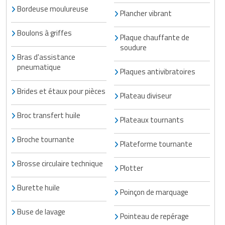
Bordeuse moulureuse
Plancher vibrant
Boulons à griffes
Plaque chauffante de
soudure
Bras d'assistance
pneumatique
Plaques antivibratoires
Brides et étaux pour pièces
Plateau diviseur
Broc transfert huile
Plateaux tournants
Broche tournante
Plateforme tournante
Brosse circulaire technique
Plotter
Burette huile
Poinçon de marquage
Buse de lavage
Pointeau de repérage