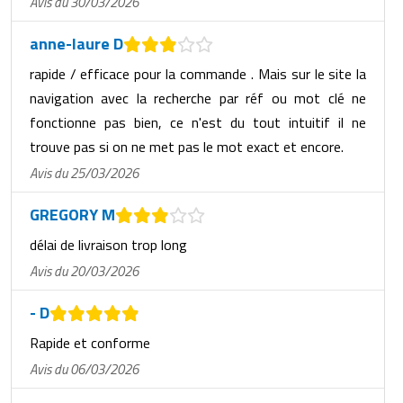
Avis du 30/03/2026
anne-laure D
rapide / efficace pour la commande . Mais sur le site la
navigation avec la recherche par réf ou mot clé ne
fonctionne pas bien, ce n'est du tout intuitif il ne
trouve pas si on ne met pas le mot exact et encore.
Avis du 25/03/2026
GREGORY M
délai de livraison trop long
Avis du 20/03/2026
- D
Rapide et conforme
Avis du 06/03/2026