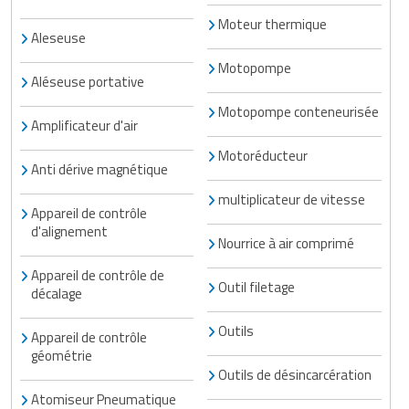
Moteur thermique
Aleseuse
Motopompe
Aléseuse portative
Motopompe conteneurisée
Amplificateur d'air
Motoréducteur
Anti dérive magnétique
multiplicateur de vitesse
Appareil de contrôle
d'alignement
Nourrice à air comprimé
Appareil de contrôle de
Outil filetage
décalage
Outils
Appareil de contrôle
géométrie
Outils de désincarcération
Atomiseur Pneumatique