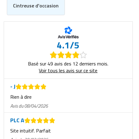
Cintreuse d'occasion
4.1/5
Basé sur 49 avis des 12 derniers mois.
Voir tous les avis sur ce site
- J
Rien à dire
Avis du 08/04/2026
PLC A
Site intuitif. Parfait