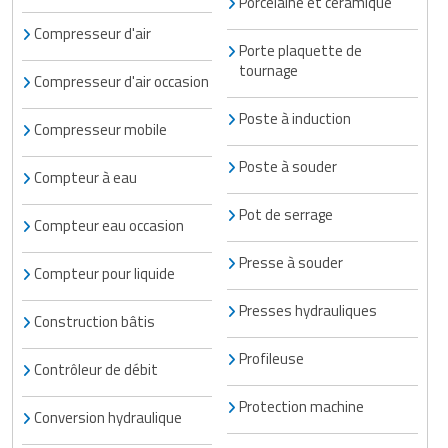
Porcelaine et céramique
Compresseur d'air
Porte plaquette de
tournage
Compresseur d'air occasion
Poste à induction
Compresseur mobile
Poste à souder
Compteur à eau
Pot de serrage
Compteur eau occasion
Presse à souder
Compteur pour liquide
Presses hydrauliques
Construction bâtis
Profileuse
Contrôleur de débit
Protection machine
Conversion hydraulique