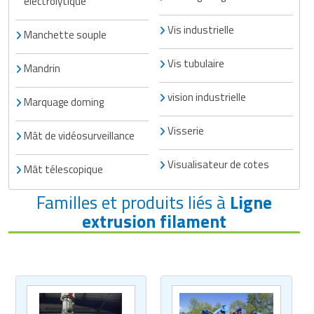
électrolytique
Vis industrielle
Manchette souple
Vis tubulaire
Mandrin
vision industrielle
Marquage doming
Visserie
Mât de vidéosurveillance
Visualisateur de cotes
Mât télescopique
Familles et produits liés à
Ligne
extrusion filament