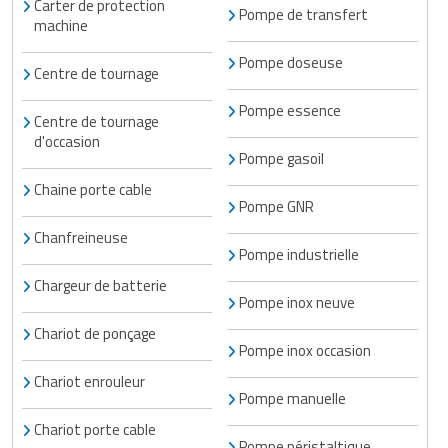
Carter de protection
Pompe de transfert
machine
Pompe doseuse
Centre de tournage
Pompe essence
Centre de tournage
d'occasion
Pompe gasoil
Chaine porte cable
Pompe GNR
Chanfreineuse
Pompe industrielle
Chargeur de batterie
Pompe inox neuve
Chariot de ponçage
Pompe inox occasion
Chariot enrouleur
Pompe manuelle
Chariot porte cable
Pompe péristaltique