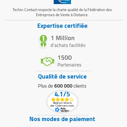
Techni-Contact respecte la charte qualité de la Fédération des
Entreprises de Vente à Distance.
Expertise certifiée
Qualité de service
Plus de
600 000
clients
4.1/5
Basé sur 49 avis
des 12 derniers mois
Nos modes de paiement