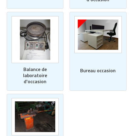
Balance de
Bureau occasion
laboratoire
d'occasion