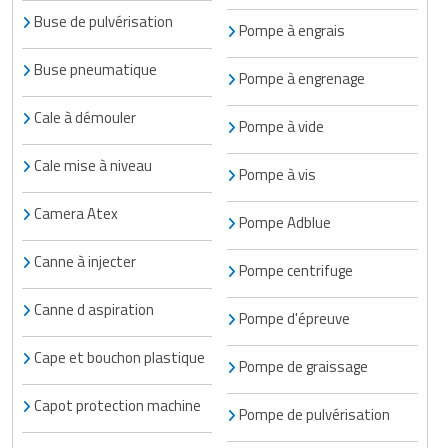
Buse de pulvérisation
Pompe à engrais
Buse pneumatique
Pompe à engrenage
Cale à démouler
Pompe à vide
Cale mise à niveau
Pompe à vis
Camera Atex
Pompe Adblue
Canne à injecter
Pompe centrifuge
Canne d aspiration
Pompe d'épreuve
Cape et bouchon plastique
Pompe de graissage
Capot protection machine
Pompe de pulvérisation