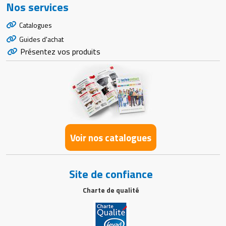
Nos services
Catalogues
Guides d'achat
Présentez vos produits
Voir nos catalogues
Site de confiance
Charte de qualité