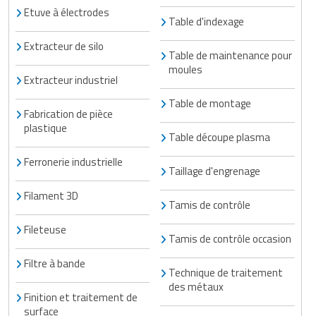
Etuve à électrodes
Table d'indexage
Extracteur de silo
Table de maintenance pour
moules
Extracteur industriel
Table de montage
Fabrication de pièce
plastique
Table découpe plasma
Ferronerie industrielle
Taillage d'engrenage
Filament 3D
Tamis de contrôle
Fileteuse
Tamis de contrôle occasion
Filtre à bande
Technique de traitement
des métaux
Finition et traitement de
surface