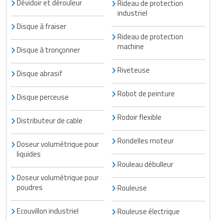
Dévidoir et dérouleur
Rideau de protection
industriel
Disque à fraiser
Rideau de protection
machine
Disque à tronçonner
Riveteuse
Disque abrasif
Robot de peinture
Disque perceuse
Rodoir flexible
Distributeur de cable
Rondelles moteur
Doseur volumétrique pour
liquides
Rouleau débulleur
Doseur volumétrique pour
poudres
Rouleuse
Ecouvillon industriel
Rouleuse électrique