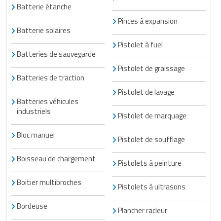
Batterie étanche
Pinces à expansion
Batterie solaires
Pistolet à fuel
Batteries de sauvegarde
Pistolet de graissage
Batteries de traction
Pistolet de lavage
Batteries véhicules
industriels
Pistolet de marquage
Bloc manuel
Pistolet de soufflage
Boisseau de chargement
Pistolets à peinture
Boitier multibroches
Pistolets à ultrasons
Bordeuse
Plancher racleur