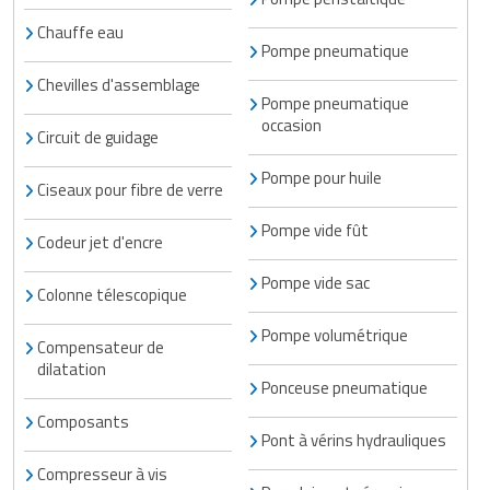
Chauffe eau
Pompe pneumatique
Chevilles d'assemblage
Pompe pneumatique
occasion
Circuit de guidage
Pompe pour huile
Ciseaux pour fibre de verre
Pompe vide fût
Codeur jet d'encre
Pompe vide sac
Colonne télescopique
Pompe volumétrique
Compensateur de
dilatation
Ponceuse pneumatique
Composants
Pont à vérins hydrauliques
Compresseur à vis