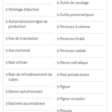
Outils de soudage
Attelage d'éjection
Outils pneumatiques
Automatisation ligne de
production
Perceuse à colonne
Axe de translation
Perceuse établi
Axe motorisé
Perceuse radiale
Bain d'étain
Pièces métallique
Bain de refroidissement de
Pied antivibratoire
tubes
Pignon
Barres autoforeuses
Pignon occasion
Batterie accumulateur
Pinceau