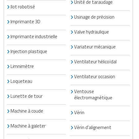
Unité de taraudage
Ilot robotisé
Usinage de précision
Imprimante 3D
Valve hydraulique
Imprimante industrielle
Variateur mécanique
Injection plastique
Ventilateur hélicoïdal
Limnimètre
Ventilateur occasion
Loqueteau
Ventouse
Lunette de tour
électromagnétique
Machine à coude
Vérin
Machine à galeter
Vérin d'alignement