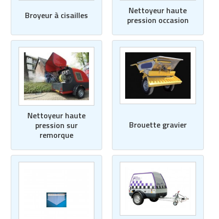
Nettoyeur haute
Broyeur à cisailles
pression occasion
Nettoyeur haute
Brouette gravier
pression sur
remorque