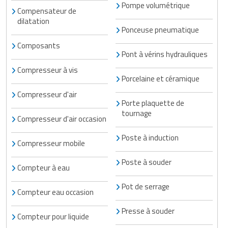
Pompe volumétrique
Compensateur de
dilatation
Ponceuse pneumatique
Composants
Pont à vérins hydrauliques
Compresseur à vis
Porcelaine et céramique
Compresseur d'air
Porte plaquette de
tournage
Compresseur d'air occasion
Poste à induction
Compresseur mobile
Poste à souder
Compteur à eau
Pot de serrage
Compteur eau occasion
Presse à souder
Compteur pour liquide