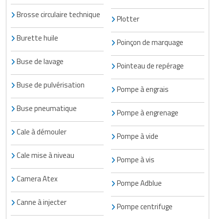
Brosse circulaire technique
Plotter
Burette huile
Poinçon de marquage
Buse de lavage
Pointeau de repérage
Buse de pulvérisation
Pompe à engrais
Buse pneumatique
Pompe à engrenage
Cale à démouler
Pompe à vide
Cale mise à niveau
Pompe à vis
Camera Atex
Pompe Adblue
Canne à injecter
Pompe centrifuge