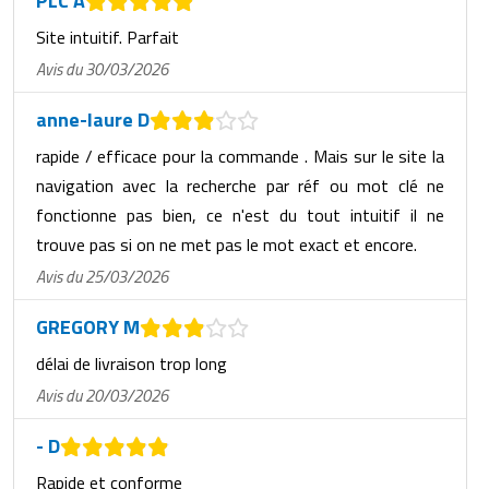
PLC A
Site intuitif. Parfait
Avis du 30/03/2026
anne-laure D
rapide / efficace pour la commande . Mais sur le site la
navigation avec la recherche par réf ou mot clé ne
fonctionne pas bien, ce n'est du tout intuitif il ne
trouve pas si on ne met pas le mot exact et encore.
Avis du 25/03/2026
GREGORY M
délai de livraison trop long
Avis du 20/03/2026
- D
Rapide et conforme