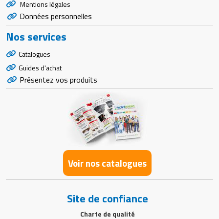
Mentions légales
Données personnelles
Nos services
Catalogues
Guides d'achat
Présentez vos produits
Voir nos catalogues
Site de confiance
Charte de qualité