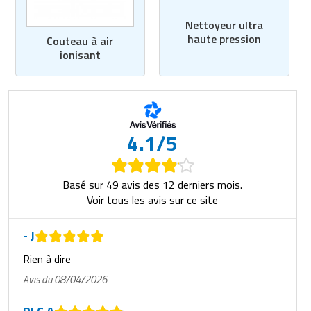
Nettoyeur ultra
haute pression
Couteau à air
ionisant
4.1/5
Basé sur 49 avis des 12 derniers mois.
Voir tous les avis sur ce site
- J
Rien à dire
Avis du 08/04/2026