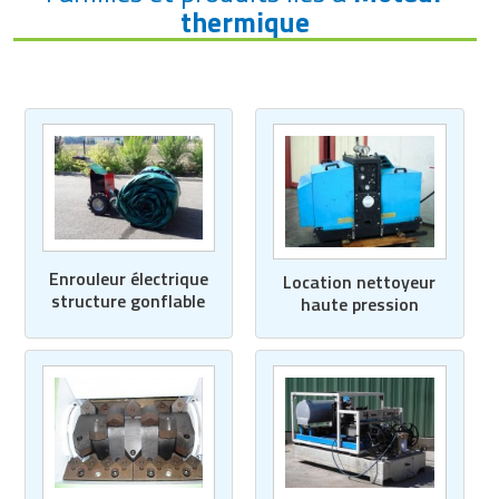
thermique
Enrouleur électrique
Location nettoyeur
structure gonflable
haute pression