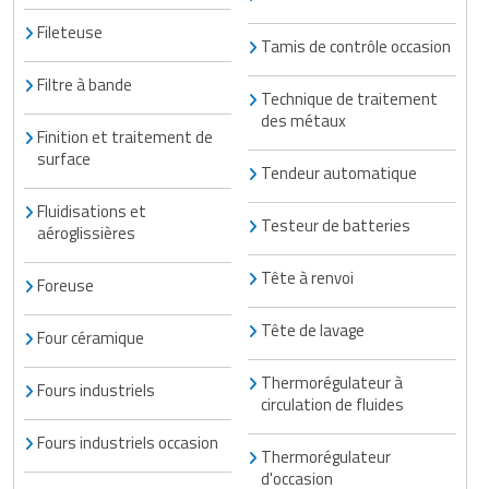
Fileteuse
Tamis de contrôle occasion
Filtre à bande
Technique de traitement
des métaux
Finition et traitement de
surface
Tendeur automatique
Fluidisations et
Testeur de batteries
aéroglissières
Tête à renvoi
Foreuse
Tête de lavage
Four céramique
Thermorégulateur à
Fours industriels
circulation de fluides
Fours industriels occasion
Thermorégulateur
d'occasion