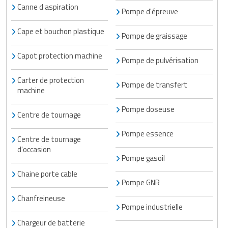
Canne d aspiration
Pompe d'épreuve
Cape et bouchon plastique
Pompe de graissage
Capot protection machine
Pompe de pulvérisation
Carter de protection
Pompe de transfert
machine
Pompe doseuse
Centre de tournage
Pompe essence
Centre de tournage
d'occasion
Pompe gasoil
Chaine porte cable
Pompe GNR
Chanfreineuse
Pompe industrielle
Chargeur de batterie