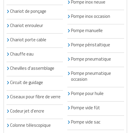
Pompe inox neuve
Chariot de ponçage
Pompe inox occasion
Chariot enrouleur
Pompe manuelle
Chariot porte cable
Pompe péristaltique
Chauffe eau
Pompe pneumatique
Chevilles d'assemblage
Pompe pneumatique
occasion
Circuit de guidage
Pompe pour huile
Ciseaux pour fibre de verre
Pompe vide fût
Codeur jet d'encre
Pompe vide sac
Colonne télescopique