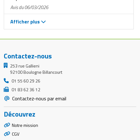
Avis du 06/03/2026
Afficher plus
Contactez-nous
253 rue Gallieni
92100 Boulogne Billancourt
01 55 60 29 26
01 83 62 36 12
Contactez-nous par email
Découvrez
Notre mission
CGV