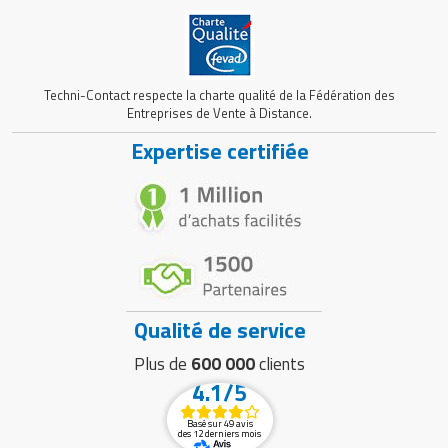
Techni-Contact respecte la charte qualité de la Fédération des
Entreprises de Vente à Distance.
Expertise certifiée
Qualité de service
Plus de
600 000
clients
4.1/5
Basé sur 49 avis
des 12 derniers mois