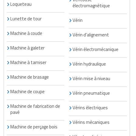
Loqueteau
électromagnétique
Lunette de tour
Vérin
Machine à coude
Vérin d'alignement
Machine à galeter
Vérin électromécanique
Machine à tamiser
Vérin hydraulique
Machine de brasage
Vérin mise à niveau
Machine de coupe
Vérin pneumatique
Machine de fabrication de
Vérins électriques
pavé
Vérins mécaniques
Machine de perçage bois