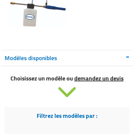
Modèles disponibles
Choisissez un modèle ou
demandez un devis
Filtrez les modèles par :