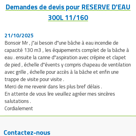
Demandes de devis pour RESERVE D'EAU
300L 11/160
21/10/2025
Bonsoir Mr , j"ai besoin d"une bâche à eau incendie de
capacité 130 m3 , les équipements complet de la bâche à
eau . ensuite la canne d"aspiration avec crépine et clapet
de pied , échelle d"évents y compris chapeau de ventilation
avec grille , échelle pour accès à la bâche et enfin une
trappe de visite pour visite .
Merci de me revenir dans les plus bref délais .
En attente de vous lire veuillez agréer mes sincères
salutations .
Cordialement
Contactez-nous