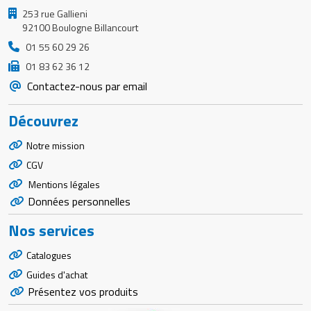
253 rue Gallieni
92100 Boulogne Billancourt
01 55 60 29 26
01 83 62 36 12
Contactez-nous par email
Découvrez
Notre mission
CGV
Mentions légales
Données personnelles
Nos services
Catalogues
Guides d'achat
Présentez vos produits