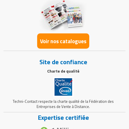
Voir nos catalogues
Site de confiance
Charte de qualité
Techni-Contact respecte la charte qualité de la Fédération des
Entreprises de Vente à Distance.
Expertise certifiée