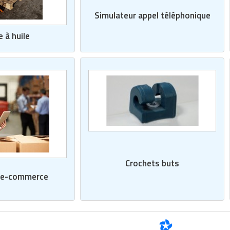
Simulateur appel téléphonique
 à huile
Crochets buts
e e-commerce