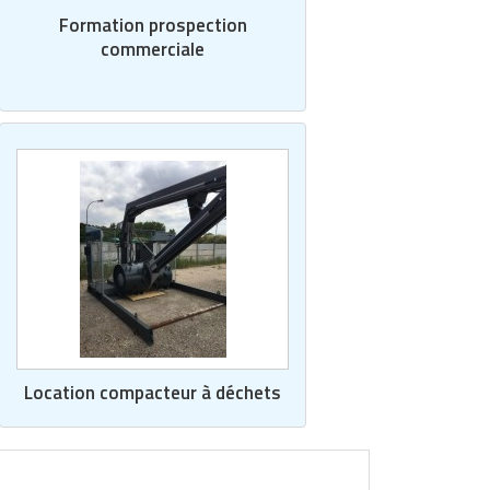
Formation prospection
commerciale
Location compacteur à déchets