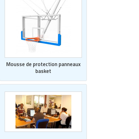
Mousse de protection panneaux
basket