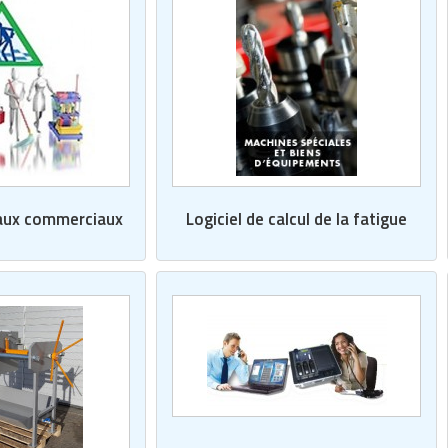
aux commerciaux
Logiciel de calcul de la fatigue