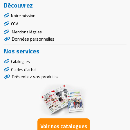
Découvrez
Notre mission
CGV
Mentions légales
Données personnelles
Nos services
Catalogues
Guides d'achat
Présentez vos produits
Voir nos catalogues