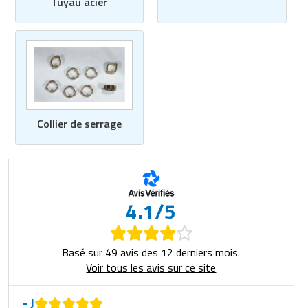
Tuyau acier
Collier de serrage
4.1/5
Basé sur 49 avis des 12 derniers mois.
Voir tous les avis sur ce site
- J