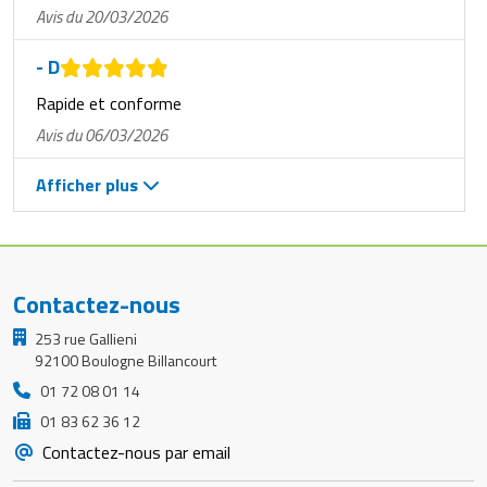
Avis du 20/03/2026
- D
Rapide et conforme
Avis du 06/03/2026
Afficher plus
Contactez-nous
253 rue Gallieni
92100 Boulogne Billancourt
01 72 08 01 14
01 83 62 36 12
Contactez-nous par email