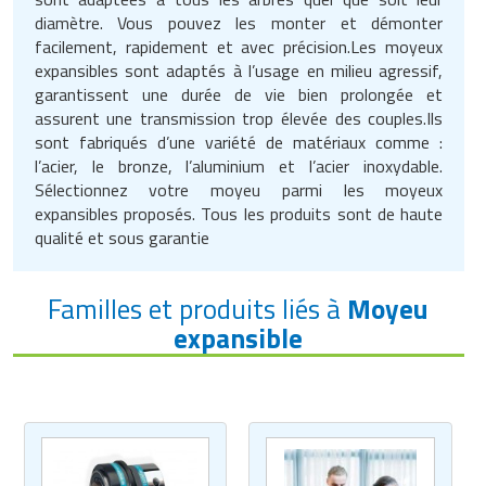
diamètre. Vous pouvez les monter et démonter
facilement, rapidement et avec précision.Les moyeux
expansibles sont adaptés à l’usage en milieu agressif,
garantissent une durée de vie bien prolongée et
assurent une transmission trop élevée des couples.Ils
sont fabriqués d’une variété de matériaux comme :
l’acier, le bronze, l’aluminium et l’acier inoxydable.
Sélectionnez votre moyeu parmi les moyeux
expansibles proposés. Tous les produits sont de haute
qualité et sous garantie
Familles et produits liés à
Moyeu
expansible