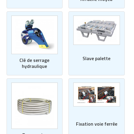
Slave palette
Clé de serrage
hydraulique
Fixation voie ferrée