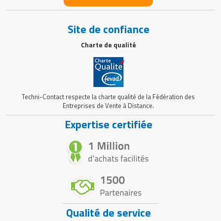
Site de confiance
Charte de qualité
Techni-Contact respecte la charte qualité de la Fédération des
Entreprises de Vente à Distance.
Expertise certifiée
Qualité de service