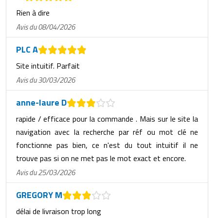
Rien à dire
Avis du 08/04/2026
PLC A
Site intuitif. Parfait
Avis du 30/03/2026
anne-laure D
rapide / efficace pour la commande . Mais sur le site la
navigation avec la recherche par réf ou mot clé ne
fonctionne pas bien, ce n'est du tout intuitif il ne
trouve pas si on ne met pas le mot exact et encore.
Avis du 25/03/2026
GREGORY M
délai de livraison trop long