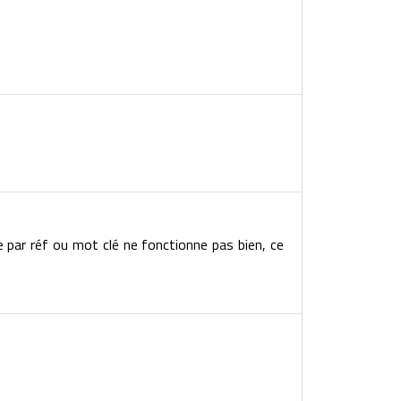
e par réf ou mot clé ne fonctionne pas bien, ce