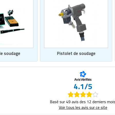
de soudage
Pistolet de soudage
4.1/5
Basé sur 49 avis des 12 derniers mois
Voir tous les avis sur ce site