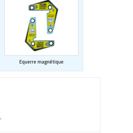
Equerre magnétique
.