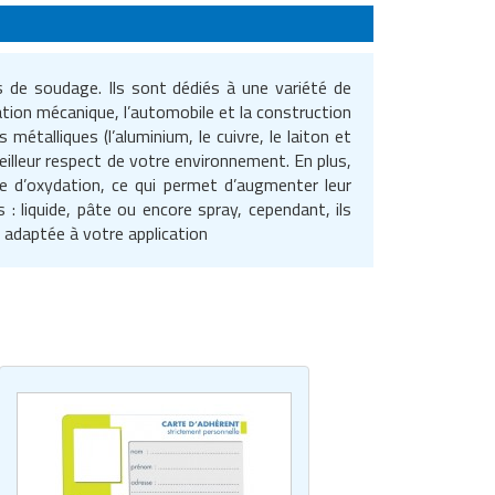
 de soudage. Ils sont dédiés à une variété de
ication mécanique, l’automobile et la construction
métalliques (l’aluminium, le cuivre, le laiton et
meilleur respect de votre environnement. En plus,
e d’oxydation, ce qui permet d’augmenter leur
: liquide, pâte ou encore spray, cependant, ils
 adaptée à votre application