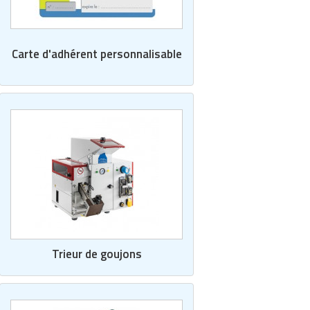
Carte d'adhérent personnalisable
Trieur de goujons