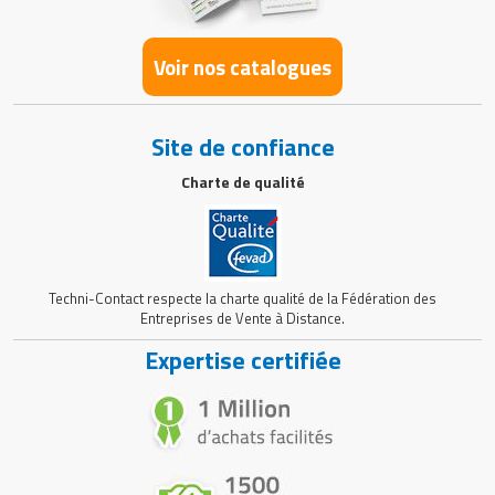
Voir nos catalogues
Site de confiance
Charte de qualité
Techni-Contact respecte la charte qualité de la Fédération des
Entreprises de Vente à Distance.
Expertise certifiée