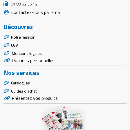
01 83 62 36 12
Contactez-nous par email
Découvrez
Notre mission
CGV
Mentions légales
Données personnelles
Nos services
Catalogues
Guides d'achat
Présentez vos produits