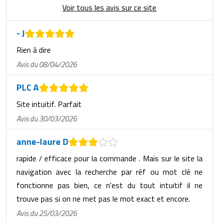
Voir tous les avis sur ce site
- J
Rien à dire
Avis du 08/04/2026
PLC A
Site intuitif. Parfait
Avis du 30/03/2026
anne-laure D
rapide / efficace pour la commande . Mais sur le site la
navigation avec la recherche par réf ou mot clé ne
fonctionne pas bien, ce n'est du tout intuitif il ne
trouve pas si on ne met pas le mot exact et encore.
Avis du 25/03/2026