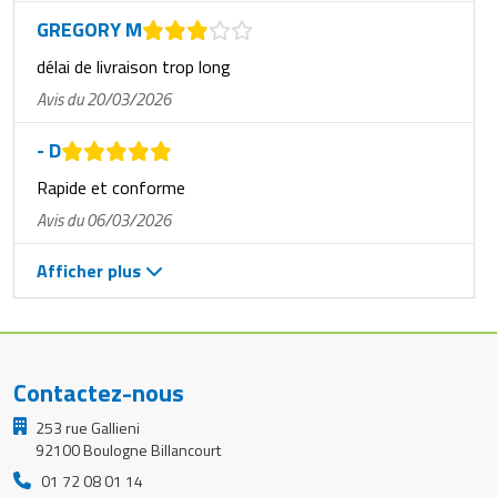
GREGORY M
délai de livraison trop long
Avis du 20/03/2026
- D
Rapide et conforme
Avis du 06/03/2026
Afficher plus
Contactez-nous
253 rue Gallieni
92100 Boulogne Billancourt
01 72 08 01 14