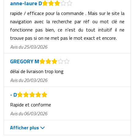
anne-laure D
rapide / efficace pour la commande . Mais sur le site la
navigation avec la recherche par réf ou mot clé ne
fonctionne pas bien, ce n'est du tout intuitif il ne
trouve pas si on ne met pas le mot exact et encore.
Avis du 25/03/2026
GREGORY M
délai de livraison trop long
Avis du 20/03/2026
- D
Rapide et conforme
Avis du 06/03/2026
Afficher plus