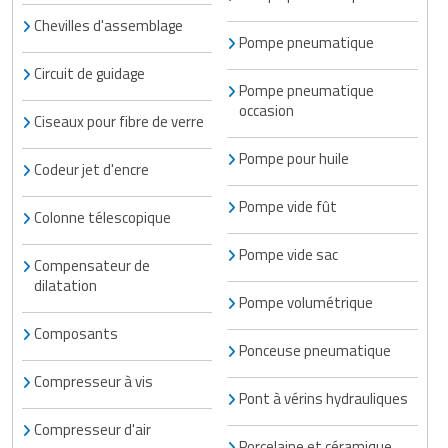
Chevilles d'assemblage
Pompe pneumatique
Circuit de guidage
Pompe pneumatique
occasion
Ciseaux pour fibre de verre
Pompe pour huile
Codeur jet d'encre
Pompe vide fût
Colonne télescopique
Pompe vide sac
Compensateur de
dilatation
Pompe volumétrique
Composants
Ponceuse pneumatique
Compresseur à vis
Pont à vérins hydrauliques
Compresseur d'air
Porcelaine et céramique