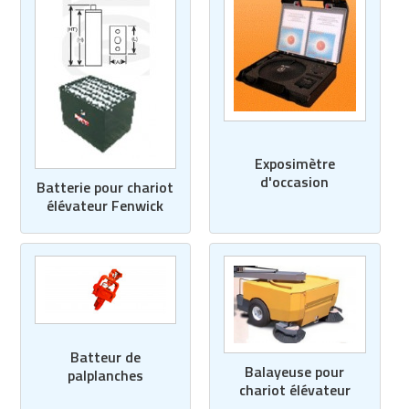
Exposimètre
d'occasion
Batterie pour chariot
élévateur Fenwick
Batteur de
Balayeuse pour
palplanches
chariot élévateur