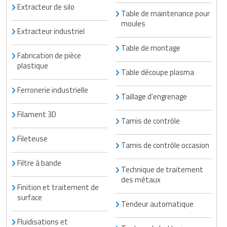
Extracteur de silo
Table de maintenance pour
moules
Extracteur industriel
Table de montage
Fabrication de pièce
plastique
Table découpe plasma
Ferronerie industrielle
Taillage d'engrenage
Filament 3D
Tamis de contrôle
Fileteuse
Tamis de contrôle occasion
Filtre à bande
Technique de traitement
des métaux
Finition et traitement de
surface
Tendeur automatique
Fluidisations et