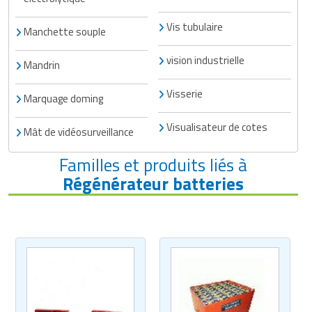
Vis tubulaire
Manchette souple
vision industrielle
Mandrin
Visserie
Marquage doming
Visualisateur de cotes
Mât de vidéosurveillance
Familles et produits liés à
Régénérateur batteries