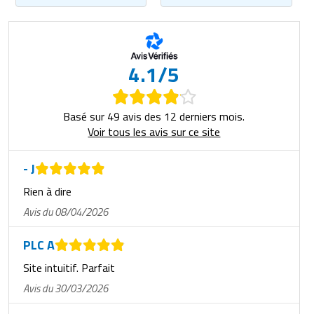
4.1/5
Basé sur 49 avis des 12 derniers mois.
Voir tous les avis sur ce site
- J
Rien à dire
Avis du 08/04/2026
PLC A
Site intuitif. Parfait
Avis du 30/03/2026