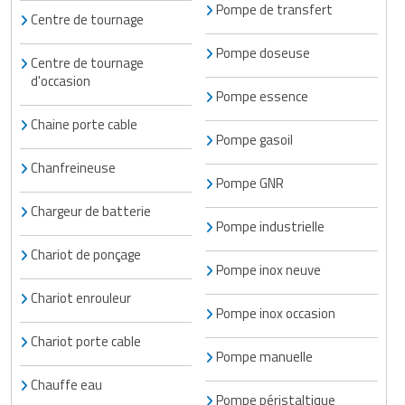
Pompe de transfert
Centre de tournage
Pompe doseuse
Centre de tournage
d'occasion
Pompe essence
Chaine porte cable
Pompe gasoil
Chanfreineuse
Pompe GNR
Chargeur de batterie
Pompe industrielle
Chariot de ponçage
Pompe inox neuve
Chariot enrouleur
Pompe inox occasion
Chariot porte cable
Pompe manuelle
Chauffe eau
Pompe péristaltique