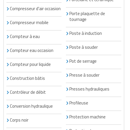
Compresseur d'air occasion
Porte plaquette de
tournage
Compresseur mobile
Poste à induction
Compteur à eau
Poste à souder
Compteur eau occasion
Pot de serrage
Compteur pour liquide
Presse à souder
Construction bâtis
Presses hydrauliques
Contrôleur de débit
Profileuse
Conversion hydraulique
Protection machine
Corps noir