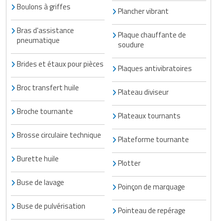
Boulons à griffes
Plancher vibrant
Bras d'assistance
Plaque chauffante de
pneumatique
soudure
Brides et étaux pour pièces
Plaques antivibratoires
Broc transfert huile
Plateau diviseur
Broche tournante
Plateaux tournants
Brosse circulaire technique
Plateforme tournante
Burette huile
Plotter
Buse de lavage
Poinçon de marquage
Buse de pulvérisation
Pointeau de repérage