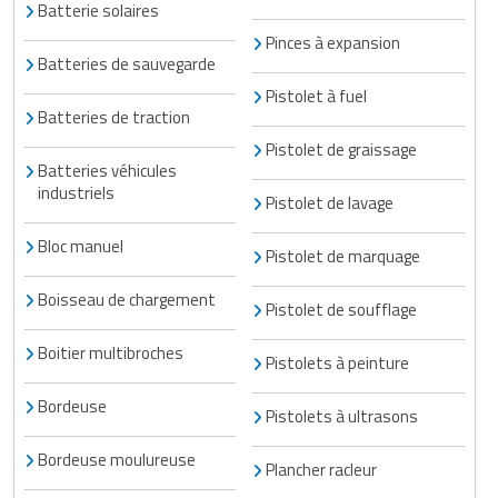
Batterie solaires
Pinces à expansion
Batteries de sauvegarde
Pistolet à fuel
Batteries de traction
Pistolet de graissage
Batteries véhicules
industriels
Pistolet de lavage
Bloc manuel
Pistolet de marquage
Boisseau de chargement
Pistolet de soufflage
Boitier multibroches
Pistolets à peinture
Bordeuse
Pistolets à ultrasons
Bordeuse moulureuse
Plancher racleur