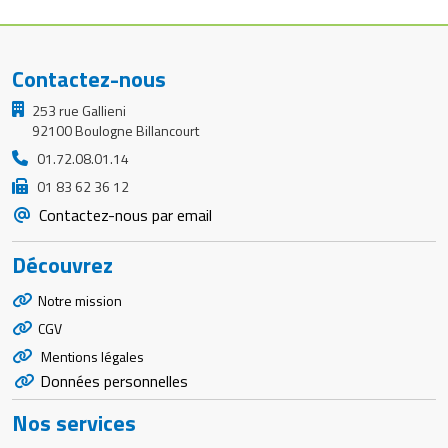
Contactez-nous
253 rue Gallieni
92100 Boulogne Billancourt
01.72.08.01.14
01 83 62 36 12
Contactez-nous par email
Découvrez
Notre mission
CGV
Mentions légales
Données personnelles
Nos services