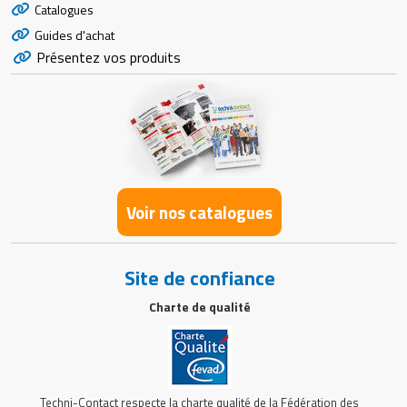
Catalogues
Guides d'achat
Présentez vos produits
Voir nos catalogues
Site de confiance
Charte de qualité
Techni-Contact respecte la charte qualité de la Fédération des