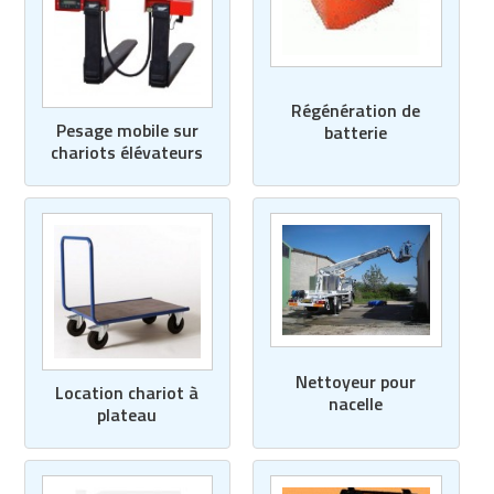
Régénération de
Pesage mobile sur
batterie
chariots élévateurs
Nettoyeur pour
Location chariot à
nacelle
plateau