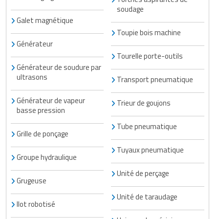
soudage
Galet magnétique
Toupie bois machine
Générateur
Tourelle porte-outils
Générateur de soudure par
ultrasons
Transport pneumatique
Générateur de vapeur
Trieur de goujons
basse pression
Tube pneumatique
Grille de ponçage
Tuyaux pneumatique
Groupe hydraulique
Unité de perçage
Grugeuse
Unité de taraudage
Ilot robotisé