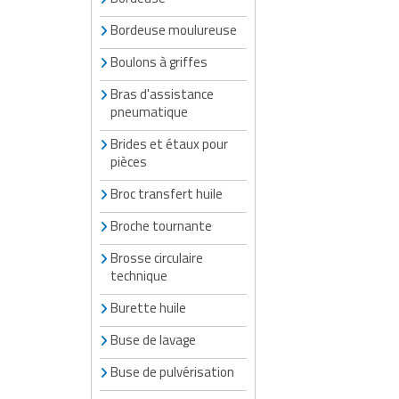
Bordeuse moulureuse
Boulons à griffes
Bras d'assistance
pneumatique
Brides et étaux pour
pièces
Broc transfert huile
Broche tournante
Brosse circulaire
technique
Burette huile
Buse de lavage
Buse de pulvérisation