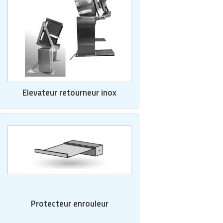
Elevateur retourneur inox
Protecteur enrouleur