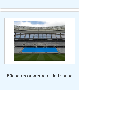
Bâche recouvrement de tribune