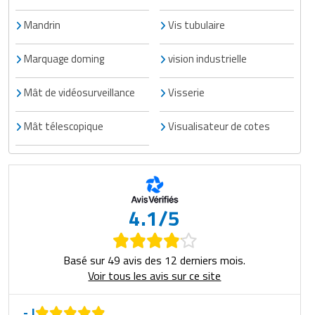
Mandrin
Vis tubulaire
Marquage doming
vision industrielle
Mât de vidéosurveillance
Visserie
Mât télescopique
Visualisateur de cotes
4.1/5
Basé sur 49 avis des 12 derniers mois.
Voir tous les avis sur ce site
- J