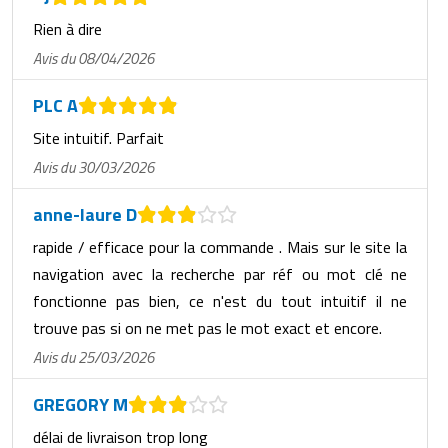
Rien à dire
Avis du 08/04/2026
PLC A
Site intuitif. Parfait
Avis du 30/03/2026
anne-laure D
rapide / efficace pour la commande . Mais sur le site la
navigation avec la recherche par réf ou mot clé ne
fonctionne pas bien, ce n'est du tout intuitif il ne
trouve pas si on ne met pas le mot exact et encore.
Avis du 25/03/2026
GREGORY M
délai de livraison trop long