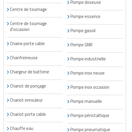
Pompe doseuse
Centre de tournage
Pompe essence
Centre de tournage
d'occasion
Pompe gasoil
Chaine porte cable
Pompe GNR
Chanfreineuse
Pompe industrielle
Chargeur de batterie
Pompe inox neuve
Chariot de ponçage
Pompe inox occasion
Chariot enrouleur
Pompe manuelle
Chariot porte cable
Pompe péristaltique
Chauffe eau
Pompe pneumatique