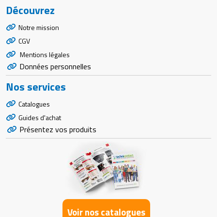
Découvrez
Notre mission
CGV
Mentions légales
Données personnelles
Nos services
Catalogues
Guides d'achat
Présentez vos produits
Voir nos catalogues