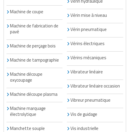
Vérin hydraulique
Machine de coupe
Vérin mise à niveau
Machine de fabrication de
Vérin pneumatique
pavé
Vérins électriques
Machine de perçage bois
Vérins mécaniques
Machine de tampographie
Vibrateur linéaire
Machine découpe
oxycoupage
Vibrateur linéaire occasion
Machine découpe plasma
Vibreur pneumatique
Machine marquage
électrolytique
Vis de guidage
Manchette souple
Vis industrielle