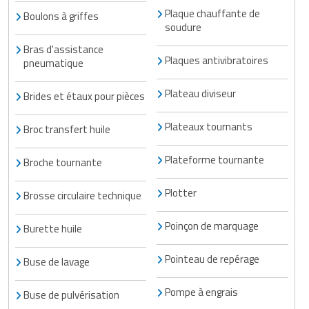
Plaque chauffante de
Boulons à griffes
soudure
Bras d'assistance
Plaques antivibratoires
pneumatique
Plateau diviseur
Brides et étaux pour pièces
Plateaux tournants
Broc transfert huile
Plateforme tournante
Broche tournante
Plotter
Brosse circulaire technique
Poinçon de marquage
Burette huile
Pointeau de repérage
Buse de lavage
Pompe à engrais
Buse de pulvérisation