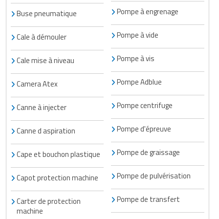
Pompe à engrenage
Buse pneumatique
Pompe à vide
Cale à démouler
Pompe à vis
Cale mise à niveau
Pompe Adblue
Camera Atex
Pompe centrifuge
Canne à injecter
Pompe d'épreuve
Canne d aspiration
Pompe de graissage
Cape et bouchon plastique
Pompe de pulvérisation
Capot protection machine
Pompe de transfert
Carter de protection
machine