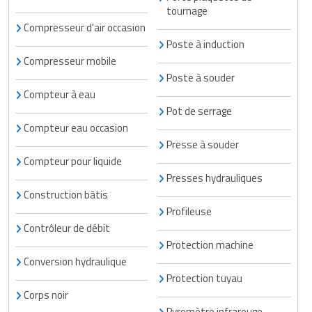
tournage
Compresseur d'air occasion
Poste à induction
Compresseur mobile
Poste à souder
Compteur à eau
Pot de serrage
Compteur eau occasion
Presse à souder
Compteur pour liquide
Presses hydrauliques
Construction bâtis
Profileuse
Contrôleur de débit
Protection machine
Conversion hydraulique
Protection tuyau
Corps noir
Pyromètre infrarouge