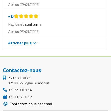
Avis du 20/03/2026
- D
Rapide et conforme
Avis du 06/03/2026
Afficher plus
Contactez-nous
253 rue Gallieni
92100 Boulogne Billancourt
01 72 08 01 14
01 83 62 36 12
Contactez-nous par email