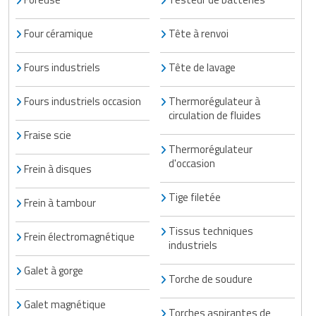
Four céramique
Tête à renvoi
Fours industriels
Tête de lavage
Fours industriels occasion
Thermorégulateur à
circulation de fluides
Fraise scie
Thermorégulateur
d'occasion
Frein à disques
Tige filetée
Frein à tambour
Tissus techniques
Frein électromagnétique
industriels
Galet à gorge
Torche de soudure
Galet magnétique
Torches aspirantes de