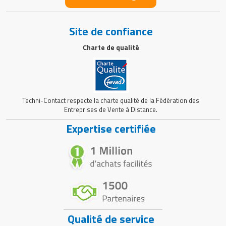
Site de confiance
Charte de qualité
Techni-Contact respecte la charte qualité de la Fédération des
Entreprises de Vente à Distance.
Expertise certifiée
Qualité de service