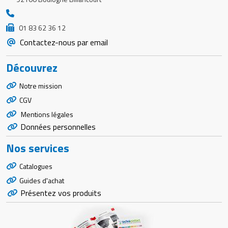
01 83 62 36 12
Contactez-nous par email
Découvrez
Notre mission
CGV
Mentions légales
Données personnelles
Nos services
Catalogues
Guides d'achat
Présentez vos produits