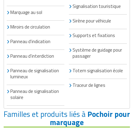
Signalisation touristique
Marquage au sol
Sirène pour véhicule
Miroirs de circulation
Supports et fixations
Panneau d'indication
Système de guidage pour
Panneau d'interdiction
passager
Panneau de signalisation
Totem signalisation école
lumineux
Traceur de lignes
Panneau de signalisation
solaire
Familles et produits liés à
Pochoir pour
marquage