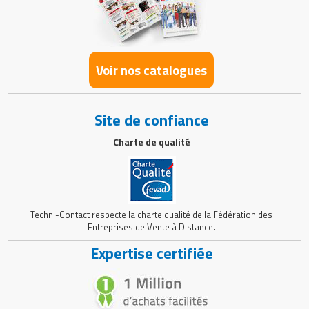
Voir nos catalogues
Site de confiance
Charte de qualité
Techni-Contact respecte la charte qualité de la Fédération des
Entreprises de Vente à Distance.
Expertise certifiée