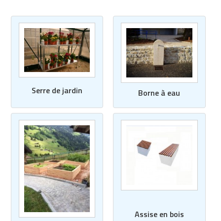
Serre de jardin
Borne à eau
Assise en bois