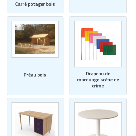
Carré potager bois
Drapeau de
Préau bois
marquage scène de
crime