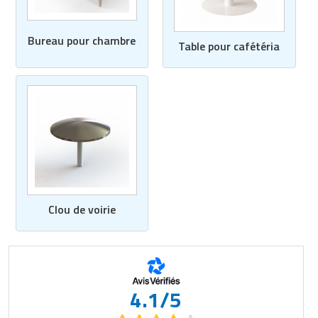
Bureau pour chambre
Table pour cafétéria
Clou de voirie
4.1/5