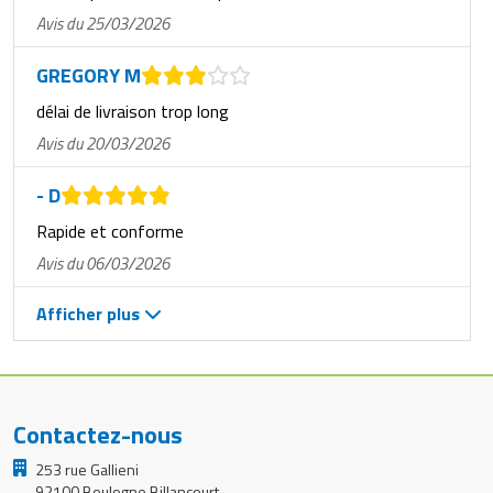
Avis du 25/03/2026
GREGORY M
délai de livraison trop long
Avis du 20/03/2026
- D
Rapide et conforme
Avis du 06/03/2026
Afficher plus
Contactez-nous
253 rue Gallieni
92100 Boulogne Billancourt