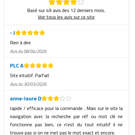
Basé sur 49 avis des 12 derniers mois.
Voir tous les avis sur ce site
- J
Rien à dire
Avis du 08/04/2026
PLC A
Site intuitif. Parfait
Avis du 30/03/2026
anne-laure D
rapide / efficace pour la commande . Mais sur le site la
navigation avec la recherche par réf ou mot clé ne
fonctionne pas bien, ce n'est du tout intuitif il ne
trouve pas si on ne met pas le mot exact et encore.