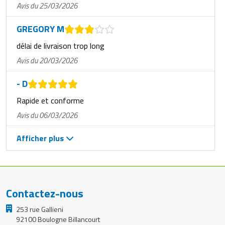
Avis du 25/03/2026
GREGORY M
délai de livraison trop long
Avis du 20/03/2026
- D
Rapide et conforme
Avis du 06/03/2026
Afficher plus
Contactez-nous
253 rue Gallieni
92100 Boulogne Billancourt