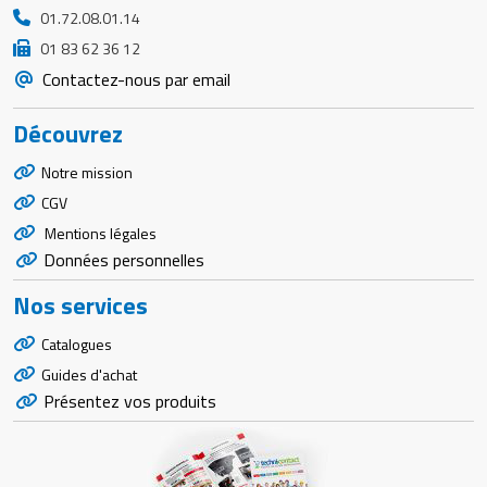
01.72.08.01.14
01 83 62 36 12
Contactez-nous par email
Découvrez
Notre mission
CGV
Mentions légales
Données personnelles
Nos services
Catalogues
Guides d'achat
Présentez vos produits