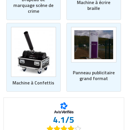
Machine à écrire
marquage scène de
braille
crime
Panneau publicitaire
grand format
Machine à Confettis
4.1/5