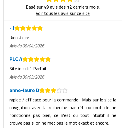
Basé sur 49 avis des 12 derniers mois.
Voir tous les avis sur ce site
- J
Rien à dire
Avis du 08/04/2026
PLC A
Site intuitif. Parfait
Avis du 30/03/2026
anne-laure D
rapide / efficace pour la commande . Mais sur le site la
navigation avec la recherche par réf ou mot clé ne
fonctionne pas bien, ce n'est du tout intuitif il ne
trouve pas si on ne met pas le mot exact et encore.