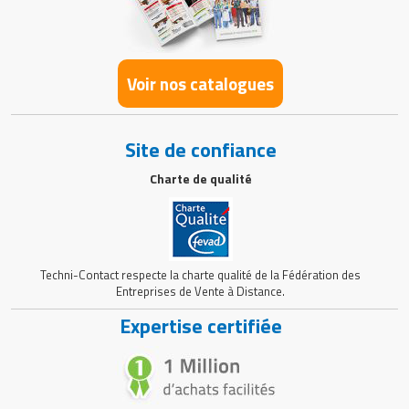
Voir nos catalogues
Site de confiance
Charte de qualité
Techni-Contact respecte la charte qualité de la Fédération des
Entreprises de Vente à Distance.
Expertise certifiée