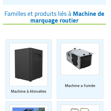
Familles et produits liés à
Machine de
marquage routier
Machine a fumée
Machine à étincelles