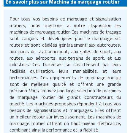
En savoir plus sur Machine de marquage routier
Pour tous vos besoins de marquage et signalisation
routiers, nous mettons à votre disposition les
machines de marquage routier. Ces machines de traçage
sont conçues et développées pour le marquage sur
routes et sont dédiées généralement aux autoroutes,
aux parcs de stationnement, aux salles de sport, aux
routes, aux aéroports, aux terrains de sport, et aux
industries. Ces traceuses se caractérisent par leurs
facilités d’utilisation, leurs maniabilités, et leurs
performances. Ces équipements de marquage routier
sont de meilleure qualité et offrent une grande
précision. Vous trouvez une large sélection de machines
de marquage routier de grands constructeurs du
marché. Les machines proposées répondent à tous vos
besoins de signalisations et marquages. Elles offrent
un meilleur retour sur investissement. Les machines de
marquage routier offrent un haut niveau d'efficacité,
combinant ainsi la performance et la fiabilité