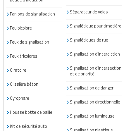
Séparateur de voies
Fanions de signalisation
Signalétique pour cimetière
Feu bicolore
Signalétiques de rue
Feux de signalisation
Signalisation d'interdiction
Feux tricolores
Signalisation d'intersection
Giratoire
et de priorité
Glissière béton
Signalisation de danger
Gyrophare
Signalisation directionnelle
Housse botte de paille
Signalisation lumineuse
Kit de sécurité auto
Signalisation plastique