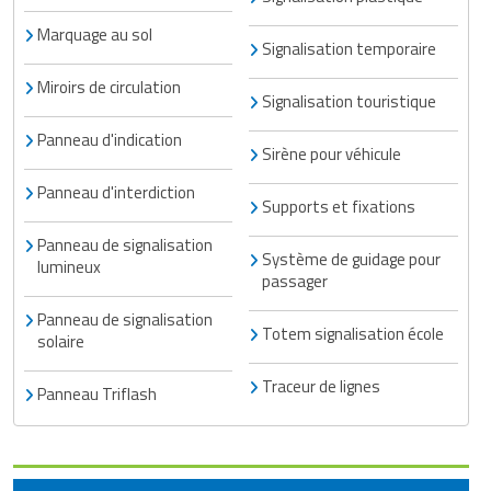
Marquage au sol
Signalisation temporaire
Miroirs de circulation
Signalisation touristique
Panneau d'indication
Sirène pour véhicule
Panneau d'interdiction
Supports et fixations
Panneau de signalisation
Système de guidage pour
lumineux
passager
Panneau de signalisation
Totem signalisation école
solaire
Traceur de lignes
Panneau Triflash