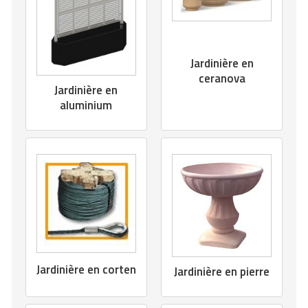
Jardinière en
ceranova
Jardinière en
aluminium
Jardinière en corten
Jardinière en pierre