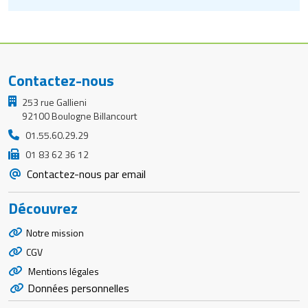
Contactez-nous
253 rue Gallieni
92100 Boulogne Billancourt
01.55.60.29.29
01 83 62 36 12
Contactez-nous par email
Découvrez
Notre mission
CGV
Mentions légales
Données personnelles