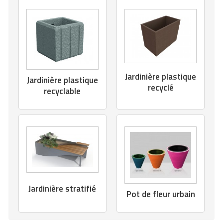
Jardinière plastique
Jardinière plastique
recyclé
recyclable
Jardinière stratifié
Pot de fleur urbain