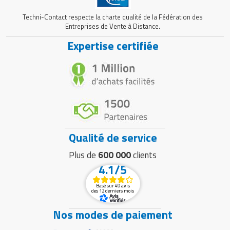
Techni-Contact respecte la charte qualité de la Fédération des
Entreprises de Vente à Distance.
Expertise certifiée
Qualité de service
Plus de
600 000
clients
4.1/5
Basé sur 49 avis
des 12 derniers mois
Nos modes de paiement