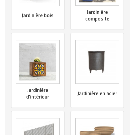
Jardinière
Jardinière bois
composite
Jardinière
Jardinière en acier
d'intérieur