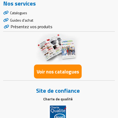
Nos services
Catalogues
Guides d'achat
Présentez vos produits
Voir nos catalogues
Site de confiance
Charte de qualité