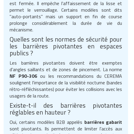
est fermée. Il empêche l'affaissement de la lisse et
permet le verrouillage. Certains modèles sont dits
"auto-portants" mais un support en fin de course
prolonge considérablement la durée de vie du
mécanisme.
Quelles sont les normes de sécurité pour
les barrières pivotantes en espaces
publics ?
Les barrières pivotantes doivent être exemptes
d'angles saillants et de zones de pincement. La norme
NF P90-306
ou les recommandations du CEREMA
soulignent l'importance de la visibilité nocturne (bandes
rétro-réfléchissantes) pour éviter les collisions avec les
usagers de la route.
Existe-t-il des barrières pivotantes
réglables en hauteur ?
Oui, certains modèles B2B appelés
barrières gabarit
sont pivotants. Ils permettent de limiter l'accès aux