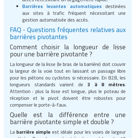
Barrières levantes automatiques
destinées
aux sites à trafic fréquent nécessitant une
gestion automatisée des accès.
FAQ - Questions fréquentes relatives aux
barrières pivotantes
Comment choisir la longueur de lisse
pour une barrière pivotante ?
La longueur de la lisse (le bras de la barrière) doit couvrir
la largeur de la voie tout en laissant un passage libre
pour les piétons ou cyclistes si nécessaire. En B2B, les
longueurs standards varient de
3 à 8 mètres
.
Attention : plus la lisse est longue, plus le poteau de
réception et le pivot doivent être robustes pour
compenser le porte-à-faux.
Quelle est la différence entre une
barrière pivotante simple et double ?
La
barrière simple
est idéale pour les voies de largeur