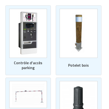
Contrôle d'accès
Potelet bois
parking