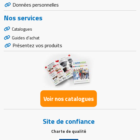
Données personnelles
Nos services
Catalogues
Guides d'achat
Présentez vos produits
Voir nos catalogues
Site de confiance
Charte de qualité