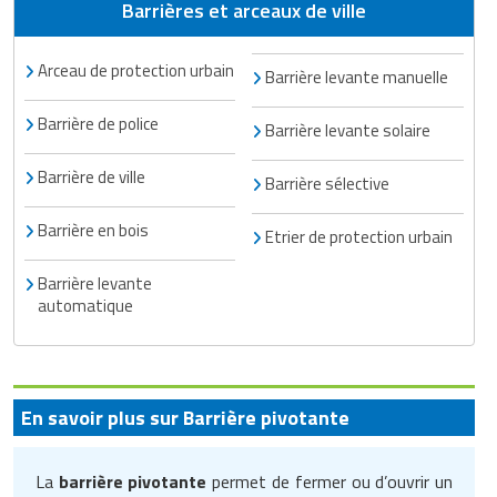
Barrières et arceaux de ville
Arceau de protection urbain
Barrière levante manuelle
Barrière de police
Barrière levante solaire
Barrière de ville
Barrière sélective
Barrière en bois
Etrier de protection urbain
Barrière levante
automatique
En savoir plus sur Barrière pivotante
La
barrière pivotante
permet de fermer ou d’ouvrir un