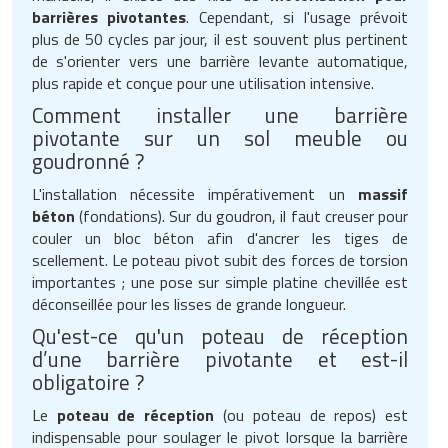
barrières pivotantes
. Cependant, si l'usage prévoit
plus de 50 cycles par jour, il est souvent plus pertinent
de s'orienter vers une barrière levante automatique,
plus rapide et conçue pour une utilisation intensive.
Comment installer une barrière
pivotante sur un sol meuble ou
goudronné ?
L'installation nécessite impérativement un
massif
béton
(fondations). Sur du goudron, il faut creuser pour
couler un bloc béton afin d'ancrer les tiges de
scellement. Le poteau pivot subit des forces de torsion
importantes ; une pose sur simple platine chevillée est
déconseillée pour les lisses de grande longueur.
Qu'est-ce qu'un poteau de réception
d’une barrière pivotante et est-il
obligatoire ?
Le
poteau de réception
(ou poteau de repos) est
indispensable pour soulager le pivot lorsque la barrière