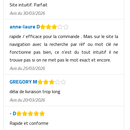
Site intuitif. Parfait
Avis du 30/03/2026
anne-laure D
rapide / efficace pour la commande . Mais sur le site la
navigation avec la recherche par réf ou mot clé ne
fonctionne pas bien, ce n'est du tout intuitif il ne
trouve pas si on ne met pas le mot exact et encore.
Avis du 25/03/2026
GREGORY M
délai de livraison trop long
Avis du 20/03/2026
- D
Rapide et conforme