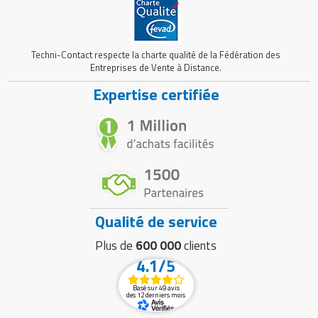
Techni-Contact respecte la charte qualité de la Fédération des
Entreprises de Vente à Distance.
Expertise certifiée
Qualité de service
Plus de
600 000
clients
4.1/5
Basé sur 49 avis
des 12 derniers mois