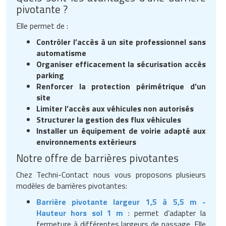
pivotante ?
Elle permet de :
Contrôler l’accès à un site professionnel sans
automatisme
Organiser efficacement la sécurisation accès
parking
Renforcer la protection périmétrique d’un
site
Limiter l’accès aux véhicules non autorisés
Structurer la gestion des flux véhicules
Installer un équipement de voirie adapté aux
environnements extérieurs
Notre offre de barrières pivotantes
Chez Techni-Contact nous vous proposons plusieurs
modèles de barrières pivotantes:
Barrière pivotante largeur 1,5 à 5,5 m -
Hauteur hors sol 1 m
: permet d’adapter la
fermeture à différentes largeurs de passage. Elle