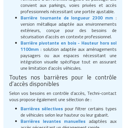
convient aux parkings, voies privées et accès
professionnels nécessitant une portée ajustable.
Barrière tournante de longueur 2300 mm
:
version métallique adaptée aux environnements
extérieurs, conçue pour des besoins de
sécurisation d’accès en contexte professionnel.
Barrière pivotante en bois - Hauteur hors sol
1100mm
: solution adaptée aux aménagements
paysagers ou aux espaces nécessitant une
intégration visuelle spécifique tout en assurant
une limitation d’accès véhicules.
Toutes nos barrières pour le contrôle
d’accès disponibles
Selon vos besoins en contrôle d’accès, Techni-contact
vous propose également une sélection de :
Barrières sélectives
pour filtrer certains types
de véhicules selon leur hauteur ou leur gabarit.
Barrières levantes manuelles
adaptées aux
accès nécessitant un dégagement rapide.