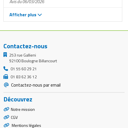
Avis du 06/03/2026
Afficher plus
Contactez-nous
253 rue Gallieni
92100 Boulogne Billancourt
01 55 60 29 21
01 83 62 36 12
Contactez-nous par email
Découvrez
Notre mission
CGV
Mentions légales