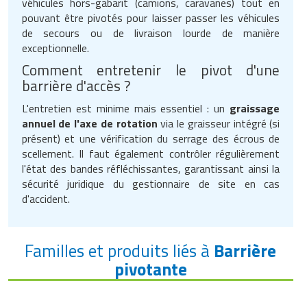
véhicules hors-gabarit (camions, caravanes) tout en
pouvant être pivotés pour laisser passer les véhicules
de secours ou de livraison lourde de manière
exceptionnelle.
Comment entretenir le pivot d'une
barrière d'accès ?
L'entretien est minime mais essentiel : un
graissage
annuel de l'axe de rotation
via le graisseur intégré (si
présent) et une vérification du serrage des écrous de
scellement. Il faut également contrôler régulièrement
l'état des bandes réfléchissantes, garantissant ainsi la
sécurité juridique du gestionnaire de site en cas
d'accident.
Familles et produits liés à
Barrière
pivotante