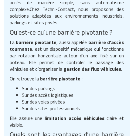
accès de manière simple, sans automatisme
complexe.Chez Techni-Contact, nous proposons des
solutions adaptées aux environnements industriels,
parkings et sites privés.
Qu’est-ce qu’une barrière pivotante ?
La
barrière pivotante
, aussi appelée
barrière d’accès
tournante
, est un dispositif mécanique qui fonctionne
par rotation horizontale autour d’un axe fixé sur un
poteau. Elle permet de contrôler le passage des
véhicules et d’organiser la
gestion des flux véhicules
.
On retrouve la
barrière pivotante
:
Sur des parkings
Sur des accès logistiques
Sur des voies privées
Sur des sites professionnels
Elle assure une
limitation accès véhicules
claire et
visible.
Quels sont les avantages d’une barrière