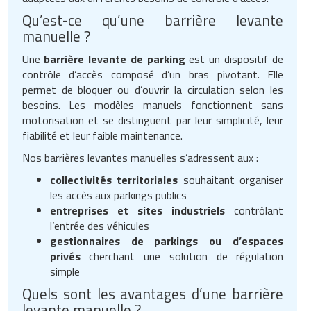
Qu’est-ce qu’une barrière levante
manuelle ?
Une
barrière levante de parking
est un dispositif de
contrôle d’accès composé d’un bras pivotant. Elle
permet de bloquer ou d’ouvrir la circulation selon les
besoins. Les modèles manuels fonctionnent sans
motorisation et se distinguent par leur simplicité, leur
fiabilité et leur faible maintenance.
Nos barrières levantes manuelles s’adressent aux :
collectivités territoriales
souhaitant organiser
les accès aux parkings publics
entreprises et sites industriels
contrôlant
l’entrée des véhicules
gestionnaires de parkings ou d’espaces
privés
cherchant une solution de régulation
simple
Quels sont les avantages d’une barrière
levante manuelle ?