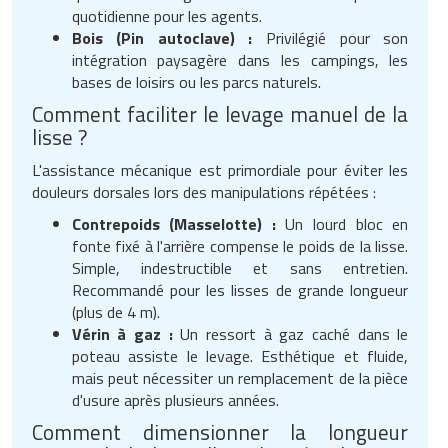
quotidienne pour les agents.
Bois (Pin autoclave) :
Privilégié pour son
intégration paysagère dans les campings, les
bases de loisirs ou les parcs naturels.
Comment faciliter le levage manuel de la
lisse ?
L'assistance mécanique est primordiale pour éviter les
douleurs dorsales lors des manipulations répétées :
Contrepoids (Masselotte) :
Un lourd bloc en
fonte fixé à l'arrière compense le poids de la lisse.
Simple, indestructible et sans entretien.
Recommandé pour les lisses de grande longueur
(plus de 4 m).
Vérin à gaz :
Un ressort à gaz caché dans le
poteau assiste le levage. Esthétique et fluide,
mais peut nécessiter un remplacement de la pièce
d'usure après plusieurs années.
Comment dimensionner la longueur