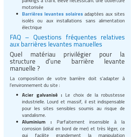
parkings à trafic élevé nécessitant une ouverture
motorisée
Barrières levantes solaires
adaptées aux sites
isolés ou aux installations sans alimentation
électrique
FAQ – Questions fréquentes relatives
aux barrières levantes manuelles
Quel matériau privilégier pour la
structure d’une barrière levante
manuelle ?
La composition de votre barrière doit s'adapter à
l'environnement du site :
Acier galvanisé :
Le choix de la robustesse
industrielle. Lourd et massif, il est indispensable
pour les sites sensibles soumis au risque de
vandalisme.
Aluminium :
Parfaitement insensible à la
corrosion (idéal en bord de mer) et très léger, ce
qui facilite grandement la manipulation