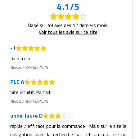
4.1/5
Basé sur 49 avis des 12 derniers mois.
Voir tous les avis sur ce site
- J
Rien à dire
Avis du 08/04/2026
PLC A
Site intuitif. Parfait
Avis du 30/03/2026
anne-laure D
rapide / efficace pour la commande . Mais sur le site la
navigation avec la recherche par réf ou mot clé ne