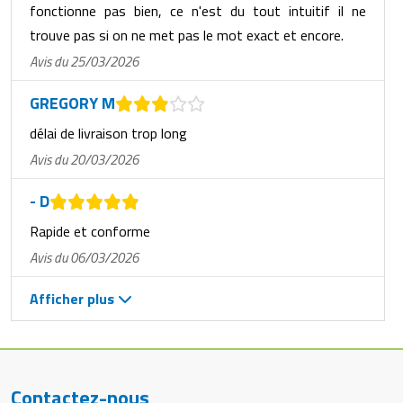
fonctionne pas bien, ce n'est du tout intuitif il ne
trouve pas si on ne met pas le mot exact et encore.
Avis du 25/03/2026
GREGORY M
délai de livraison trop long
Avis du 20/03/2026
- D
Rapide et conforme
Avis du 06/03/2026
Afficher plus
Contactez-nous