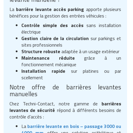
La
barrière levante accès parking
apporte plusieurs
bénéfices pour la gestion des entrées véhicules :
Contrôle simple des accès
sans installation
électrique
Gestion claire de la circulation
sur parkings et
sites professionnels
Structure robuste
adaptée à un usage extérieur
Maintenance réduite
grâce à un
fonctionnement mécanique
Installation rapide
sur platines ou par
scellement
Notre offre de barrières levantes
manuelles
Chez Techni-Contact, notre gamme de
barrières
levantes de sécurité
répond à différents besoins de
contrôle d’accès :
La
barrière levante en bois – passage 3000 ou
4000 mm
offre une solution esthétique et