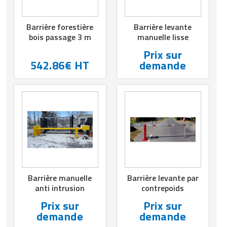
Barrière forestière
Barrière levante
bois passage 3 m
manuelle lisse
Prix sur
542.86€ HT
demande
Barrière manuelle
Barrière levante par
anti intrusion
contrepoids
Prix sur
Prix sur
demande
demande