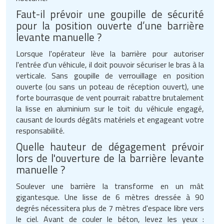
Faut-il prévoir une goupille de sécurité
pour la position ouverte d’une barrière
levante manuelle ?
Lorsque l'opérateur lève la barrière pour autoriser
l'entrée d'un véhicule, il doit pouvoir sécuriser le bras à la
verticale. Sans goupille de verrouillage en position
ouverte (ou sans un poteau de réception ouvert), une
forte bourrasque de vent pourrait rabattre brutalement
la lisse en aluminium sur le toit du véhicule engagé,
causant de lourds dégâts matériels et engageant votre
responsabilité.
Quelle hauteur de dégagement prévoir
lors de l'ouverture de la barrière levante
manuelle ?
Soulever une barrière la transforme en un mât
gigantesque. Une lisse de 6 mètres dressée à 90
degrés nécessitera plus de 7 mètres d'espace libre vers
le ciel. Avant de couler le béton, levez les yeux :