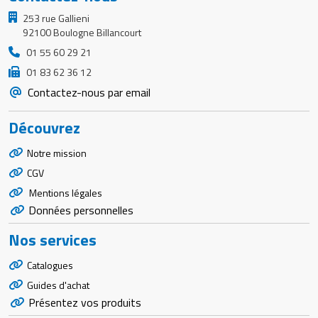
253 rue Gallieni
92100 Boulogne Billancourt
01 55 60 29 21
01 83 62 36 12
Contactez-nous par email
Découvrez
Notre mission
CGV
Mentions légales
Données personnelles
Nos services
Catalogues
Guides d'achat
Présentez vos produits