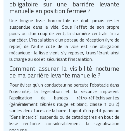
obligatoire sur une barrière levante
manuelle en position fermée ?
Une longue lisse horizontale ne doit jamais rester
suspendue dans le vide. Sous l'effet de son propre
poids ou d'un coup de vent, la charnière centrale finira
par céder. L'installation d'un poteau de réception (lyre de
repos) de l'autre côté de la voie est une obligation
mécanique : la lisse vient s'y reposer, transférant ainsi
la charge au sol et sécurisant l'installation.
Comment assurer la visibilité nocturne
de ma barrière levante manuelle ?
Pour éviter qu'un conducteur ne percute l'obstacle dans
l'obscurité, la législation et la sécurité imposent
l'application de bandes rétro-réfléchissantes
(généralement zébrées rouge et blanc, classe 1 ou 2)
sur les deux faces de la barre. L'ajout d'un petit panneau
"Sens Interdit" suspendu ou de catadioptres en bout de
lisse renforce considérablement la signalisation
nocturne.