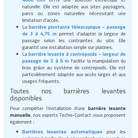
naturelle. Elle est adaptée aux sites paysagers,
parcs ou zones naturelles nécessitant une
limitation d’accès.
La
barrière pivotante télescopique – passage
de 3 à 4,75 m
permet d’adapter la largeur de
passage selon les contraintes du site. Elle
garantit une installation simple sur platines.
La
barrière levante à contrepoids – largeur de
passage de 3 à 6 m
facilite la manipulation du
bras grâce au système de contrepoids. Elle est
particulièrement adaptée aux accès larges et aux
usages fréquents.
Toutes nos barrières levantes
disponibles
Pour compléter l’installation d’une
barrière levante
manuelle
, nos experts Techni-Contact vous proposent
également :
Barrières levantes automatiques
pour les