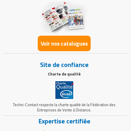
Voir nos catalogues
Site de confiance
Charte de qualité
Techni-Contact respecte la charte qualité de la Fédération des
Entreprises de Vente à Distance.
Expertise certifiée