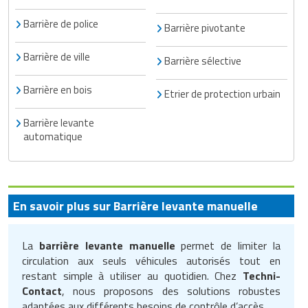
Barrière de police
Barrière pivotante
Barrière de ville
Barrière sélective
Barrière en bois
Etrier de protection urbain
Barrière levante
automatique
En savoir plus sur Barrière levante manuelle
La
barrière levante manuelle
permet de limiter la
circulation aux seuls véhicules autorisés tout en
restant simple à utiliser au quotidien. Chez
Techni-
Contact
, nous proposons des solutions robustes
adaptées aux différents besoins de contrôle d’accès.