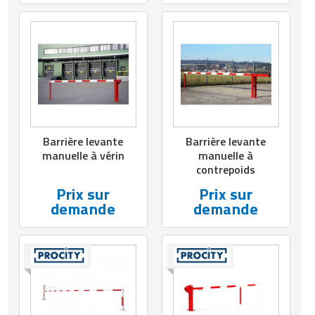
Barrière levante
Barrière levante
manuelle à vérin
manuelle à
contrepoids
Prix sur
Prix sur
demande
demande