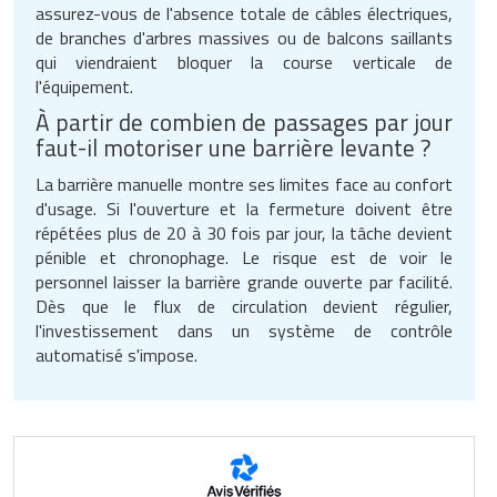
assurez-vous de l'absence totale de câbles électriques,
de branches d'arbres massives ou de balcons saillants
qui viendraient bloquer la course verticale de
l'équipement.
À partir de combien de passages par jour
faut-il motoriser une barrière levante ?
La barrière manuelle montre ses limites face au confort
d'usage. Si l'ouverture et la fermeture doivent être
répétées plus de 20 à 30 fois par jour, la tâche devient
pénible et chronophage. Le risque est de voir le
personnel laisser la barrière grande ouverte par facilité.
Dès que le flux de circulation devient régulier,
l'investissement dans un système de contrôle
automatisé s'impose.