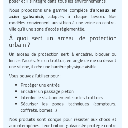
poser et il s’intègre dans tous les environnements.
Nous proposons une gamme complète d’
arceaux en
acier galvanisé
, adaptés à chaque besoin. Nos
modèles conviennent aussi bien à une voirie en centre-
ville qu’à une zone d’accès réglementée.
À quoi sert un arceau de protection
urbain ?
Un arceau de protection sert à encadrer, bloquer ou
limiter l’accès. Sur un trottoir, en angle de rue ou devant
une vitrine, il crée une barrière physique visible.
Vous pouvez l’utiliser pour :
Protéger une entrée
Encadrer un passage piéton
Interdire le stationnement sur les trottoirs
Sécuriser les zones techniques (compteurs,
coffrets, bornes…)
Nos produits sont conçus pour résister aux chocs et
aux intempéries. Leur finition galvanisée protège contre