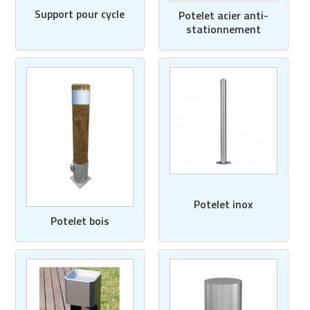
Support pour cycle
Potelet acier anti-
stationnement
Potelet inox
Potelet bois