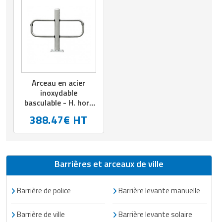
Arceau en acier
inoxydable
basculable - H. hors
sol : 630 mm
388.47€ HT
Barrières et arceaux de ville
Barrière de police
Barrière levante manuelle
Barrière de ville
Barrière levante solaire