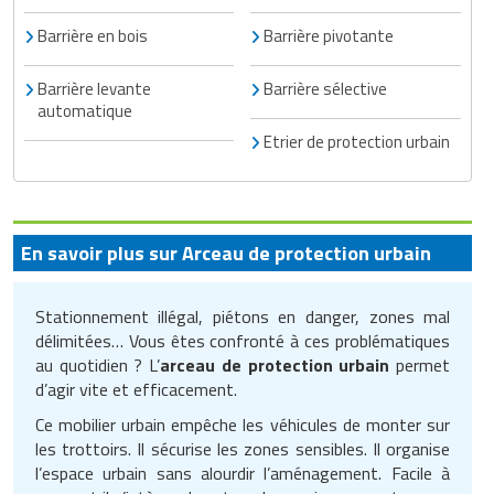
Barrière en bois
Barrière pivotante
Barrière levante
Barrière sélective
automatique
Etrier de protection urbain
En savoir plus sur Arceau de protection urbain
Stationnement illégal, piétons en danger, zones mal
délimitées… Vous êtes confronté à ces problématiques
au quotidien ? L’
arceau de protection urbain
permet
d’agir vite et efficacement.
Ce mobilier urbain empêche les véhicules de monter sur
les trottoirs. Il sécurise les zones sensibles. Il organise
l’espace urbain sans alourdir l’aménagement. Facile à