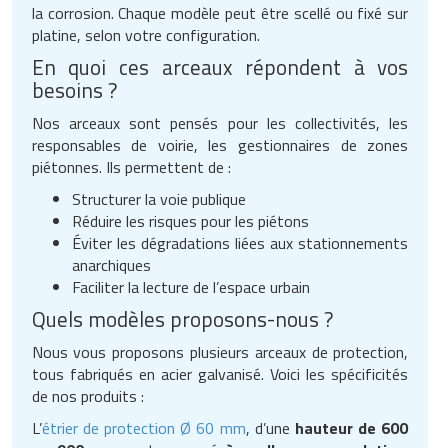
la corrosion. Chaque modèle peut être scellé ou fixé sur
platine, selon votre configuration.
En quoi ces arceaux répondent à vos
besoins ?
Nos arceaux sont pensés pour les collectivités, les
responsables de voirie, les gestionnaires de zones
piétonnes. Ils permettent de :
Structurer la voie publique
Réduire les risques pour les piétons
Éviter les dégradations liées aux stationnements
anarchiques
Faciliter la lecture de l’espace urbain
Quels modèles proposons-nous ?
Nous vous proposons plusieurs arceaux de protection,
tous fabriqués en acier galvanisé. Voici les spécificités
de nos produits :
L’
étrier de protection Ø 60 mm
, d’une
hauteur de 600