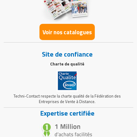
Voir nos catalogues
Site de confiance
Charte de qualité
Techni-Contact respecte la charte qualité de la Fédération des
Entreprises de Vente à Distance.
Expertise certifiée