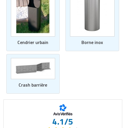
Cendrier urbain
Borne inox
Crash barrière
4.1/5