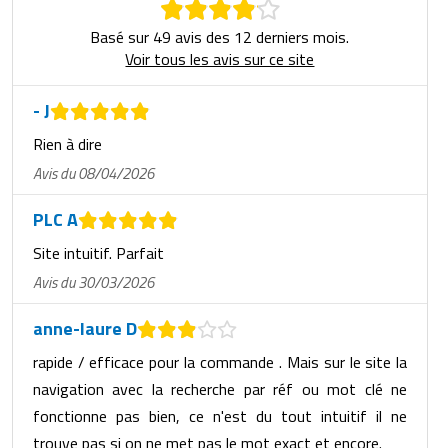
Basé sur 49 avis des 12 derniers mois.
Voir tous les avis sur ce site
- J
Rien à dire
Avis du 08/04/2026
PLC A
Site intuitif. Parfait
Avis du 30/03/2026
anne-laure D
rapide / efficace pour la commande . Mais sur le site la
navigation avec la recherche par réf ou mot clé ne
fonctionne pas bien, ce n'est du tout intuitif il ne
trouve pas si on ne met pas le mot exact et encore.