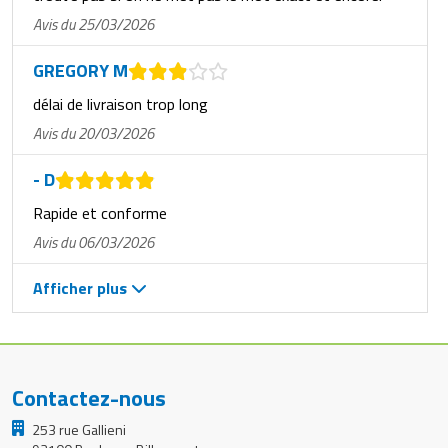
Avis du 25/03/2026
GREGORY M
délai de livraison trop long
Avis du 20/03/2026
- D
Rapide et conforme
Avis du 06/03/2026
Afficher plus
Contactez-nous
253 rue Gallieni