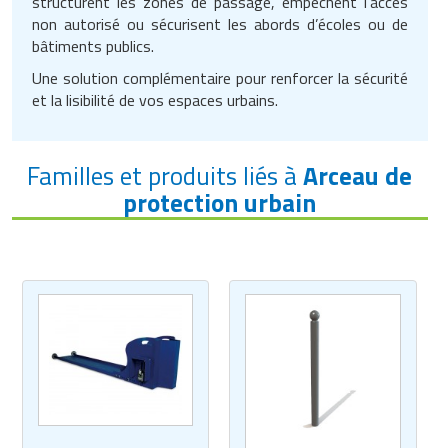
structurent les zones de passage, empêchent l’accès
non autorisé ou sécurisent les abords d’écoles ou de
bâtiments publics.
Une solution complémentaire pour renforcer la sécurité
et la lisibilité de vos espaces urbains.
Familles et produits liés à
Arceau de
protection urbain