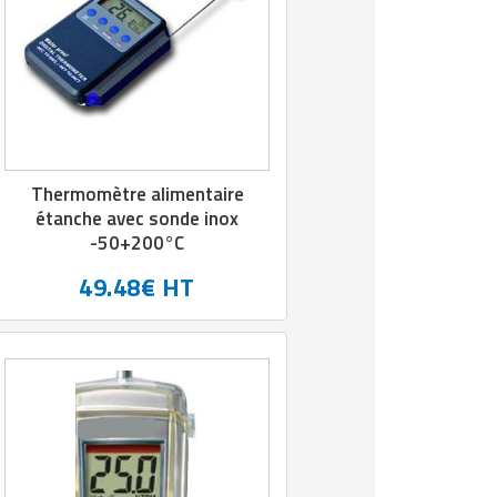
Thermomètre alimentaire
étanche avec sonde inox
-50+200°C
49.48€ HT