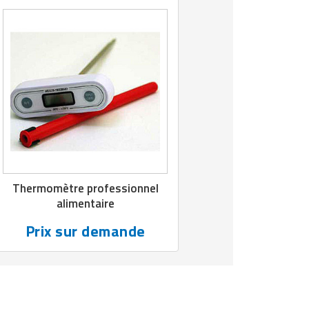
Thermomètre professionnel
alimentaire
Prix sur demande