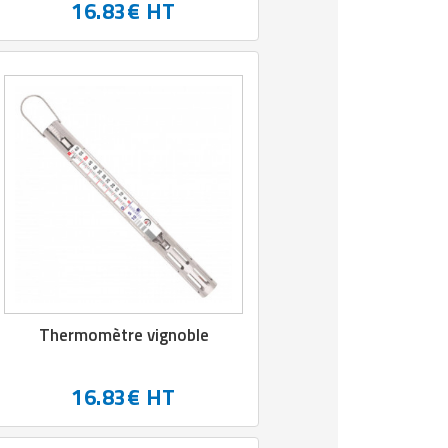
16.83€ HT
Thermomètre vignoble
16.83€ HT