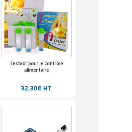
Testeur pour le contrôle
alimentaire
32.30€ HT