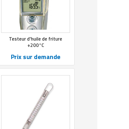
Testeur d'huile de friture
+200°C
Prix sur demande