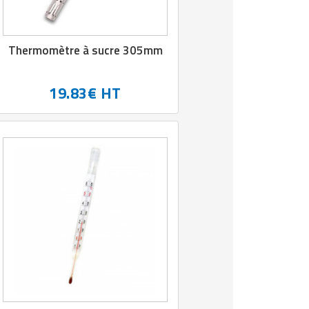
Thermomètre à sucre 305mm
19.83€ HT