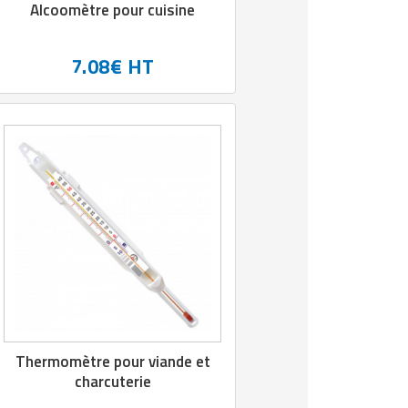
Alcoomètre pour cuisine
7.08€ HT
Thermomètre pour viande et
charcuterie