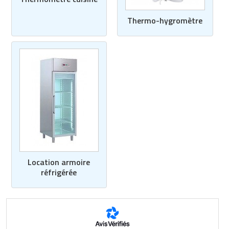
Thermo-hygromètre
Location armoire
réfrigérée