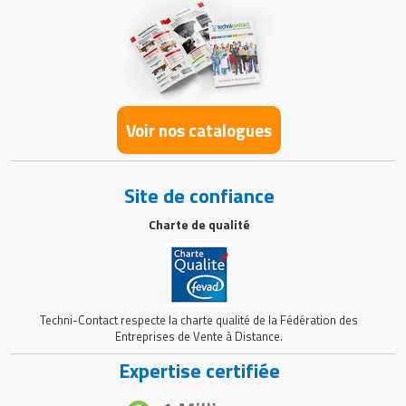
Voir nos catalogues
Site de confiance
Charte de qualité
Techni-Contact respecte la charte qualité de la Fédération des
Entreprises de Vente à Distance.
Expertise certifiée