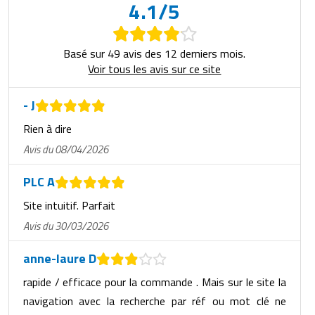
4.1/5
Basé sur 49 avis des 12 derniers mois.
Voir tous les avis sur ce site
- J
Rien à dire
Avis du 08/04/2026
PLC A
Site intuitif. Parfait
Avis du 30/03/2026
anne-laure D
rapide / efficace pour la commande . Mais sur le site la
navigation avec la recherche par réf ou mot clé ne