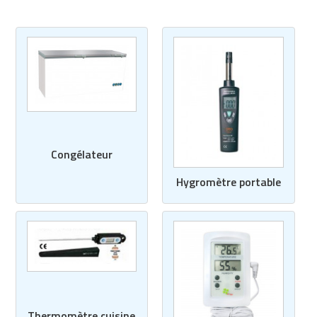
Congélateur
Hygromètre portable
Thermomètre cuisine