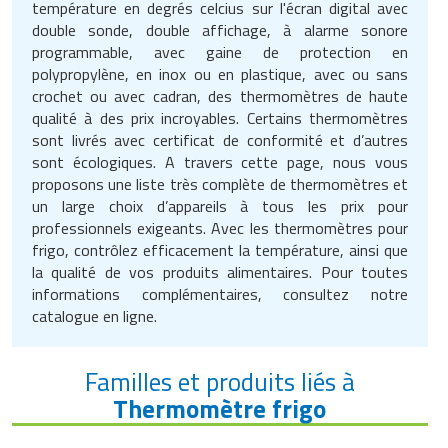
température en degrés celcius sur l'écran digital avec
double sonde, double affichage, à alarme sonore
programmable, avec gaine de protection en
polypropylène, en inox ou en plastique, avec ou sans
crochet ou avec cadran, des thermomètres de haute
qualité à des prix incroyables. Certains thermomètres
sont livrés avec certificat de conformité et d’autres
sont écologiques. A travers cette page, nous vous
proposons une liste très complète de thermomètres et
un large choix d’appareils à tous les prix pour
professionnels exigeants. Avec les thermomètres pour
frigo, contrôlez efficacement la température, ainsi que
la qualité de vos produits alimentaires. Pour toutes
informations complémentaires, consultez notre
catalogue en ligne.
Familles et produits liés à
Thermomètre frigo