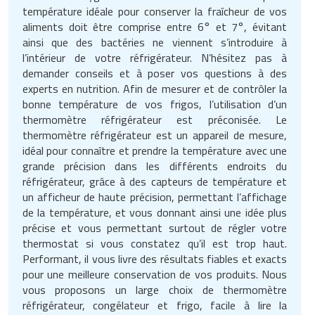
température idéale pour conserver la fraîcheur de vos
aliments doit être comprise entre 6° et 7°, évitant
ainsi que des bactéries ne viennent s’introduire à
l’intérieur de votre réfrigérateur. N’hésitez pas à
demander conseils et à poser vos questions à des
experts en nutrition. Afin de mesurer et de contrôler la
bonne température de vos frigos, l’utilisation d’un
thermomètre réfrigérateur est préconisée. Le
thermomètre réfrigérateur est un appareil de mesure,
idéal pour connaître et prendre la température avec une
grande précision dans les différents endroits du
réfrigérateur, grâce à des capteurs de température et
un afficheur de haute précision, permettant l’affichage
de la température, et vous donnant ainsi une idée plus
précise et vous permettant surtout de régler votre
thermostat si vous constatez qu’il est trop haut.
Performant, il vous livre des résultats fiables et exacts
pour une meilleure conservation de vos produits. Nous
vous proposons un large choix de thermomètre
réfrigérateur, congélateur et frigo, facile à lire la