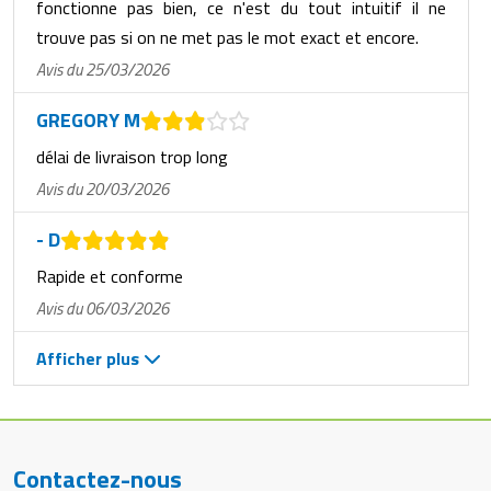
fonctionne pas bien, ce n'est du tout intuitif il ne
trouve pas si on ne met pas le mot exact et encore.
Avis du 25/03/2026
GREGORY M
délai de livraison trop long
Avis du 20/03/2026
- D
Rapide et conforme
Avis du 06/03/2026
Afficher plus
Contactez-nous