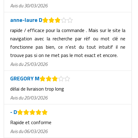
Avis du 30/03/2026
anne-laure D
rapide / efficace pour la commande . Mais sur le site la
navigation avec la recherche par réf ou mot clé ne
fonctionne pas bien, ce n'est du tout intuitif il ne
trouve pas si on ne met pas le mot exact et encore.
Avis du 25/03/2026
GREGORY M
délai de livraison trop long
Avis du 20/03/2026
- D
Rapide et conforme
Avis du 06/03/2026