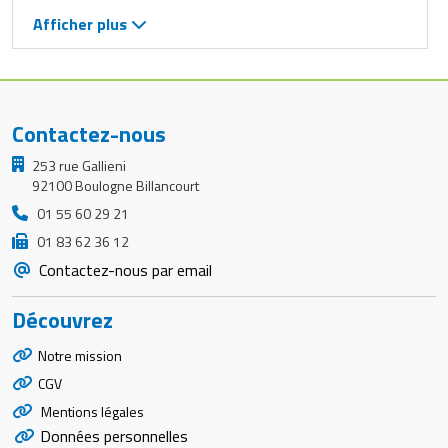
Afficher plus
Contactez-nous
253 rue Gallieni
92100 Boulogne Billancourt
01 55 60 29 21
01 83 62 36 12
Contactez-nous par email
Découvrez
Notre mission
CGV
Mentions légales
Données personnelles