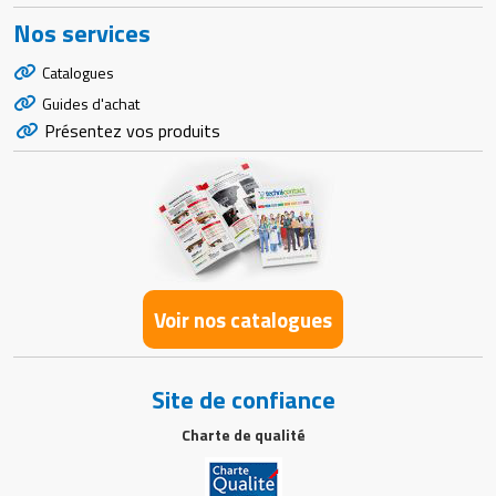
Nos services
Catalogues
Guides d'achat
Présentez vos produits
Voir nos catalogues
Site de confiance
Charte de qualité