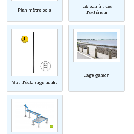
Tableau à craie
Planimètre bois
d'extérieur
Cage gabion
Mât d'éclairage public