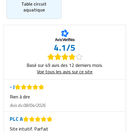
Table circuit
aquatique
4.1/5
Basé sur 49 avis des 12 derniers mois.
Voir tous les avis sur ce site
- J
Rien à dire
Avis du 08/04/2026
PLC A
Site intuitif. Parfait