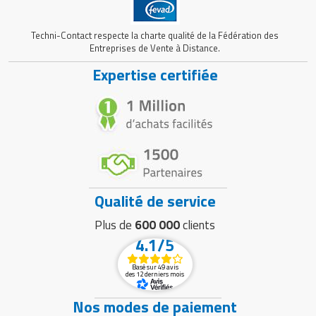
Techni-Contact respecte la charte qualité de la Fédération des
Entreprises de Vente à Distance.
Expertise certifiée
Qualité de service
Plus de
600 000
clients
4.1/5
Basé sur 49 avis
des 12 derniers mois
Nos modes de paiement