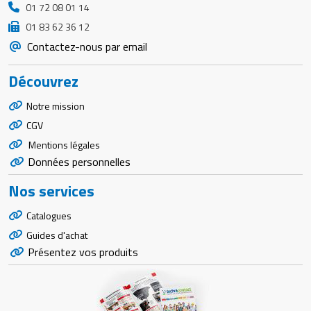
01 72 08 01 14
01 83 62 36 12
Contactez-nous par email
Découvrez
Notre mission
CGV
Mentions légales
Données personnelles
Nos services
Catalogues
Guides d'achat
Présentez vos produits