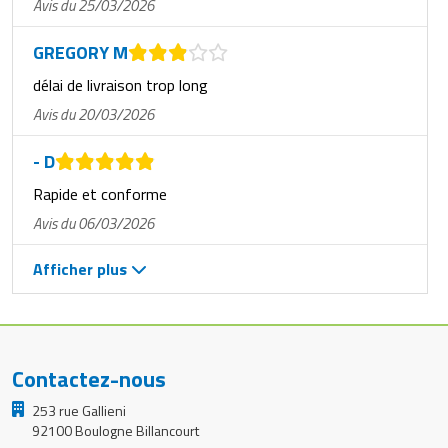
Avis du 25/03/2026
GREGORY M
délai de livraison trop long
Avis du 20/03/2026
- D
Rapide et conforme
Avis du 06/03/2026
Afficher plus
Contactez-nous
253 rue Gallieni
92100 Boulogne Billancourt