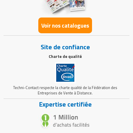
Voir nos catalogues
Site de confiance
Charte de qualité
Techni-Contact respecte la charte qualité de la Fédération des
Entreprises de Vente à Distance.
Expertise certifiée