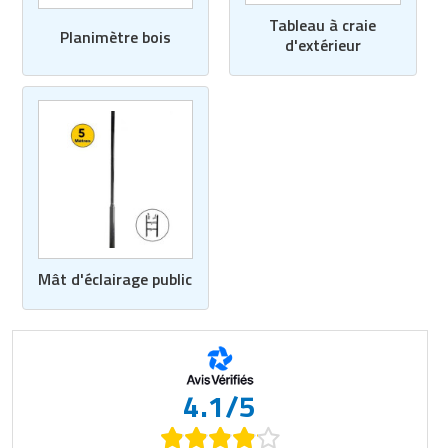
Tableau à craie
Planimètre bois
d'extérieur
Mât d'éclairage public
4.1/5