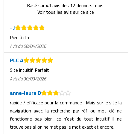
Basé sur 49 avis des 12 derniers mois.
Voir tous les avis sur ce site
- J
Rien à dire
Avis du 08/04/2026
PLC A
Site intuitif. Parfait
Avis du 30/03/2026
anne-laure D
rapide / efficace pour la commande . Mais sur le site la
navigation avec la recherche par réf ou mot clé ne
fonctionne pas bien, ce n'est du tout intuitif il ne
trouve pas si on ne met pas le mot exact et encore.