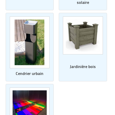
solaire
Jardinière bois
Cendrier urbain