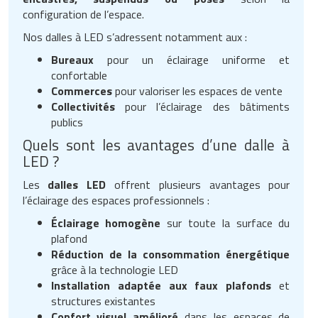
configuration de l’espace.
Nos dalles à LED s’adressent notamment aux :
Bureaux
pour un éclairage uniforme et
confortable
Commerces
pour valoriser les espaces de vente
Collectivités
pour l’éclairage des bâtiments
publics
Quels sont les avantages d’une dalle à
LED ?
Les
dalles LED
offrent plusieurs avantages pour
l’éclairage des espaces professionnels :
Éclairage homogène
sur toute la surface du
plafond
Réduction de la consommation énergétique
grâce à la technologie LED
Installation adaptée aux faux plafonds
et
structures existantes
Confort visuel amélioré
dans les espaces de