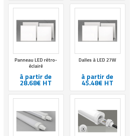
Panneau LED rétro-
Dalles à LED 27W
éclairé
à partir de
à partir de
28.68€ HT
45.48€ HT