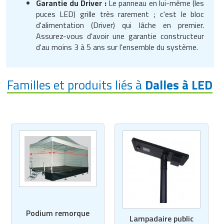
Garantie du Driver :
Le panneau en lui-même (les
puces LED) grille très rarement ; c'est le bloc
d'alimentation (Driver) qui lâche en premier.
Assurez-vous d'avoir une garantie constructeur
d'au moins 3 à 5 ans sur l'ensemble du système.
Familles et produits liés à
Dalles à LED
Podium remorque
Lampadaire public