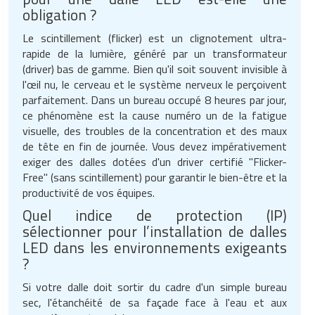
obligation ?
Le scintillement (flicker) est un clignotement ultra-
rapide de la lumière, généré par un transformateur
(driver) bas de gamme. Bien qu'il soit souvent invisible à
l'œil nu, le cerveau et le système nerveux le perçoivent
parfaitement. Dans un bureau occupé 8 heures par jour,
ce phénomène est la cause numéro un de la fatigue
visuelle, des troubles de la concentration et des maux
de tête en fin de journée. Vous devez impérativement
exiger des dalles dotées d'un driver certifié "Flicker-
Free" (sans scintillement) pour garantir le bien-être et la
productivité de vos équipes.
Quel indice de protection (IP)
sélectionner pour l’installation de dalles
LED dans les environnements exigeants
?
Si votre dalle doit sortir du cadre d'un simple bureau
sec, l'étanchéité de sa façade face à l'eau et aux