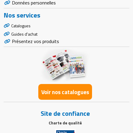
Données personnelles
Nos services
Catalogues
Guides d'achat
Présentez vos produits
Voir nos catalogues
Site de confiance
Charte de qualité