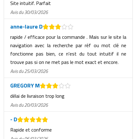
Site intuitif. Parfait
Avis du 30/03/2026
anne-laure D
rapide / efficace pour la commande . Mais sur le site la
navigation avec la recherche par réf ou mot clé ne
fonctionne pas bien, ce n'est du tout intuitif il ne
trouve pas si on ne met pas le mot exact et encore.
Avis du 25/03/2026
GREGORY M
délai de livraison trop long
Avis du 20/03/2026
- D
Rapide et conforme
Avis du 06/03/2026