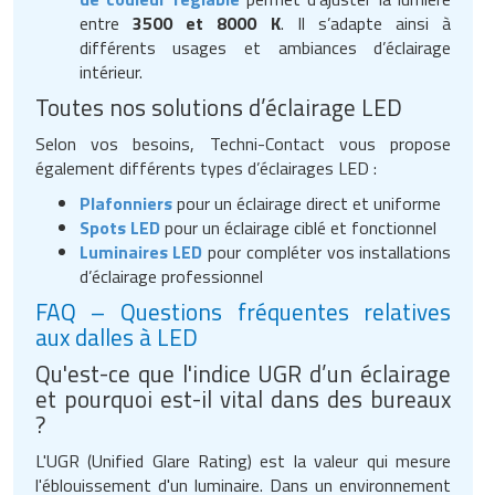
entre
3500 et 8000 K
. Il s’adapte ainsi à
différents usages et ambiances d’éclairage
intérieur.
Toutes nos solutions d’éclairage LED
Selon vos besoins, Techni-Contact vous propose
également différents types d’éclairages LED :
Plafonniers
pour un éclairage direct et uniforme
Spots LED
pour un éclairage ciblé et fonctionnel
Luminaires LED
pour compléter vos installations
d’éclairage professionnel
FAQ – Questions fréquentes relatives
aux dalles à LED
Qu'est-ce que l'indice UGR d’un éclairage
et pourquoi est-il vital dans des bureaux
?
L'UGR (Unified Glare Rating) est la valeur qui mesure
l'éblouissement d'un luminaire. Dans un environnement