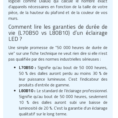
logiciel comme Dialux) qui calcule le nombre exact
d'appareils nécessaires en fonction de la taille de votre
pièce, de la hauteur du plafond et de la couleur de vos
murs.
Comment lire les garanties de durée de
vie (L70B50 vs L80B10) d’un éclairage
LED ?
Une simple promesse de "50 000 heures de durée de
vie" sur une fiche technique ne veut rien dire si elle n'est
pas qualifiée par des normes industrielles sérieuses :
L70B50 :
Signifie qu'au bout de 50 000 heures,
50 % des dalles auront perdu au moins 30 % de
leur puissance lumineuse. C'est l'indicateur des
produits d'entrée de gamme.
L80B10 :
Le standard de l'éclairage professionnel.
Signifie qu'au bout de 50 000 heures, seulement
10 % des dalles auront subi une baisse de
luminosité de 20 %. C'est la garantie d'un éclairage
qualitatif sur le long terme.