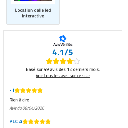
Location dalle led
interactive
4.1/5
Basé sur 49 avis des 12 derniers mois.
Voir tous les avis sur ce site
- J
Rien à dire
Avis du 08/04/2026
PLC A