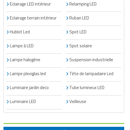
Eclairage LED intérieur
Relamping LED
Eclairage terrain intérieur
Ruban LED
Hublot Led
Spot LED
Lampe à LED
Spot solaire
Lampe halogène
Suspension industrielle
Lampe plexiglas led
Tête de lampadaire Led
Luminaire jardin deco
Tube lumineux LED
Luminaire LED
Veilleuse