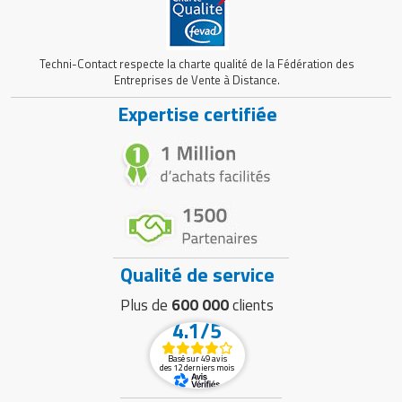
Techni-Contact respecte la charte qualité de la Fédération des
Entreprises de Vente à Distance.
Expertise certifiée
Qualité de service
Plus de
600 000
clients
4.1/5
Basé sur 49 avis
des 12 derniers mois