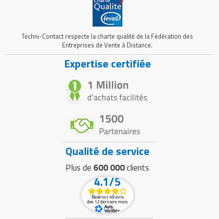
Techni-Contact respecte la charte qualité de la Fédération des
Entreprises de Vente à Distance.
Expertise certifiée
Qualité de service
Plus de
600 000
clients
4.1/5
Basé sur 49 avis
des 12 derniers mois