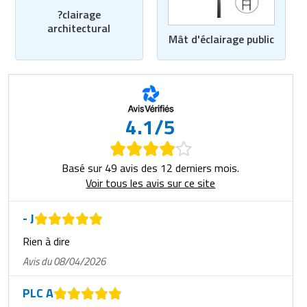
?clairage
architectural
Mât d'éclairage public
4.1/5
Basé sur 49 avis des 12 derniers mois.
Voir tous les avis sur ce site
- J
Rien à dire
Avis du 08/04/2026
PLC A