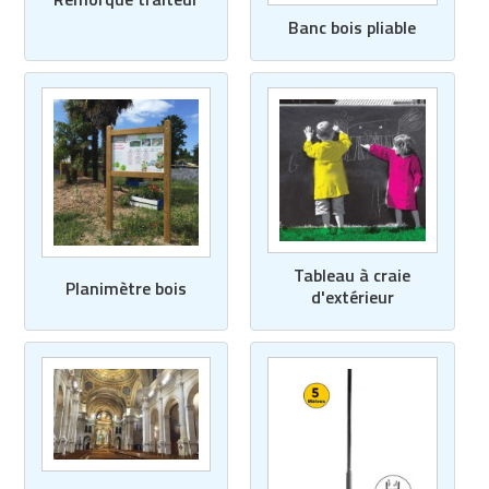
Banc bois pliable
Tableau à craie
Planimètre bois
d'extérieur