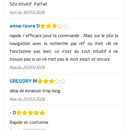
Site intuitif. Parfait
Avis du 30/03/2026
anne-laure D
rapide / efficace pour la commande . Mais sur le site la
navigation avec la recherche par réf ou mot clé ne
fonctionne pas bien, ce n'est du tout intuitif il ne
trouve pas si on ne met pas le mot exact et encore.
Avis du 25/03/2026
GREGORY M
délai de livraison trop long
Avis du 20/03/2026
- D
Rapide et conforme