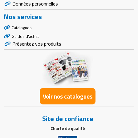
Données personnelles
Nos services
Catalogues
Guides d'achat
Présentez vos produits
Voir nos catalogues
Site de confiance
Charte de qualité