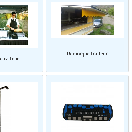
Remorque traiteur
 traiteur