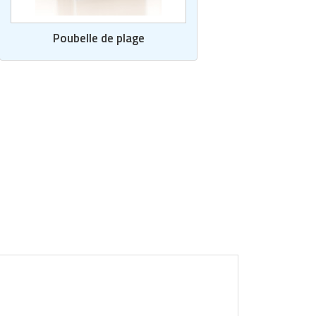
Poubelle de plage