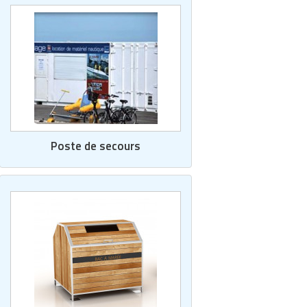
Poste de secours