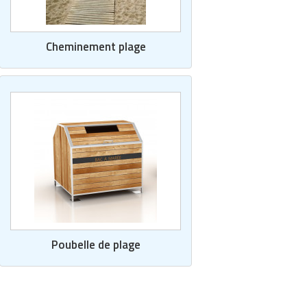
Cheminement plage
Poubelle de plage