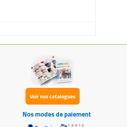
Voir nos catalogues
Nos modes de paiement