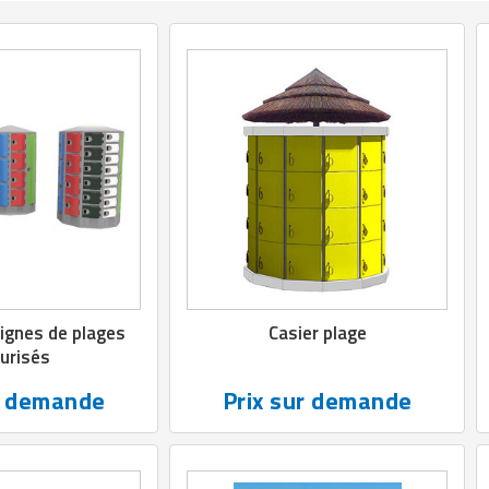
ignes de plages
Casier plage
urisés
r demande
Prix sur demande