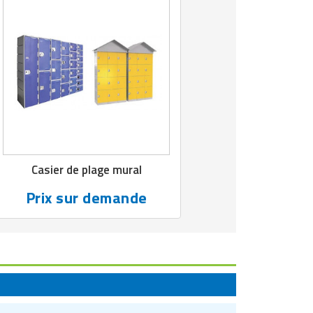
Casier de plage mural
Prix sur demande