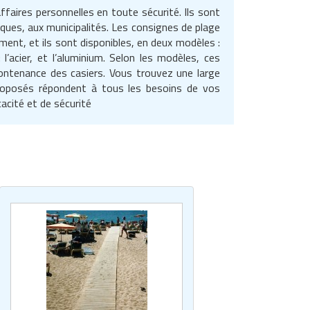
faires personnelles en toute sécurité. Ils sont
ques, aux municipalités. Les consignes de plage
ement, et ils sont disponibles, en deux modèles :
l’acier, et l’aluminium. Selon les modèles, ces
contenance des casiers. Vous trouvez une large
proposés répondent à tous les besoins de vos
acité et de sécurité