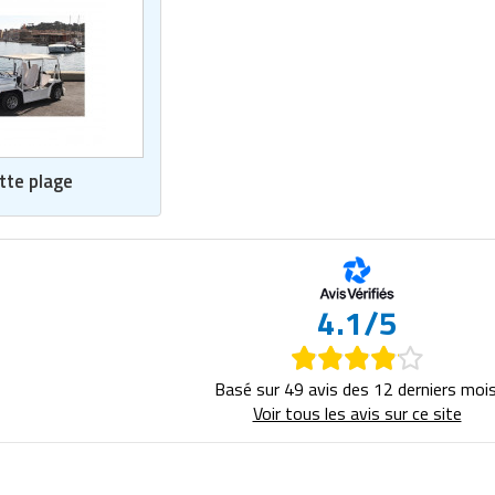
tte plage
4.1/5
Basé sur 49 avis des 12 derniers mois
Voir tous les avis sur ce site