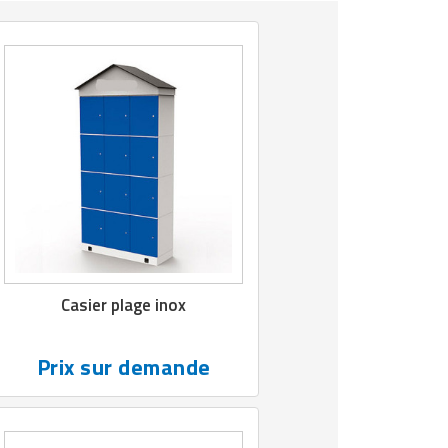
Casier plage inox
Prix sur demande