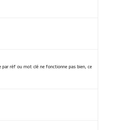
e par réf ou mot clé ne fonctionne pas bien, ce