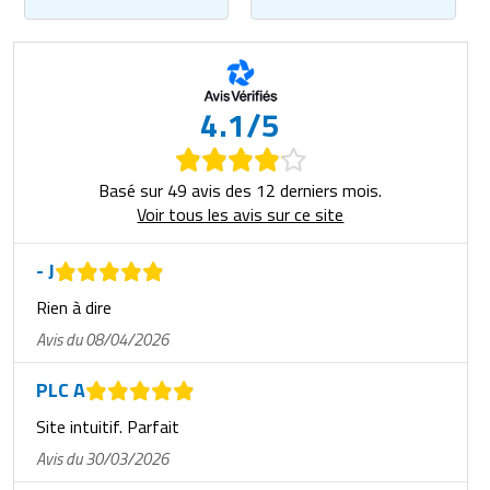
4.1/5
Basé sur 49 avis des 12 derniers mois.
Voir tous les avis sur ce site
- J
Rien à dire
Avis du 08/04/2026
PLC A
Site intuitif. Parfait
Avis du 30/03/2026