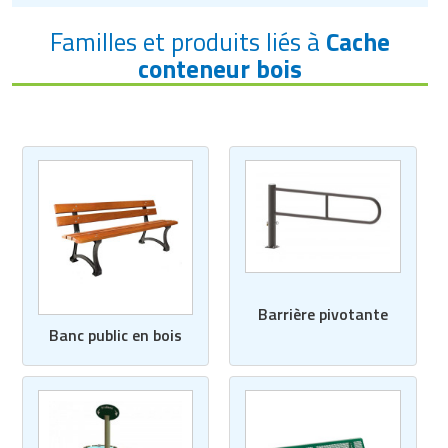
Familles et produits liés à
Cache
conteneur bois
Barrière pivotante
Banc public en bois