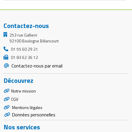
Contactez-nous
253 rue Gallieni
92100 Boulogne Billancourt
01 55 60 29 21
01 83 62 36 12
Contactez-nous par email
Découvrez
Notre mission
CGV
Mentions légales
Données personnelles
Nos services