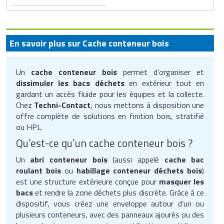
En savoir plus sur Cache conteneur bois
Un
cache conteneur bois
permet d’organiser et
dissimuler les bacs déchets
en extérieur tout en
gardant un accès fluide pour les équipes et la collecte.
Chez
Techni-Contact
, nous mettons à disposition une
offre complète de solutions en finition bois, stratifié
ou HPL.
Qu’est-ce qu’un cache conteneur bois ?
Un
abri conteneur bois
(aussi appelé
cache bac
roulant bois
ou
habillage conteneur déchets bois
)
est une structure extérieure conçue pour
masquer les
bacs
et rendre la zone déchets plus discrète. Grâce à ce
dispositif, vous créez une enveloppe autour d’un ou
plusieurs conteneurs, avec des panneaux ajourés ou des