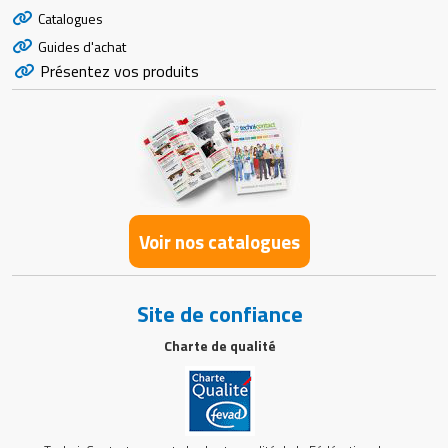
Catalogues
Guides d'achat
Présentez vos produits
Voir nos catalogues
Site de confiance
Charte de qualité