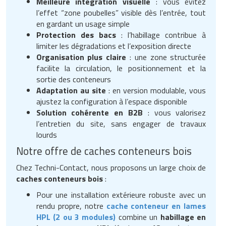
Meilleure intégration visuelle
: vous évitez
l’effet “zone poubelles” visible dès l’entrée, tout
en gardant un usage simple
Protection des bacs
: l’habillage contribue à
limiter les dégradations et l’exposition directe
Organisation plus claire
: une zone structurée
facilite la circulation, le positionnement et la
sortie des conteneurs
Adaptation au site
: en version modulable, vous
ajustez la configuration à l’espace disponible
Solution cohérente en B2B
: vous valorisez
l’entretien du site, sans engager de travaux
lourds
Notre offre de caches conteneurs bois
Chez Techni-Contact, nous proposons un large choix de
caches conteneurs bois
:
Pour une installation extérieure robuste avec un
rendu propre, notre
cache conteneur en lames
HPL (2 ou 3 modules)
combine un
habillage en