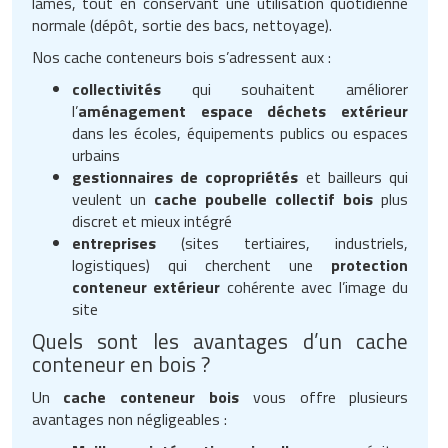
lames, tout en conservant une utilisation quotidienne
normale (dépôt, sortie des bacs, nettoyage).
Nos cache conteneurs bois s’adressent aux :
collectivités
qui souhaitent améliorer
l’
aménagement espace déchets extérieur
dans les écoles, équipements publics ou espaces
urbains
gestionnaires de copropriétés
et bailleurs qui
veulent un
cache poubelle collectif bois
plus
discret et mieux intégré
entreprises
(sites tertiaires, industriels,
logistiques) qui cherchent une
protection
conteneur extérieur
cohérente avec l’image du
site
Quels sont les avantages d’un cache
conteneur en bois ?
Un
cache conteneur bois
vous offre plusieurs
avantages non négligeables :