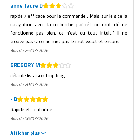
anne-laure D
rapide / efficace pour la commande . Mais sur le site la
navigation avec la recherche par réf ou mot clé ne
fonctionne pas bien, ce n'est du tout intuitif il ne
trouve pas si on ne met pas le mot exact et encore.
Avis du 25/03/2026
GREGORY M
délai de livraison trop long
Avis du 20/03/2026
- D
Rapide et conforme
Avis du 06/03/2026
Afficher plus