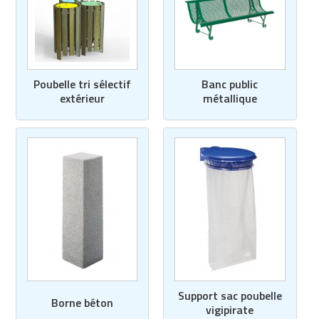
Poubelle tri sélectif
Banc public
extérieur
métallique
Support sac poubelle
Borne béton
vigipirate