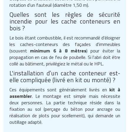
rotation d'un fauteuil (diamètre 1,50 m).
Quelles sont les règles de sécurité
incendie pour les cache conteneurs en
bois ?
Le bois étant combustible, il est recommandé d'éloigner
les caches-conteneurs des façades d'immeubles
(souvent
minimum 6 à 8 mètres
) pour éviter la
propagation en cas de feu de poubelle. Si l'abri doit être
collé au bâtiment, privilégiez le métal ou le HPL.
L'installation d’un cache conteneur est-
elle compliquée (livré en kit ou monté) ?
Ces équipements sont généralement livrés en
kit à
assembler
. Le montage est simple mais nécessite
deux personnes. La partie technique réside dans la
fixation au sol (perçage du béton pour ancrage ou
réalisation de plots pour scellement), qui demande un
outillage adapté.