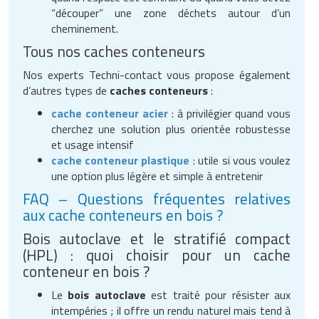
“découper” une zone déchets autour d’un
cheminement.
Tous nos caches conteneurs
Nos experts Techni-contact vous propose également
d’autres types de
caches conteneurs
:
cache conteneur acier
: à privilégier quand vous
cherchez une solution plus orientée robustesse
et usage intensif
cache conteneur plastique
: utile si vous voulez
une option plus légère et simple à entretenir
FAQ – Questions fréquentes relatives
aux cache conteneurs en bois ?
Bois autoclave et le stratifié compact
(HPL) : quoi choisir pour un cache
conteneur en bois ?
Le
bois autoclave
est traité pour résister aux
intempéries ; il offre un rendu naturel mais tend à