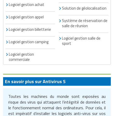
Logiciel gestion achat
Solution de géolocalisation
Logiciel gestion appel
Système de réservation de
salle de réunion
Logiciel gestion billetterie
​Logiciel gestion salle de
Logiciel gestion camping
sport
Logiciel gestion
commerciale
En savoir plus sur Antivirus S
Toutes les machines du monde sont exposées au
risque des virus qui attaquent l’intégrité de données et
le fonctionnement normal des ordinateurs. Pour cela, il
est impératif d’installer les logiciels anti-virus sur vos