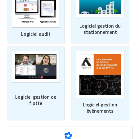
Logiciel gestion du
stationnement
Logiciel audit
Logiciel gestion de
flotte
Logiciel gestion
événements