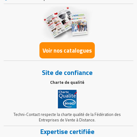
Voir nos catalogues
Site de confiance
Charte de qualité
Techni-Contact respecte la charte qualité de la Fédération des
Entreprises de Vente à Distance.
Expertise certifiée