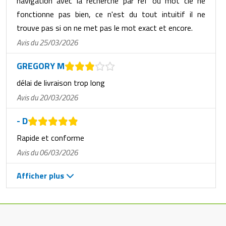
navigation avec la recherche par réf ou mot clé ne
fonctionne pas bien, ce n'est du tout intuitif il ne
trouve pas si on ne met pas le mot exact et encore.
Avis du 25/03/2026
GREGORY M
délai de livraison trop long
Avis du 20/03/2026
- D
Rapide et conforme
Avis du 06/03/2026
Afficher plus