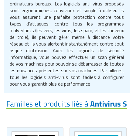
ordinateurs bureaux. Les logiciels anti-virus proposés
sont ergonomiques, conviviaux et simple à utiliser. Ils
vous assurent une parfaite protection contre tous
types d’attaques, contre tous les programmes
malveillants (les vers, les virus, les spam, et les cheveux
de troie), ils peuvent gérer même à distance votre
réseau et ils vous alertent instantanément contre tout
risque d’intrusion. Avec les logiciels de sécurité
informatique, vous pouvez effectuer un scan général
de vos machines pour pouvoir se débarrasser de toutes
les nuisances présentes sur vos machines. Par ailleurs,
tous les logiciels anti-virus sont faciles à configurer
pour vous garantir plus de performance
Familles et produits liés à
Antivirus S