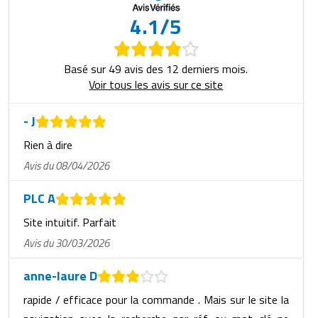
4.1/5
Basé sur 49 avis des 12 derniers mois.
Voir tous les avis sur ce site
- J
Rien à dire
Avis du 08/04/2026
PLC A
Site intuitif. Parfait
Avis du 30/03/2026
anne-laure D
rapide / efficace pour la commande . Mais sur le site la