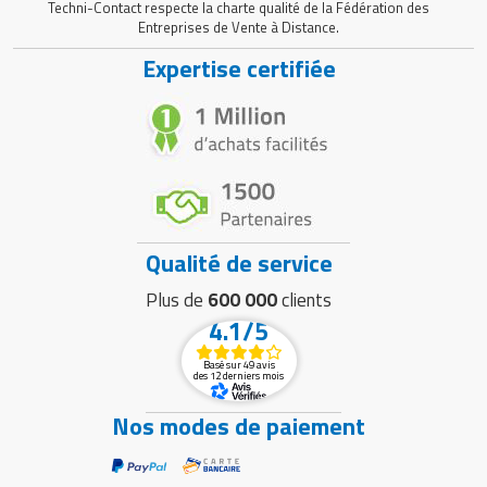
Techni-Contact respecte la charte qualité de la Fédération des
Entreprises de Vente à Distance.
Expertise certifiée
Qualité de service
Plus de
600 000
clients
4.1/5
Basé sur 49 avis
des 12 derniers mois
Nos modes de paiement