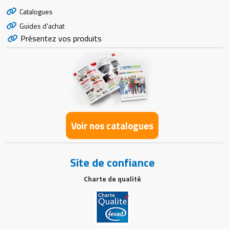
Catalogues
Guides d'achat
Présentez vos produits
Voir nos catalogues
Site de confiance
Charte de qualité