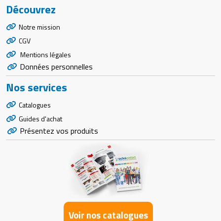
Découvrez
Notre mission
CGV
Mentions légales
Données personnelles
Nos services
Catalogues
Guides d'achat
Présentez vos produits
Voir nos catalogues