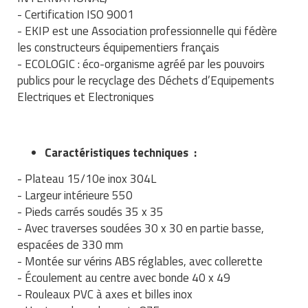
- Certification ISO 9001
- EKIP est une Association professionnelle qui fédère
les constructeurs équipementiers français
- ECOLOGIC : éco-organisme agréé par les pouvoirs
publics pour le recyclage des Déchets d’Equipements
Electriques et Electroniques
Caractéristiques techniques :
- Plateau 15/10e inox 304L
- Largeur intérieure 550
- Pieds carrés soudés 35 x 35
- Avec traverses soudées 30 x 30 en partie basse,
espacées de 330 mm
- Montée sur vérins ABS réglables, avec collerette
- Écoulement au centre avec bonde 40 x 49
- Rouleaux PVC à axes et billes inox