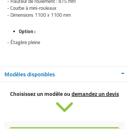
- Hauteur de roulement : 875 mm
- Courbe à mini-rouleaux
- Dimensions 1100 x 1100 mm
Option :
- Étagère pleine
Modèles disponibles
Choisissez un modèle ou
demandez un devis