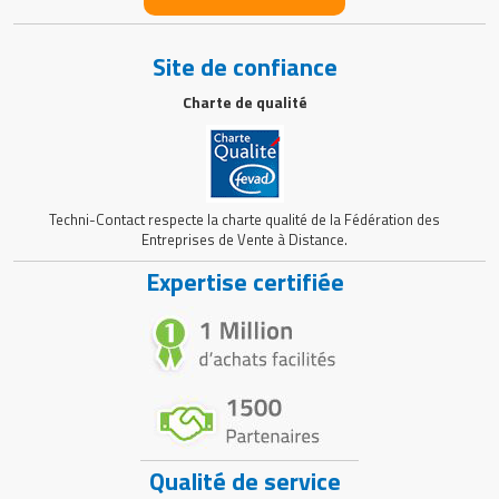
Site de confiance
Charte de qualité
Techni-Contact respecte la charte qualité de la Fédération des
Entreprises de Vente à Distance.
Expertise certifiée
Qualité de service