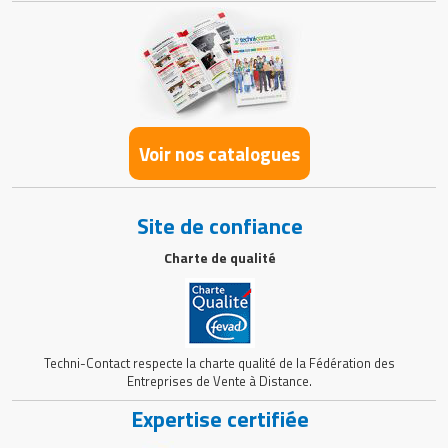
Voir nos catalogues
Site de confiance
Charte de qualité
Techni-Contact respecte la charte qualité de la Fédération des
Entreprises de Vente à Distance.
Expertise certifiée