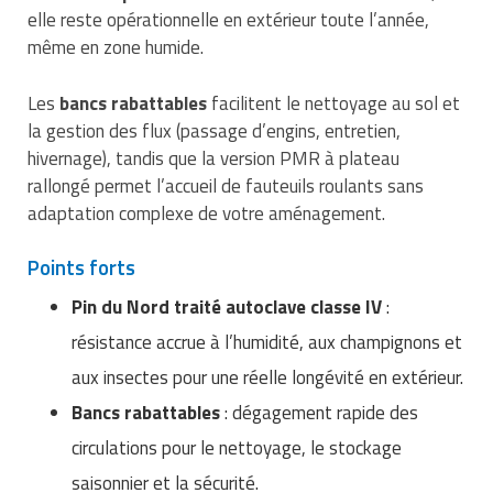
elle reste opérationnelle en extérieur toute l’année,
même en zone humide.
Les
bancs rabattables
facilitent le nettoyage au sol et
la gestion des flux (passage d’engins, entretien,
hivernage), tandis que la version PMR à plateau
rallongé permet l’accueil de fauteuils roulants sans
adaptation complexe de votre aménagement.
Points forts
Pin du Nord traité autoclave classe IV
:
résistance accrue à l’humidité, aux champignons et
aux insectes pour une réelle longévité en extérieur.
Bancs rabattables
: dégagement rapide des
circulations pour le nettoyage, le stockage
saisonnier et la sécurité.