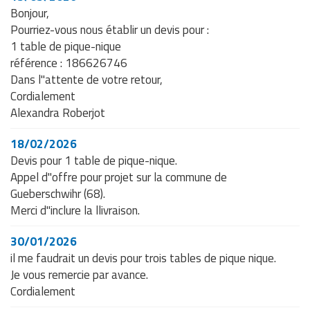
Bonjour,
Pourriez-vous nous établir un devis pour :
1 table de pique-nique
référence : 186626746
Dans l"attente de votre retour,
Cordialement
Alexandra Roberjot
18/02/2026
Devis pour 1 table de pique-nique.
Appel d"offre pour projet sur la commune de
Gueberschwihr (68).
Merci d"inclure la llivraison.
30/01/2026
il me faudrait un devis pour trois tables de pique nique.
Je vous remercie par avance.
Cordialement