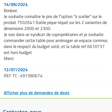
14/09/2024
Bonjour,
Je souhaite connaître le prix de l"option "à sceller" sur le
produit 7502641 (table pique nique) sur les 2 variantes de
dimensions 2000 et 2300.
Je suis dans un syndicat de copropriétaires et je souhaite
commander cette table pour aménager un espace commun,
dans le respect du budget voté, et la table ref 6610737
est hors budget
Merci
12/07/2024
REF TC : 491380674
Afficher plus de demandes de devis
Contactez-nous