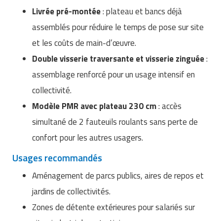
Livrée pré-montée
: plateau et bancs déjà
assemblés pour réduire le temps de pose sur site
et les coûts de main-d’œuvre.
Double visserie traversante et visserie zinguée
:
assemblage renforcé pour un usage intensif en
collectivité.
Modèle PMR avec plateau 230 cm
: accès
simultané de 2 fauteuils roulants sans perte de
confort pour les autres usagers.
Usages recommandés
Aménagement de parcs publics, aires de repos et
jardins de collectivités.
Zones de détente extérieures pour salariés sur