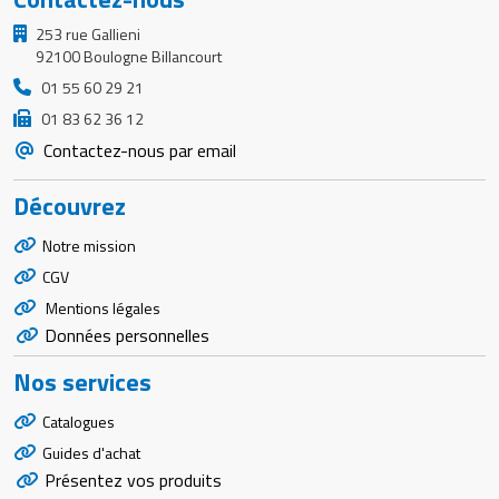
253 rue Gallieni
92100 Boulogne Billancourt
01 55 60 29 21
01 83 62 36 12
Contactez-nous par email
Découvrez
Notre mission
CGV
Mentions légales
Données personnelles
Nos services
Catalogues
Guides d'achat
Présentez vos produits