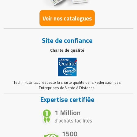
Voir nos catalogues
Site de confiance
Charte de qualité
Techni-Contact respecte la charte qualité de la Fédération des
Entreprises de Vente à Distance.
Expertise certifiée