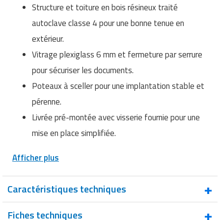
Structure et toiture en bois résineux traité
autoclave classe 4 pour une bonne tenue en
extérieur.
Vitrage plexiglass 6 mm et fermeture par serrure
pour sécuriser les documents.
Poteaux à sceller pour une implantation stable et
pérenne.
Livrée pré-montée avec visserie fournie pour une
mise en place simplifiée.
Afficher plus
Caractéristiques techniques
Affichage
Simple face
Fiches techniques