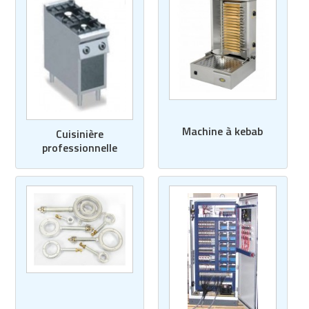
Machine à kebab
Cuisinière
professionnelle