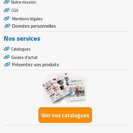
Notre mission
CGV
Mentions légales
Données personnelles
Nos services
Catalogues
Guides d'achat
Présentez vos produits
Voir nos catalogues