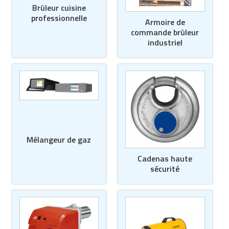
Brûleur cuisine
professionnelle
Armoire de
commande brûleur
industriel
Mélangeur de gaz
Cadenas haute
sécurité