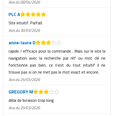
Avis du 08/04/2026
PLC A
Site intuitif. Parfait
Avis du 30/03/2026
anne-laure D
rapide / efficace pour la commande . Mais sur le site la
navigation avec la recherche par réf ou mot clé ne
fonctionne pas bien, ce n'est du tout intuitif il ne
trouve pas si on ne met pas le mot exact et encore.
Avis du 25/03/2026
GREGORY M
délai de livraison trop long
Avis du 20/03/2026