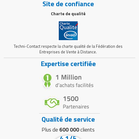
Site de confiance
Charte de qualité
Techni-Contact respecte la charte qualité de la Fédération des
Entreprises de Vente à Distance.
Expertise certifiée
Qualité de service
Plus de
600 000
clients
4.1/5