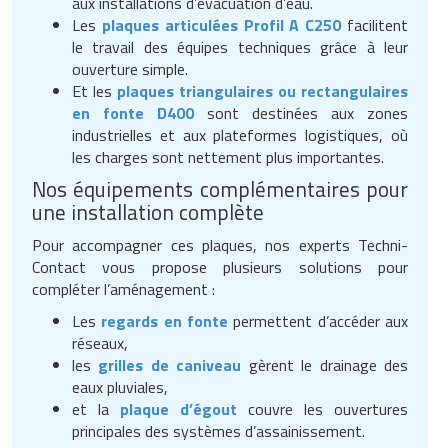
aux installations d’évacuation d’eau.
Les
plaques articulées Profil A C250
facilitent
le travail des équipes techniques grâce à leur
ouverture simple.
Et les
plaques triangulaires ou rectangulaires
en fonte D400
sont destinées aux zones
industrielles et aux plateformes logistiques, où
les charges sont nettement plus importantes.
Nos équipements complémentaires pour
une installation complète
Pour accompagner ces plaques, nos experts Techni-
Contact vous propose plusieurs solutions pour
compléter l’aménagement :
Les
regards en fonte
permettent d’accéder aux
réseaux,
les
grilles de caniveau
gèrent le drainage des
eaux pluviales,
et la
plaque d’égout
couvre les ouvertures
principales des systèmes d’assainissement.