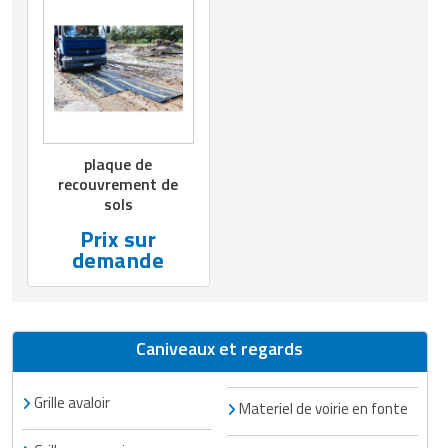
plaque de
recouvrement de
sols
Prix sur
demande
Caniveaux et regards
Grille avaloir
Materiel de voirie en fonte