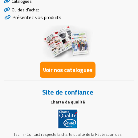
Catalogues
Guides d'achat
Présentez vos produits
Voir nos catalogues
Site de confiance
Charte de qualité
Techni-Contact respecte la charte qualité de la Fédération des