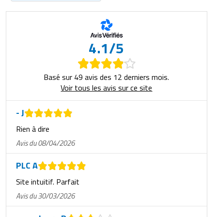
4.1/5
Basé sur 49 avis des 12 derniers mois.
Voir tous les avis sur ce site
- J
Rien à dire
Avis du 08/04/2026
PLC A
Site intuitif. Parfait
Avis du 30/03/2026