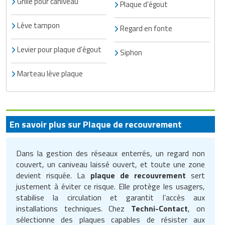
Grille pour caniveau
Plaque d'égout
Lève tampon
Regard en fonte
Levier pour plaque d'égout
Siphon
Marteau lève plaque
En savoir plus sur Plaque de recouvrement
Dans la gestion des réseaux enterrés, un regard non
couvert, un caniveau laissé ouvert, et toute une zone
devient risquée. La
plaque de recouvrement
sert
justement à éviter ce risque. Elle protège les usagers,
stabilise la circulation et garantit l’accès aux
installations techniques. Chez
Techni-Contact
, on
sélectionne des plaques capables de résister aux