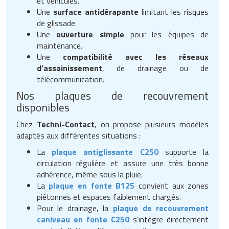
et véhicules.
Une
surface antidérapante
limitant les risques
de glissade.
Une
ouverture simple
pour les équipes de
maintenance.
Une
compatibilité avec les réseaux
d’assainissement
, de drainage ou de
télécommunication.
Nos plaques de recouvrement
disponibles
Chez
Techni-Contact
, on propose plusieurs modèles
adaptés aux différentes situations :
La
plaque antiglissante C250
supporte la
circulation régulière et assure une très bonne
adhérence, même sous la pluie.
La
plaque en fonte B125
convient aux zones
piétonnes et espaces faiblement chargés.
Pour le drainage, la
plaque de recouvrement
caniveau en fonte C250
s’intègre directement