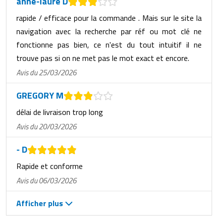
anne-laure D
rapide / efficace pour la commande . Mais sur le site la
navigation avec la recherche par réf ou mot clé ne
fonctionne pas bien, ce n'est du tout intuitif il ne
trouve pas si on ne met pas le mot exact et encore.
Avis du 25/03/2026
GREGORY M
délai de livraison trop long
Avis du 20/03/2026
- D
Rapide et conforme
Avis du 06/03/2026
Afficher plus