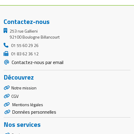
Contactez-nous
253 rue Gallieni
92100 Boulogne Billancourt
01 55 60 29 26
01 83 62 36 12
Contactez-nous par email
Découvrez
Notre mission
CGV
Mentions légales
Données personnelles
Nos services