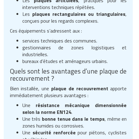
Les
plaques articulées
, pratiques pour les
interventions techniques répétées.
Les
plaques rectangulaires ou triangulaires
,
conçues pour les regards complexes.
Ces équipements s’adressent aux :
services techniques des communes.
gestionnaires de zones logistiques et
industrielles.
bureaux d’études et aménageurs urbains.
Quels sont les avantages d’une plaque de
recouvrement ?
Bien installée, une
plaque de recouvrement
apporte
immédiatement plusieurs avantages :
Une
résistance mécanique dimensionnée
selon la norme EN124
.
Une très
bonne tenue dans le temps
, même en
zones humides ou corrosives.
Une
sécurité renforcée
pour piétons, cyclistes