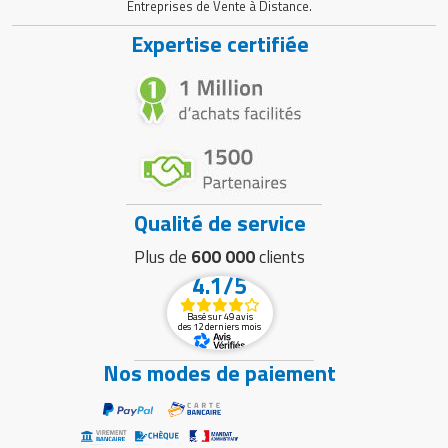
Entreprises de Vente à Distance.
Expertise certifiée
Qualité de service
Plus de
600 000
clients
4.1/5
Basé sur 49 avis
des 12 derniers mois
Nos modes de paiement