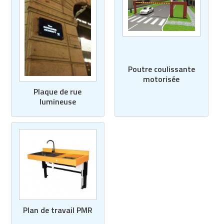
Poutre coulissante
motorisée
Plaque de rue
lumineuse
Plan de travail PMR