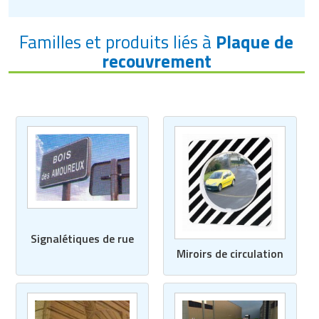
Familles et produits liés à
Plaque de
recouvrement
Signalétiques de rue
Miroirs de circulation