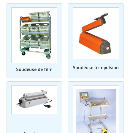
Soudeuse à impulsion
Soudeuse de film