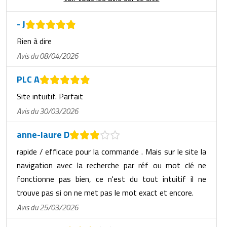
- J
Rien à dire
Avis du 08/04/2026
PLC A
Site intuitif. Parfait
Avis du 30/03/2026
anne-laure D
rapide / efficace pour la commande . Mais sur le site la
navigation avec la recherche par réf ou mot clé ne
fonctionne pas bien, ce n'est du tout intuitif il ne
trouve pas si on ne met pas le mot exact et encore.
Avis du 25/03/2026