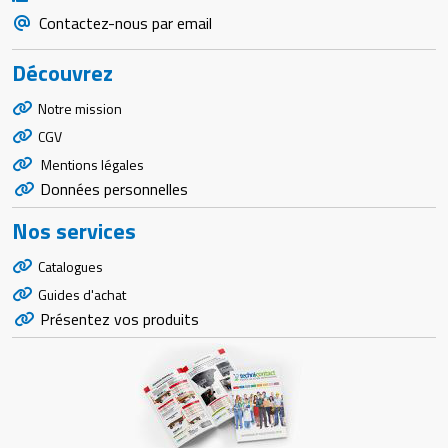
Contactez-nous par email
Découvrez
Notre mission
CGV
Mentions légales
Données personnelles
Nos services
Catalogues
Guides d'achat
Présentez vos produits