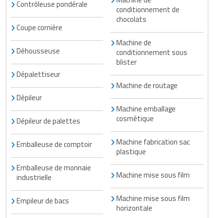
Contrôleuse pondérale
conditionnement de
chocolats
Coupe cornière
Machine de
Déhousseuse
conditionnement sous
blister
Dépalettiseur
Machine de routage
Dépileur
Machine emballage
cosmétique
Dépileur de palettes
Machine fabrication sac
Emballeuse de comptoir
plastique
Emballeuse de monnaie
Machine mise sous film
industrielle
Machine mise sous film
Empileur de bacs
horizontale