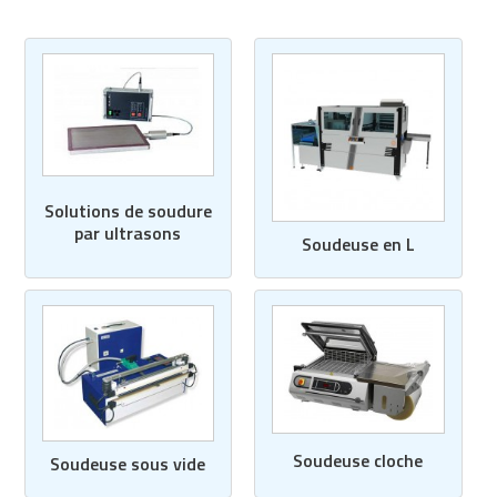
Solutions de soudure
par ultrasons
Soudeuse en L
Soudeuse cloche
Soudeuse sous vide