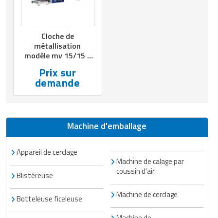
Cloche de
métallisation
modèle mv 15/15 -
9000 kg
Prix sur
demande
Machine d'emballage
Appareil de cerclage
Machine de calage par
coussin d'air
Blistéreuse
Machine de cerclage
Botteleuse ficeleuse
Machine de