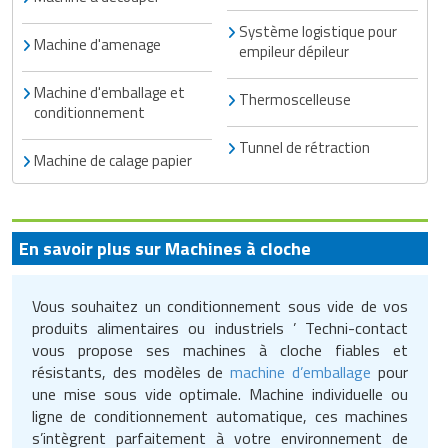
Système logistique pour
Machine d'amenage
empileur dépileur
Machine d'emballage et
Thermoscelleuse
conditionnement
Tunnel de rétraction
Machine de calage papier
En savoir plus sur Machines à cloche
Vous souhaitez un conditionnement sous vide de vos
produits alimentaires ou industriels ’ Techni-contact
vous propose ses machines à cloche fiables et
résistants, des modèles de
machine d’emballage
pour
une mise sous vide optimale. Machine individuelle ou
ligne de conditionnement automatique, ces machines
s’intègrent parfaitement à votre environnement de