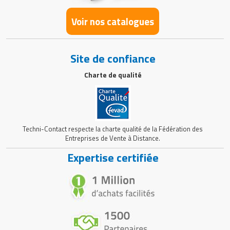
Voir nos catalogues
Site de confiance
Charte de qualité
Techni-Contact respecte la charte qualité de la Fédération des
Entreprises de Vente à Distance.
Expertise certifiée