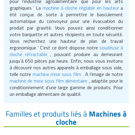
pour l’industrie agroalimentaire que pour les arts
graphiques ’ La
machine à cloche réglable en hauteur
a
été conçue de sorte à permettre le basculement
automatique du convoyeur pour une évacuation du
produit par gravité. Vous pouvez ainsi conditionner
votre barquette et autres récipients en toute sécurité.
Vous recherchez une hauteur de plan de travail
ergonomique ’ C’est ce dont dispose notre
soudeuse à
cloche rétractable
, pouvant produire au demeurant
jusqu’à 650 pièces par heure. Enfin, nous vous invitons
à découvrir nos autres appareils à emballage sous vide,
telle notre
machine mise sous film
. A l’image de notre
machine de mise sous film alimentaire
, adaptée pour le
conditionnement d’une large gamme de produits. Pour
un emballage alimentaire de qualité.
Familles et produits liés à
Machines à
cloche