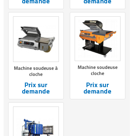
demande
demande
Machine soudeuse
Machine soudeuse à
cloche
cloche
Prix sur
Prix sur
demande
demande