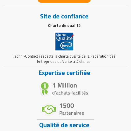
Site de confiance
Charte de qualité
Techni-Contact respecte la charte qualité de la Fédération des
Entreprises de Vente à Distance.
Expertise certifiée
Qualité de service