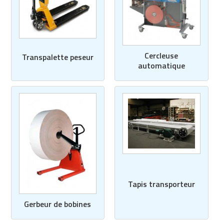
Cercleuse
Transpalette peseur
automatique
Tapis transporteur
Gerbeur de bobines