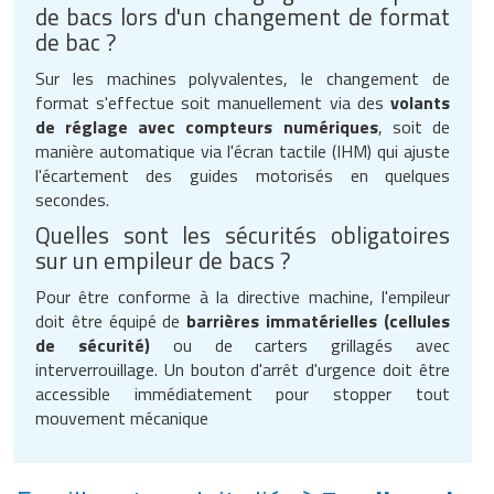
de bacs lors d'un changement de format
de bac ?
Sur les machines polyvalentes, le changement de
format s'effectue soit manuellement via des
volants
de réglage avec compteurs numériques
, soit de
manière automatique via l'écran tactile (IHM) qui ajuste
l'écartement des guides motorisés en quelques
secondes.
Quelles sont les sécurités obligatoires
sur un empileur de bacs ?
Pour être conforme à la directive machine, l'empileur
doit être équipé de
barrières immatérielles (cellules
de sécurité)
ou de carters grillagés avec
interverrouillage. Un bouton d'arrêt d'urgence doit être
accessible immédiatement pour stopper tout
mouvement mécanique