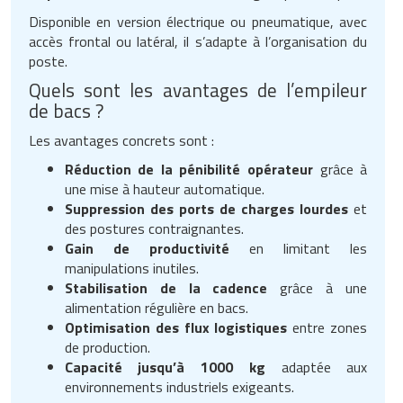
Disponible en version électrique ou pneumatique, avec
accès frontal ou latéral, il s’adapte à l’organisation du
poste.
Quels sont les avantages de l’empileur
de bacs ?
Les avantages concrets sont :
Réduction de la pénibilité opérateur
grâce à
une mise à hauteur automatique.
Suppression des ports de charges lourdes
et
des postures contraignantes.
Gain de productivité
en limitant les
manipulations inutiles.
Stabilisation de la cadence
grâce à une
alimentation régulière en bacs.
Optimisation des flux logistiques
entre zones
de production.
Capacité jusqu’à 1000 kg
adaptée aux
environnements industriels exigeants.