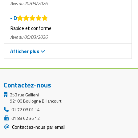
Avis du 20/03/2026
- D
Rapide et conforme
Avis du 06/03/2026
Afficher plus
Contactez-nous
253 rue Gallieni
92100 Boulogne Billancourt
01 72 08 01 14
01 83 62 36 12
Contactez-nous par email