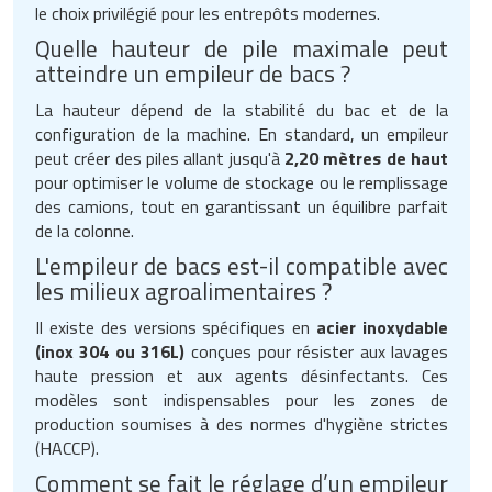
le choix privilégié pour les entrepôts modernes.
Quelle hauteur de pile maximale peut
atteindre un empileur de bacs ?
La hauteur dépend de la stabilité du bac et de la
configuration de la machine. En standard, un empileur
peut créer des piles allant jusqu'à
2,20 mètres de haut
pour optimiser le volume de stockage ou le remplissage
des camions, tout en garantissant un équilibre parfait
de la colonne.
L'empileur de bacs est-il compatible avec
les milieux agroalimentaires ?
Il existe des versions spécifiques en
acier inoxydable
(inox 304 ou 316L)
conçues pour résister aux lavages
haute pression et aux agents désinfectants. Ces
modèles sont indispensables pour les zones de
production soumises à des normes d'hygiène strictes
(HACCP).
Comment se fait le réglage d’un empileur