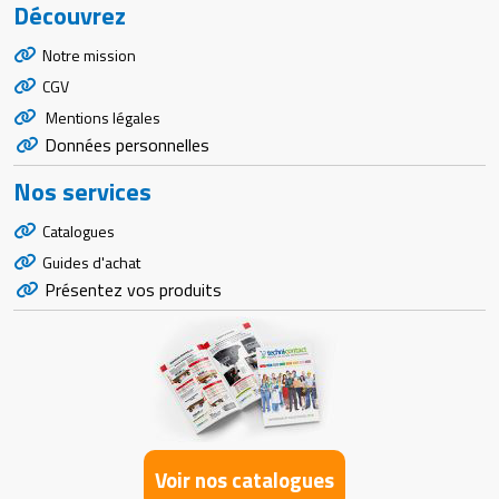
Découvrez
Notre mission
CGV
Mentions légales
Données personnelles
Nos services
Catalogues
Guides d'achat
Présentez vos produits
Voir nos catalogues