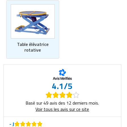
Table élévatrice
rotative
4.1/5
Basé sur 49 avis des 12 derniers mois.
Voir tous les avis sur ce site
- J