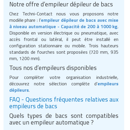
Notre offre d’empileur dépileur de bacs
Chez Techni-Contact nous vous proposons notre
modèle phare : l’
empileur dépileur de bacs avec mise
à niveau automatique - Capacité de 200 à 1000 kg
.
Disponible en version électrique ou pneumatique, avec
accès frontal ou latéral, il peut être installé en
configuration stationnaire ou mobile. Trois hauteurs
standards de fourches sont proposées (720 mm, 935
mm, 1200 mm).
Tous nos d’empileurs disponibles
Pour compléter votre organisation industrielle,
découvrez notre sélection complète d’
empileurs
dépileurs
.
FAQ - Questions fréquentes relatives aux
empileurs de bacs
Quels types de bacs sont compatibles
avec un empileur automatique ?