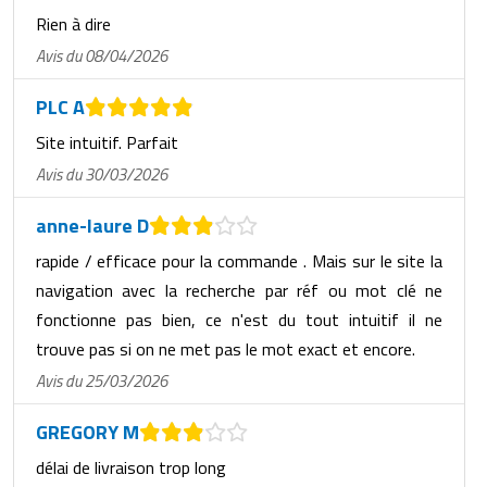
Rien à dire
Avis du 08/04/2026
PLC A
Site intuitif. Parfait
Avis du 30/03/2026
anne-laure D
rapide / efficace pour la commande . Mais sur le site la
navigation avec la recherche par réf ou mot clé ne
fonctionne pas bien, ce n'est du tout intuitif il ne
trouve pas si on ne met pas le mot exact et encore.
Avis du 25/03/2026
GREGORY M
délai de livraison trop long