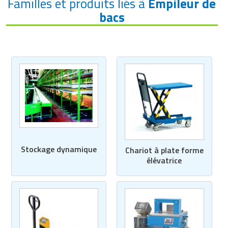
Familles et produits liés à
Empileur de
bacs
Stockage dynamique
Chariot à plate forme
élévatrice