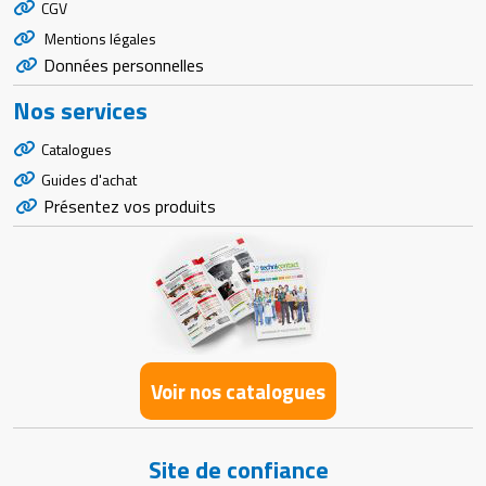
CGV
Mentions légales
Données personnelles
Nos services
Catalogues
Guides d'achat
Présentez vos produits
Voir nos catalogues
Site de confiance