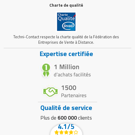
Charte de qualité
Techni-Contact respecte la charte qualité de la Fédération des
Entreprises de Vente à Distance.
Expertise certifiée
Qualité de service
Plus de
600 000
clients
4.1/5