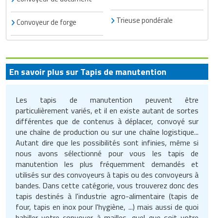
Trieuse pondérale
Convoyeur de forge
En savoir plus sur Tapis de manutention
Les tapis de manutention peuvent être
particulièrement variés, et il en existe autant de sortes
différentes que de contenus à déplacer, convoyé sur
une chaîne de production ou sur une chaîne logistique...
Autant dire que les possibilités sont infinies, même si
nous avons sélectionné pour vous les tapis de
manutention les plus fréquemment demandés et
utilisés sur des convoyeurs à tapis ou des convoyeurs à
bandes. Dans cette catégorie, vous trouverez donc des
tapis destinés à l'industrie agro-alimentaire (tapis de
four, tapis en inox pour l'hygiène, ...) mais aussi de quoi
habiller votre convoyer à mailles, quel que soit votre