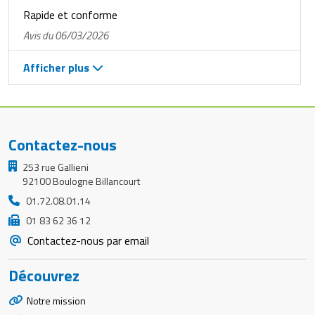
Rapide et conforme
Avis du 06/03/2026
Afficher plus
Contactez-nous
253 rue Gallieni
92100 Boulogne Billancourt
01.72.08.01.14
01 83 62 36 12
Contactez-nous par email
Découvrez
Notre mission