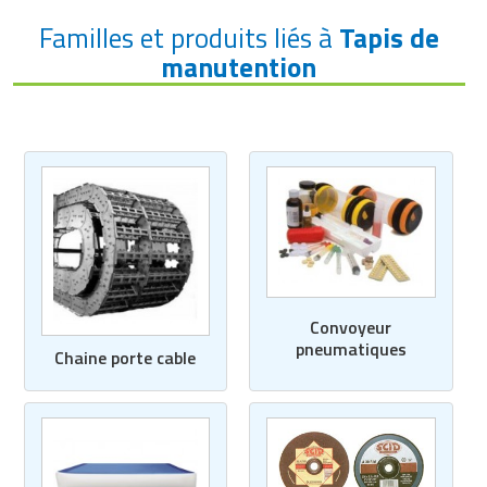
Familles et produits liés à
Tapis de
manutention
Convoyeur
pneumatiques
Chaine porte cable