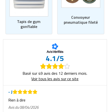
Convoyeur
Tapis de gym
pneumatique fileté
gonflable
4.1/5
Basé sur 49 avis des 12 derniers mois.
Voir tous les avis sur ce site
- J
Rien à dire
Avis du 08/04/2026