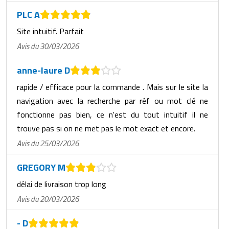
PLC A
Site intuitif. Parfait
Avis du 30/03/2026
anne-laure D
rapide / efficace pour la commande . Mais sur le site la
navigation avec la recherche par réf ou mot clé ne
fonctionne pas bien, ce n'est du tout intuitif il ne
trouve pas si on ne met pas le mot exact et encore.
Avis du 25/03/2026
GREGORY M
délai de livraison trop long
Avis du 20/03/2026
- D