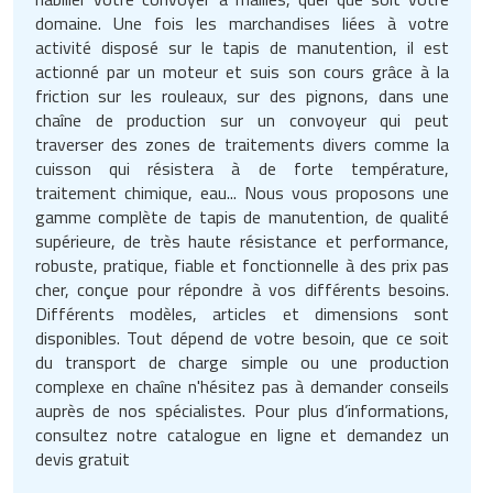
domaine. Une fois les marchandises liées à votre
activité disposé sur le tapis de manutention, il est
actionné par un moteur et suis son cours grâce à la
friction sur les rouleaux, sur des pignons, dans une
chaîne de production sur un convoyeur qui peut
traverser des zones de traitements divers comme la
cuisson qui résistera à de forte température,
traitement chimique, eau... Nous vous proposons une
gamme complète de tapis de manutention, de qualité
supérieure, de très haute résistance et performance,
robuste, pratique, fiable et fonctionnelle à des prix pas
cher, conçue pour répondre à vos différents besoins.
Différents modèles, articles et dimensions sont
disponibles. Tout dépend de votre besoin, que ce soit
du transport de charge simple ou une production
complexe en chaîne n'hésitez pas à demander conseils
auprès de nos spécialistes. Pour plus d’informations,
consultez notre catalogue en ligne et demandez un
devis gratuit