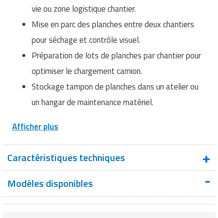
vie ou zone logistique chantier.
Mise en parc des planches entre deux chantiers
pour séchage et contrôle visuel.
Préparation de lots de planches par chantier pour
optimiser le chargement camion.
Stockage tampon de planches dans un atelier ou
un hangar de maintenance matériel.
Afficher plus
Caractéristiques techniques
Type de
Modèles disponibles
Rack de stockage pour planches
produit
Nombre