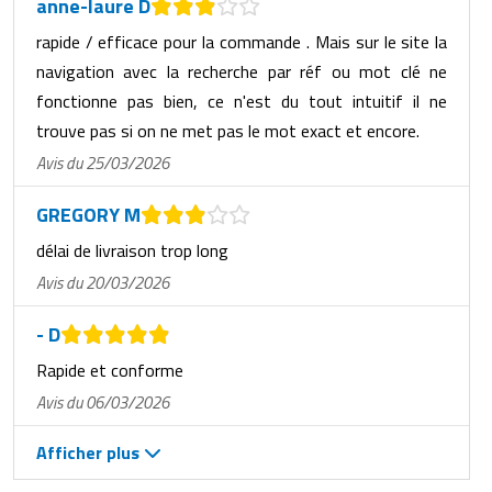
anne-laure D
rapide / efficace pour la commande . Mais sur le site la
navigation avec la recherche par réf ou mot clé ne
fonctionne pas bien, ce n'est du tout intuitif il ne
trouve pas si on ne met pas le mot exact et encore.
Avis du 25/03/2026
GREGORY M
délai de livraison trop long
Avis du 20/03/2026
- D
Rapide et conforme
Avis du 06/03/2026
Afficher plus