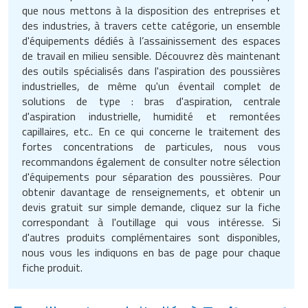
que nous mettons à la disposition des entreprises et
des industries, à travers cette catégorie, un ensemble
d'équipements dédiés à l’assainissement des espaces
de travail en milieu sensible. Découvrez dès maintenant
des outils spécialisés dans l'aspiration des poussières
industrielles, de même qu'un éventail complet de
solutions de type : bras d'aspiration, centrale
d'aspiration industrielle, humidité et remontées
capillaires, etc.. En ce qui concerne le traitement des
fortes concentrations de particules, nous vous
recommandons également de consulter notre sélection
d'équipements pour séparation des poussières. Pour
obtenir davantage de renseignements, et obtenir un
devis gratuit sur simple demande, cliquez sur la fiche
correspondant à l'outillage qui vous intéresse. Si
d'autres produits complémentaires sont disponibles,
nous vous les indiquons en bas de page pour chaque
fiche produit.