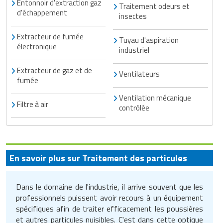
Entonnoir d'extraction gaz
Traitement odeurs et
d'échappement
insectes
Extracteur de fumée
Tuyau d'aspiration
électronique
industriel
Extracteur de gaz et de
Ventilateurs
fumée
Ventilation mécanique
Filtre à air
contrôlée
En savoir plus sur Traitement des particules
Dans le domaine de l'industrie, il arrive souvent que les
professionnels puissent avoir recours à un équipement
spécifiques afin de traiter efficacement les poussières
et autres particules nuisibles. C'est dans cette optique