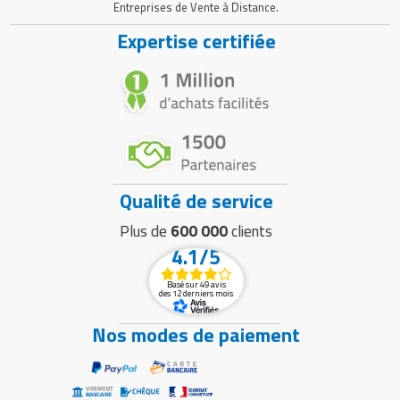
Entreprises de Vente à Distance.
Expertise certifiée
Qualité de service
Plus de
600 000
clients
4.1/5
Basé sur 49 avis
des 12 derniers mois
Nos modes de paiement