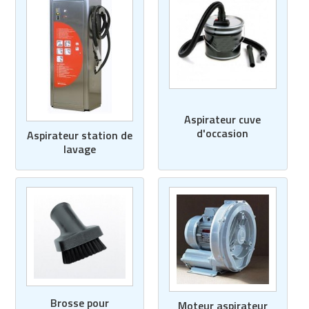
Aspirateur cuve
d'occasion
Aspirateur station de
lavage
Brosse pour
Moteur aspirateur