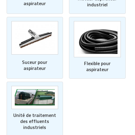
aspirateur
industriel
Suceur pour
Flexible pour
aspirateur
aspirateur
Unité de traitement
des effluents
industriels