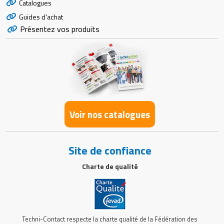
Catalogues
Guides d'achat
Présentez vos produits
Voir nos catalogues
Site de confiance
Charte de qualité
Techni-Contact respecte la charte qualité de la Fédération des