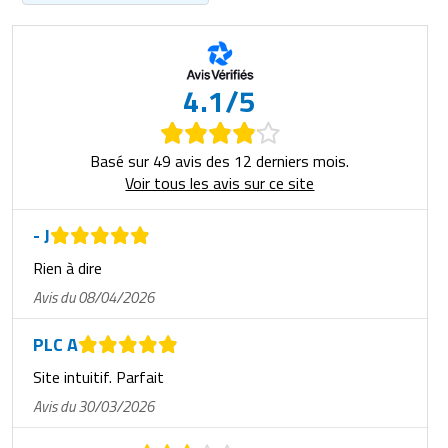
4.1/5
Basé sur 49 avis des 12 derniers mois.
Voir tous les avis sur ce site
- J
Rien à dire
Avis du 08/04/2026
PLC A
Site intuitif. Parfait
Avis du 30/03/2026