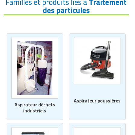
Familles et produits liés à
Traitement
des particules
Aspirateur poussières
Aspirateur déchets
industriels