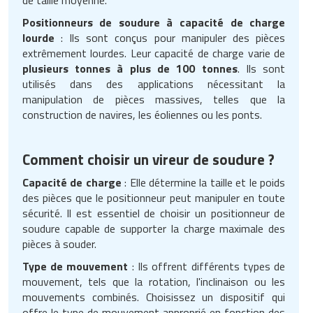
Positionneurs de soudure à capacité de charge
lourde
: Ils sont conçus pour manipuler des pièces
extrêmement lourdes. Leur capacité de charge varie de
plusieurs tonnes à plus de 100 tonnes
. Ils sont
utilisés dans des applications nécessitant la
manipulation de pièces massives, telles que la
construction de navires, les éoliennes ou les ponts.
Comment choisir un vireur de soudure ?
Capacité de charge
: Elle détermine la taille et le poids
des pièces que le positionneur peut manipuler en toute
sécurité. Il est essentiel de choisir un positionneur de
soudure capable de supporter la charge maximale des
pièces à souder.
Type de mouvement
: Ils offrent différents types de
mouvement, tels que la rotation, l'inclinaison ou les
mouvements combinés. Choisissez un dispositif qui
offre le type de mouvement approprié en fonction des