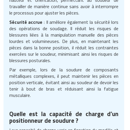
travailler de manière continue sans avoir à interrompre
le processus pour ajuster les pièces.
Sécurité accrue
: Il améliore également la sécurité lors
des opérations de soudage. Il réduit les risques de
blessures liées à la manipulation manuelle des pièces
lourdes et volumineuses. De plus, en maintenant les
pièces dans la bonne position, il réduit les contraintes
exercées sur le soudeur, minimisant ainsi les risques de
blessures posturales.
Par exemple, lors de la soudure de composants
métalliques complexes, il peut maintenir les pièces en
position verticale, évitant ainsi au soudeur de devoir les
tenir à bout de bras et réduisant ainsi la fatigue
musculaire.
Quelle est la capacité de charge d’un
positionneur de soudure ?
Leur capacité de charge varie en fonction du modèle et