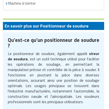
Machine à teinter
En savoir plus sur Positionneur de soudure
Qu’est-ce qu’un positionneur de soudure
?
Le positionneur de soudure, également appelé
vireur
de soudure
, est un outil technique utilisé pour faciliter
les opérations de soudage, en permettant la
manipulation précise et contrôlée de la pièce à souder. Il
fonctionne en pivotant la pièce dans diverses
orientations, assurant ainsi une position de soudage
optimale. Les usages principaux se trouvent dans
l'industrie manufacturière, notamment l'automobile, la
construction navale et l'aérospatiale. Les soudeurs
professionnels sont les principaux utilisateurs.