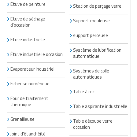
Etuve de peinture
Station de perçage verre
Etuve de séchage
Support meuleuse
d'occasion
support perceuse
Etuve industrielle
Système de lubrification
Étuve industrielle occasion
automatique
Evaporateur industriel
Systèmes de colle
automatiques
Ficheuse numérique
Table à cnc
Four de traitement
thermique
Table aspirante industrielle
Grenailleuse
Table découpe verre
occasion
Joint d'étanchéité