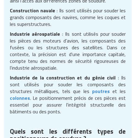
ainsi l'accès aux différentes zones de soudure.
Construction navale
: Ils sont utilisés pour souder les
grands composants des navires, comme les coques et
les superstructures.
Industrie aérospatiale
: Ils sont utilisés pour souder
les pièces des moteurs d'avion, les composants des
fusées ou les structures des satellites. Dans ce
contexte, la précision est d'une importance capitale,
compte tenu des normes de sécurité rigoureuses de
l'industrie aérospatiale.
Industrie de la construction et du génie civil
: Ils
sont utilisés pour souder les composants des
structures métalliques, tels que les
poutres
et les
colonnes
. Le positionnement précis de ces pièces est
essentiel pour assurer l'intégrité structurelle des
bâtiments ou des ponts.
Quels sont les différents types de