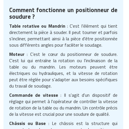
Comment fonctionne un positionneur de
soudure ?
Table rotative ou Mandrin
: C'est l'élément qui tient
directement la pièce à souder. Il peut tourner et parfois
s'incliner, permettant ainsi à la pièce d'être positionnée
sous différents angles pour faciliter le soudage.
Moteur
: C’est le cœur du positionneur de soudure.
C'est lui qui entraîne la rotation ou l'inclinaison de la
table ou du mandrin. Les moteurs peuvent être
électriques ou hydrauliques, et la vitesse de rotation
peut être réglée pour s'adapter aux besoins spécifiques
du travail de soudage.
Commande de vitesse
: Il s'agit d'un dispositif de
réglage qui permet à l'opérateur de contrôler la vitesse
de rotation de la table ou du mandrin. Un contrôle précis
de la vitesse est crucial pour une soudure de qualité.
Châssis ou Base
: Le châssis est la structure qui