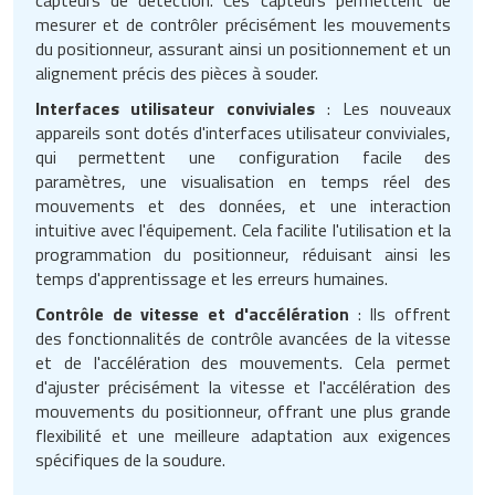
mesurer et de contrôler précisément les mouvements
du positionneur, assurant ainsi un positionnement et un
alignement précis des pièces à souder.
Interfaces utilisateur conviviales
: Les nouveaux
appareils sont dotés d'interfaces utilisateur conviviales,
qui permettent une configuration facile des
paramètres, une visualisation en temps réel des
mouvements et des données, et une interaction
intuitive avec l'équipement. Cela facilite l'utilisation et la
programmation du positionneur, réduisant ainsi les
temps d'apprentissage et les erreurs humaines.
Contrôle de vitesse et d'accélération
: Ils offrent
des fonctionnalités de contrôle avancées de la vitesse
et de l'accélération des mouvements. Cela permet
d'ajuster précisément la vitesse et l'accélération des
mouvements du positionneur, offrant une plus grande
flexibilité et une meilleure adaptation aux exigences
spécifiques de la soudure.