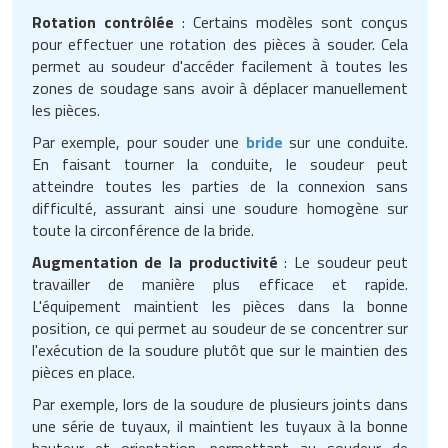
Rotation contrôlée
: Certains modèles sont conçus
pour effectuer une rotation des pièces à souder. Cela
permet au soudeur d'accéder facilement à toutes les
zones de soudage sans avoir à déplacer manuellement
les pièces.
Par exemple, pour souder une
bride
sur une conduite.
En faisant tourner la conduite, le soudeur peut
atteindre toutes les parties de la connexion sans
difficulté, assurant ainsi une soudure homogène sur
toute la circonférence de la bride.
Augmentation de la productivité
: Le soudeur peut
travailler de manière plus efficace et rapide.
L'équipement maintient les pièces dans la bonne
position, ce qui permet au soudeur de se concentrer sur
l'exécution de la soudure plutôt que sur le maintien des
pièces en place.
Par exemple, lors de la soudure de plusieurs joints dans
une série de tuyaux, il maintient les tuyaux à la bonne
hauteur et orientation, permettant au soudeur de