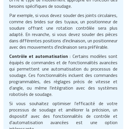
besoins spécifiques de soudage.
Par exemple, si vous devez souder des joints circulaires,
comme des brides sur des tuyaux, un positionneur de
soudure offrant une rotation contrôlée sera plus
adapté. En revanche, si vous devez souder des pièces
dans différentes positions d'inclinaison, un positionneur
avec des mouvements d'inclinaison sera préférable.
Contrôle et automatisation
: Certains modèles sont
équipés de commandes et de fonctionnalités avancées
qui permettent une automatisation du processus de
soudage. Ces fonctionnalités incluent des commandes
programmables, des réglages précis de vitesse et
d'angle, ou même l'intégration avec des systèmes
robotisés de soudage.
Si vous souhaitez optimiser l'efficacité de votre
processus de soudage et améliorer la précision, un
dispositif avec des fonctionnalités de contrôle et
d'automatisation avancées est une option
intéressante.