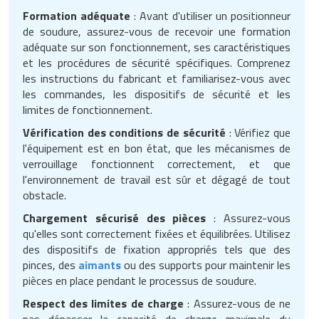
Formation adéquate
: Avant d'utiliser un positionneur
de soudure, assurez-vous de recevoir une formation
adéquate sur son fonctionnement, ses caractéristiques
et les procédures de sécurité spécifiques. Comprenez
les instructions du fabricant et familiarisez-vous avec
les commandes, les dispositifs de sécurité et les
limites de fonctionnement.
Vérification des conditions de sécurité
: Vérifiez que
l'équipement est en bon état, que les mécanismes de
verrouillage fonctionnent correctement, et que
l'environnement de travail est sûr et dégagé de tout
obstacle.
Chargement sécurisé des pièces
: Assurez-vous
qu'elles sont correctement fixées et équilibrées. Utilisez
des dispositifs de fixation appropriés tels que des
pinces, des
aimants
ou des supports pour maintenir les
pièces en place pendant le processus de soudure.
Respect des limites de charge
: Assurez-vous de ne
pas dépasser la capacité de charge maximale du