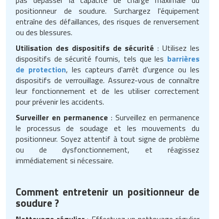
positionneur de soudure. Surchargez l'équipement
entraîne des défaillances, des risques de renversement
ou des blessures.
Utilisation des dispositifs de sécurité
: Utilisez les
dispositifs de sécurité fournis, tels que les
barrières
de protection
, les capteurs d'arrêt d'urgence ou les
dispositifs de verrouillage. Assurez-vous de connaître
leur fonctionnement et de les utiliser correctement
pour prévenir les accidents.
Surveiller en permanence
: Surveillez en permanence
le processus de soudage et les mouvements du
positionneur. Soyez attentif à tout signe de problème
ou de dysfonctionnement, et réagissez
immédiatement si nécessaire.
Comment entretenir un positionneur de
soudure ?
Nettoyage régulier
: Effectuez un nettoyage régulier