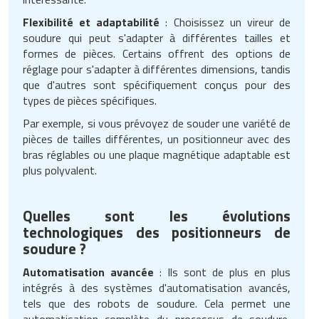
Flexibilité et adaptabilité
: Choisissez un vireur de
soudure qui peut s'adapter à différentes tailles et
formes de pièces. Certains offrent des options de
réglage pour s'adapter à différentes dimensions, tandis
que d'autres sont spécifiquement conçus pour des
types de pièces spécifiques.
Par exemple, si vous prévoyez de souder une variété de
pièces de tailles différentes, un positionneur avec des
bras réglables ou une plaque magnétique adaptable est
plus polyvalent.
Quelles sont les évolutions
technologiques des positionneurs de
soudure ?
Automatisation avancée
: Ils sont de plus en plus
intégrés à des systèmes d'automatisation avancés,
tels que des robots de soudure. Cela permet une
automatisation complète du processus de soudure,