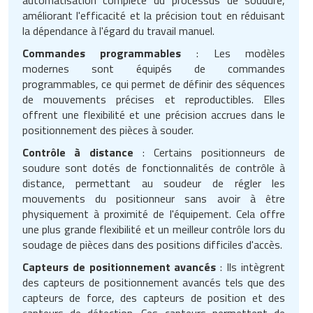
améliorant l'efficacité et la précision tout en réduisant
la dépendance à l'égard du travail manuel.
Commandes programmables
: Les modèles
modernes sont équipés de commandes
programmables, ce qui permet de définir des séquences
de mouvements précises et reproductibles. Elles
offrent une flexibilité et une précision accrues dans le
positionnement des pièces à souder.
Contrôle à distance
: Certains positionneurs de
soudure sont dotés de fonctionnalités de contrôle à
distance, permettant au soudeur de régler les
mouvements du positionneur sans avoir à être
physiquement à proximité de l'équipement. Cela offre
une plus grande flexibilité et un meilleur contrôle lors du
soudage de pièces dans des positions difficiles d'accès.
Capteurs de positionnement avancés
: Ils intègrent
des capteurs de positionnement avancés tels que des
capteurs de force, des capteurs de position et des
capteurs de détection. Ces capteurs permettent de