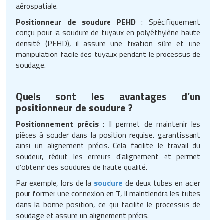
aérospatiale.
Positionneur de soudure PEHD
: Spécifiquement
conçu pour la soudure de tuyaux en polyéthylène haute
densité (PEHD), il assure une fixation sûre et une
manipulation facile des tuyaux pendant le processus de
soudage.
Quels sont les avantages d’un
positionneur de soudure ?
Positionnement précis
: Il permet de maintenir les
pièces à souder dans la position requise, garantissant
ainsi un alignement précis. Cela facilite le travail du
soudeur, réduit les erreurs d'alignement et permet
d'obtenir des soudures de haute qualité.
Par exemple, lors de la
soudure
de deux tubes en acier
pour former une connexion en T, il maintiendra les tubes
dans la bonne position, ce qui facilite le processus de
soudage et assure un alignement précis.