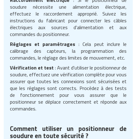
soudure nécessite une alimentation électrique,
effectuez le raccordement approprié. Suivez les
instructions du fabricant pour connecter les câbles
électriques aux sources d'alimentation et aux
commandes du positionneur.
Réglages et paramétrages
: Cela peut inclure le
calibrage des capteurs, la programmation des
commandes, le réglage des limites de mouvement, etc.
Vérification et test
: Avant d'utiliser le positionneur de
soudure, effectuez une vérification complète pour vous
assurer que toutes les connexions sont sécurisées et
que les réglages sont corrects. Procédez à des tests
de fonctionnement pour vous assurer que le
positionneur se déplace correctement et réponde aux
commandes.
Comment utiliser un positionneur de
soudure en toute sécurité ?