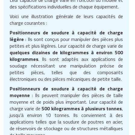
des spécifications individuelles de chaque équipement.
Voici une illustration générale de leurs capacités de
charge courantes :
Positionneurs de soudure à capacité de charge
légère
: Ils sont conçus pour manipuler des pièces plus
petites et plus légères. Leur capacité de charge varie de
quelques dizaines de kilogrammes à environ 500
kilogrammes
. Ils sont adaptés aux applications de
soudage nécessitant une manipulation précise de
petites pièces, telles que des composants
électroniques ou des pièces mécaniques de petite taille.
Positionneurs de soudure à capacité de charge
moyenne
: Ils peuvent manipuler des pièces de taille
moyenne et de poids plus important. Leur capacité de
charge varie de
500 kilogrammes à plusieurs tonnes
,
jusqu'à environ 10 tonnes. Ils conviennent à des
applications telles que la soudure de poutres en acier,
de réservoirs de stockage ou de structures métalliques
de taille moyenne.