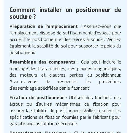
Comment installer un positionneur de
soudure ?
Préparation de l'emplacement
: Assurez-vous que
l'emplacement dispose de suffisamment d'espace pour
accueillir le positionneur et les pièces à souder. Vérifiez
également la stabilité du sol pour supporter le poids du
positionneur.
Assemblage des composants
: Cela peut inclure le
montage des bras articulés, des plaques magnétiques,
des moteurs et d'autres parties du positionneur.
Assurez-vous de respecter les procédures
d'assemblage spécifiées par le fabricant.
Fixation du positionneur
: Utilisez des boulons, des
écrous ou d'autres mécanismes de fixation pour
assurer la stabilité du positionneur. Veillez à suivre les
spécifications de fixation fournies par le fabricant pour
garantir une installation sécurisée.
Raccordement électrique
: Si le positionneur de