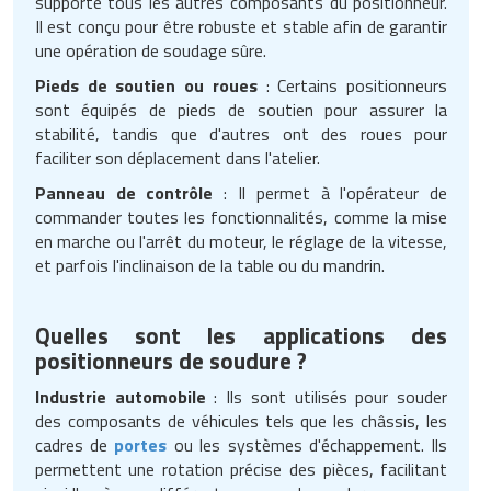
supporte tous les autres composants du positionneur.
Il est conçu pour être robuste et stable afin de garantir
une opération de soudage sûre.
Pieds de soutien ou roues
: Certains positionneurs
sont équipés de pieds de soutien pour assurer la
stabilité, tandis que d'autres ont des roues pour
faciliter son déplacement dans l'atelier.
Panneau de contrôle
: Il permet à l'opérateur de
commander toutes les fonctionnalités, comme la mise
en marche ou l'arrêt du moteur, le réglage de la vitesse,
et parfois l'inclinaison de la table ou du mandrin.
Quelles sont les applications des
positionneurs de soudure ?
Industrie automobile
: Ils sont utilisés pour souder
des composants de véhicules tels que les châssis, les
cadres de
portes
ou les systèmes d'échappement. Ils
permettent une rotation précise des pièces, facilitant