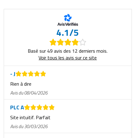
4.1/5
Basé sur 49 avis des 12 derniers mois.
Voir tous les avis sur ce site
- J
Rien à dire
Avis du 08/04/2026
PLC A
Site intuitif. Parfait
Avis du 30/03/2026