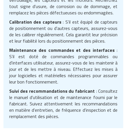
tout signe d'usure, de corrosion ou de dommage, et
remplacez les pièces défectueuses ou endommagées.
Calibration des capteurs
: S’il est équipé de capteurs
de positionnement ou d'autres capteurs, assurez-vous
de les calibrer régulièrement. Cela garantit leur précision
et leur fiabilité lors du positionnement des pièces.
Maintenance des commandes et des interfaces
:
S’il est doté de commandes programmables ou
d'interfaces utilisateur, assurez-vous de les maintenir à
jour et de les mettre à niveau. Effectuez les mises à
jour logicielles et matérielles nécessaires pour assurer
leur bon fonctionnement.
Suivi des recommandations du fabricant
: Consultez
le manuel d'utilisation et de maintenance fourni par le
fabricant. Suivez attentivement les recommandations
en matière d'entretien, de fréquence d'inspection et de
remplacement des pièces.