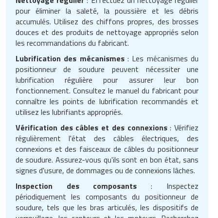
pour éliminer la saleté, la poussière et les débris
accumulés. Utilisez des chiffons propres, des brosses
douces et des produits de nettoyage appropriés selon
les recommandations du fabricant.
Lubrification des mécanismes
: Les mécanismes du
positionneur de soudure peuvent nécessiter une
lubrification régulière pour assurer leur bon
fonctionnement. Consultez le manuel du fabricant pour
connaître les points de lubrification recommandés et
utilisez les lubrifiants appropriés.
Vérification des câbles et des connexions
: Vérifiez
régulièrement l'état des câbles électriques, des
connexions et des faisceaux de câbles du positionneur
de soudure. Assurez-vous qu'ils sont en bon état, sans
signes d'usure, de dommages ou de connexions lâches.
Inspection des composants
: Inspectez
périodiquement les composants du positionneur de
soudure, tels que les bras articulés, les dispositifs de
verrouillage, les capteurs et les moteurs. Recherchez