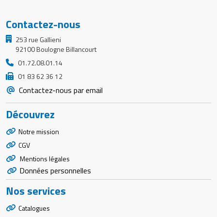
Contactez-nous
253 rue Gallieni
92100 Boulogne Billancourt
01.72.08.01.14
01 83 62 36 12
Contactez-nous par email
Découvrez
Notre mission
CGV
Mentions légales
Données personnelles
Nos services
Catalogues