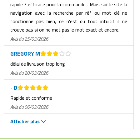
rapide / efficace pour la commande . Mais sur le site la
navigation avec la recherche par réf ou mot clé ne
fonctionne pas bien, ce n'est du tout intuitif il ne
trouve pas si on ne met pas le mot exact et encore.
Avis du 25/03/2026
GREGORY M
délai de livraison trop long
Avis du 20/03/2026
- D
Rapide et conforme
Avis du 06/03/2026
Afficher plus