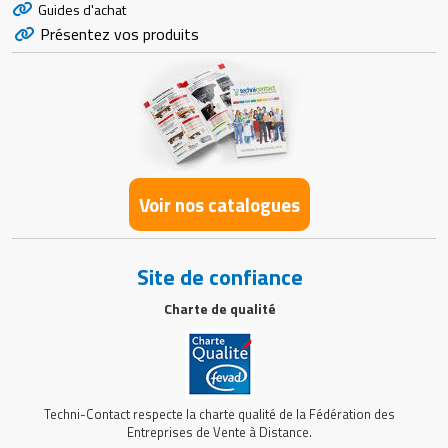
Guides d'achat
Présentez vos produits
Voir nos catalogues
Site de confiance
Charte de qualité
Techni-Contact respecte la charte qualité de la Fédération des
Entreprises de Vente à Distance.