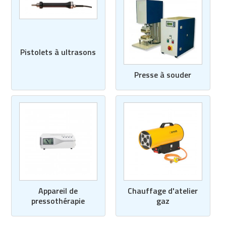
Pistolets à ultrasons
Presse à souder
Appareil de
Chauffage d'atelier
pressothérapie
gaz