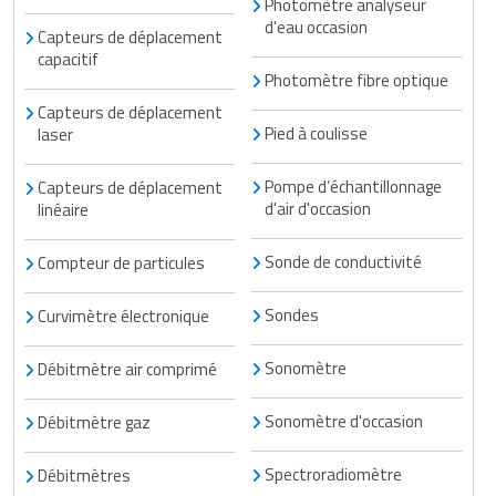
Photomètre analyseur
d'eau occasion
Capteurs de déplacement
capacitif
Photomètre fibre optique
Capteurs de déplacement
Pied à coulisse
laser
Pompe d’échantillonnage
Capteurs de déplacement
d'air d'occasion
linéaire
Sonde de conductivité
Compteur de particules
Sondes
Curvimètre électronique
Sonomètre
Débitmètre air comprimé
Sonomètre d'occasion
Débitmètre gaz
Spectroradiomètre
Débitmètres