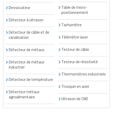
Table de micro-
Dessiccateur
positionnement
Détecteur à ultrason
Tachymètre
Détecteur de câble et de
Télémètre laser
canalisation
Testeur de câble
Détecteur de métaux
Testeur de résistivité
Détecteur de métaux
industriel
Thermomètres industriels
Détecteur de température
Trusquin en acier
Détecteur métaux
agroalimentaire
Ultrason de CND