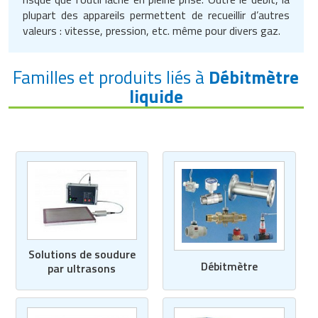
plupart des appareils permettent de recueillir d’autres
valeurs : vitesse, pression, etc. même pour divers gaz.
Familles et produits liés à
Débitmètre
liquide
Solutions de soudure
Débitmètre
par ultrasons