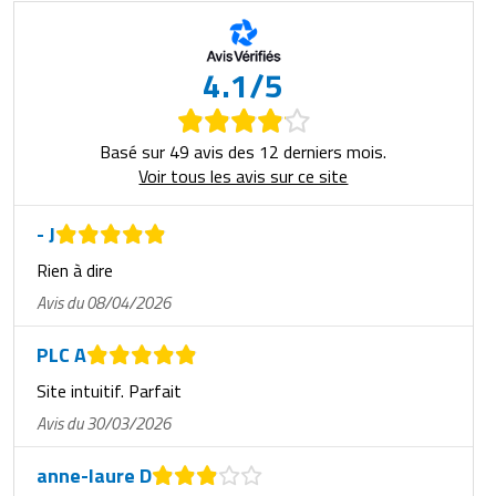
4.1/5
Basé sur 49 avis des 12 derniers mois.
Voir tous les avis sur ce site
- J
Rien à dire
Avis du 08/04/2026
PLC A
Site intuitif. Parfait
Avis du 30/03/2026
anne-laure D