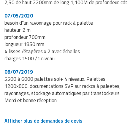
2,50 de haut 2200mm de long 1,100M de profondeur. cdt
07/05/2020
besoin d"un rayonnage pour rack à palette
hauteur :2 m
profondeur 700mm
longueur 1850 mm
4 lisses /étagères x 2 avec échelles
charges 1500 /1 niveau
08/07/2019
5500 à 6000 palettes sol+ 4 niveaux. Palettes
1200x800. documentations SVP sur rackcs à paleetes,
rayonnages, stockage automatiques par transtockeurs
Merci et bonne réception
Afficher plus de demandes de devis