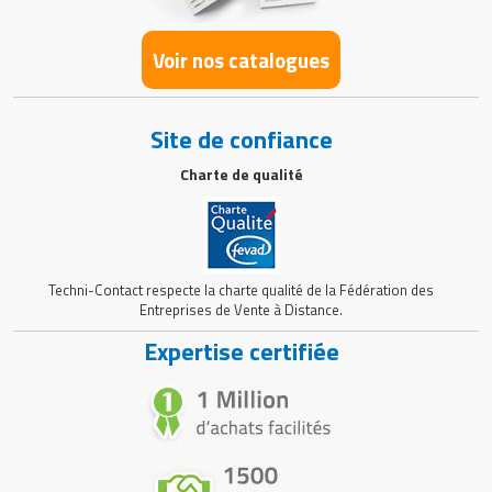
Voir nos catalogues
Site de confiance
Charte de qualité
Techni-Contact respecte la charte qualité de la Fédération des
Entreprises de Vente à Distance.
Expertise certifiée