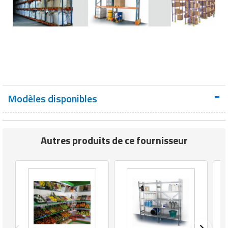
Modèles disponibles
Autres produits de ce fournisseur