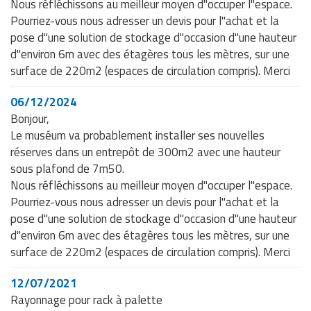
Nous réfléchissons au meilleur moyen d"occuper l"espace.
Pourriez-vous nous adresser un devis pour l"achat et la
pose d"une solution de stockage d"occasion d"une hauteur
d"environ 6m avec des étagères tous les mètres, sur une
surface de 220m2 (espaces de circulation compris). Merci
06/12/2024
Bonjour,
Le muséum va probablement installer ses nouvelles
réserves dans un entrepôt de 300m2 avec une hauteur
sous plafond de 7m50.
Nous réfléchissons au meilleur moyen d"occuper l"espace.
Pourriez-vous nous adresser un devis pour l"achat et la
pose d"une solution de stockage d"occasion d"une hauteur
d"environ 6m avec des étagères tous les mètres, sur une
surface de 220m2 (espaces de circulation compris). Merci
12/07/2021
Rayonnage pour rack à palette