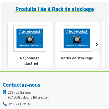
Produits liés à Rack de stockage
Rayonnage
Racks de stockage
industriel
Contactez-nous
253 rue Gallieni
92100 Boulogne Billancourt
01 72 08 01 14