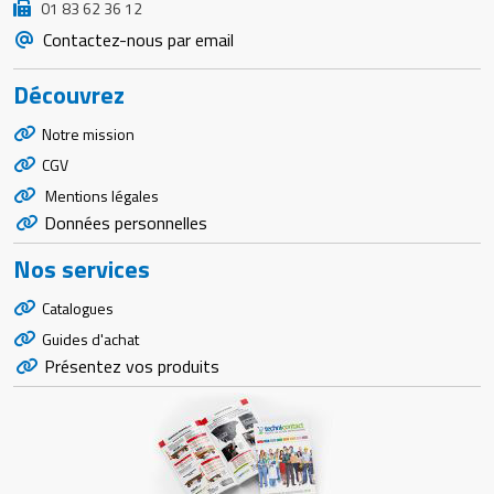
01 83 62 36 12
Contactez-nous par email
Découvrez
Notre mission
CGV
Mentions légales
Données personnelles
Nos services
Catalogues
Guides d'achat
Présentez vos produits