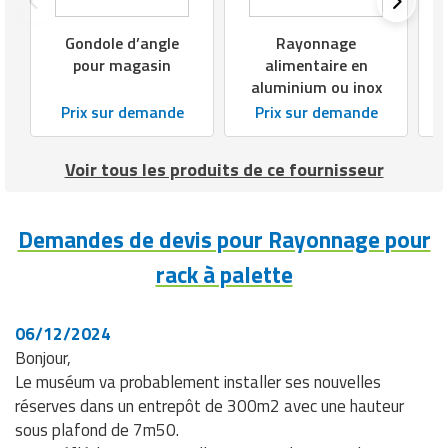
Gondole d’angle
Rayonnage
pour magasin
alimentaire en
aluminium ou inox
Prix sur demande
Prix sur demande
Voir tous les produits de ce fournisseur
Demandes de devis pour Rayonnage pour
rack à palette
06/12/2024
Bonjour,
Le muséum va probablement installer ses nouvelles
réserves dans un entrepôt de 300m2 avec une hauteur
sous plafond de 7m50.