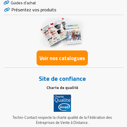
Guides d'achat
Présentez vos produits
Voir nos catalogues
Site de confiance
Charte de qualité
Techni-Contact respecte la charte qualité de la Fédération des
Entreprises de Vente à Distance.