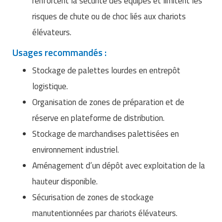
renforcent la sécurité des équipes et limitent les
risques de chute ou de choc liés aux chariots
élévateurs.
Usages recommandés :
Stockage de palettes lourdes en entrepôt
logistique.
Organisation de zones de préparation et de
réserve en plateforme de distribution.
Stockage de marchandises palettisées en
environnement industriel.
Aménagement d’un dépôt avec exploitation de la
hauteur disponible.
Sécurisation de zones de stockage
manutentionnées par chariots élévateurs.