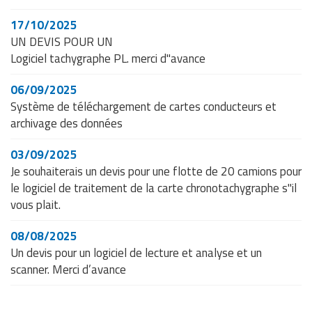
17/10/2025
UN DEVIS POUR UN
Logiciel tachygraphe PL. merci d"avance
06/09/2025
Système de téléchargement de cartes conducteurs et
archivage des données
03/09/2025
Je souhaiterais un devis pour une flotte de 20 camions pour
le logiciel de traitement de la carte chronotachygraphe s"il
vous plait.
08/08/2025
Un devis pour un logiciel de lecture et analyse et un
scanner. Merci d’avance