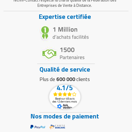
Entreprises de Vente à Distance.
Expertise certifiée
Qualité de service
Plus de
600 000
clients
4.1/5
Basé sur 49 avis
des 12 derniers mois
Nos modes de paiement