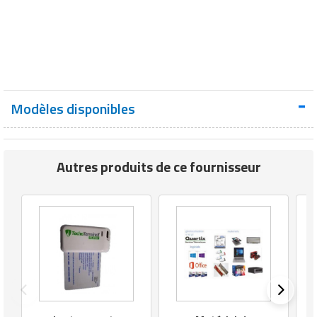
Modèles disponibles
Autres produits de ce fournisseur