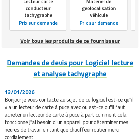
Lecteur carte
Matériel de
conducteur
geolocalisation
tachygraphe
véhicule
Prix sur demande
Prix sur demande
Voir tous les produits de ce fournisseur
Demandes de devis pour Logiciel lecture
et analyse tachygraphe
13/01/2026
Bonjour je vous contacte au sujet de ce logiciel est-ce qu"il
y a un lecteur de carte à puce avec ou est-ce qu"il faut
acheter un lecteur de carte à puce à part comment cela
fonctionne j"ai besoin d"un appareil pour déterminer mes
heures de travail en tant que chauffeur routier merci
cordialement