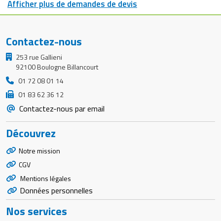
Afficher plus de demandes de devis
Contactez-nous
253 rue Gallieni
92100 Boulogne Billancourt
01 72 08 01 14
01 83 62 36 12
Contactez-nous par email
Découvrez
Notre mission
CGV
Mentions légales
Données personnelles
Nos services