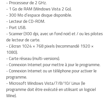
- Processeur de 2 GHz.
- 1 Go de RAM (Windows Vista 2 Go).
- 300 Mo d’espace disque disponible.
- Lecteur de CD-ROM.
- Port USB.
- Scanner (300 dpi, avec un fond noir) et / ou les pilotes
de lecteur de carte.
- L’écran 1024 × 768 pixels (recommandé 1920 ×
1080).
- Carte réseau (multi-versions).
- Connexion Internet pour mettre à jour le programme.
- Connexion Internet ou un téléphone pour activer le
programme.
- Microsoft Windows Vista/7/8/10/ Linux (le
programme doit être exécuté en utilisant un logiciel
Wine).