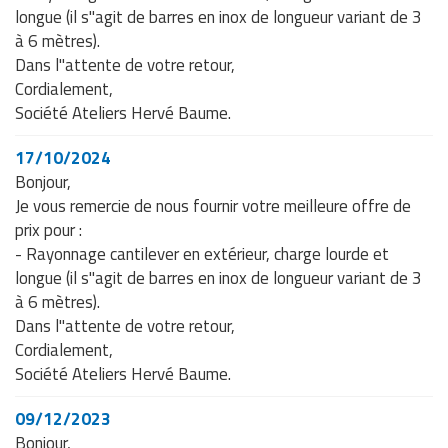
longue (il s"agit de barres en inox de longueur variant de 3
à 6 mètres).
Dans l"attente de votre retour,
Cordialement,
Société Ateliers Hervé Baume.
17/10/2024
Bonjour,
Je vous remercie de nous fournir votre meilleure offre de
prix pour :
- Rayonnage cantilever en extérieur, charge lourde et
longue (il s"agit de barres en inox de longueur variant de 3
à 6 mètres).
Dans l"attente de votre retour,
Cordialement,
Société Ateliers Hervé Baume.
09/12/2023
Bonjour,