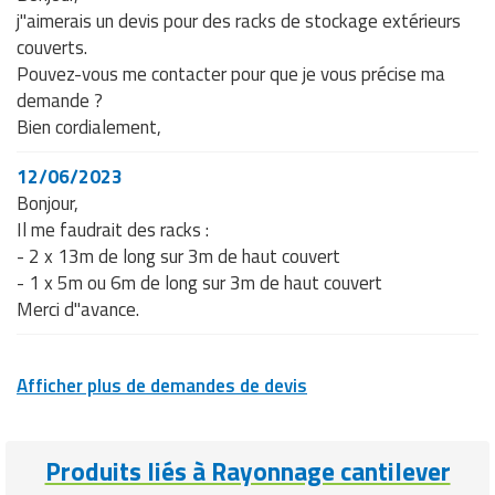
j"aimerais un devis pour des racks de stockage extérieurs
couverts.
Pouvez-vous me contacter pour que je vous précise ma
demande ?
Bien cordialement,
12/06/2023
Bonjour,
Il me faudrait des racks :
- 2 x 13m de long sur 3m de haut couvert
- 1 x 5m ou 6m de long sur 3m de haut couvert
Merci d"avance.
Afficher plus de demandes de devis
Produits liés à Rayonnage cantilever