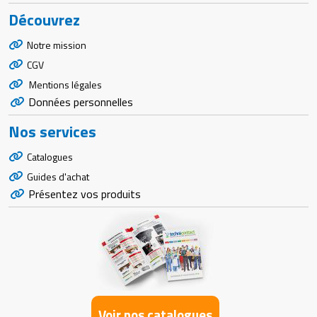
Découvrez
Notre mission
CGV
Mentions légales
Données personnelles
Nos services
Catalogues
Guides d'achat
Présentez vos produits
Voir nos catalogues