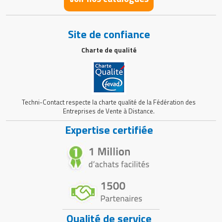
Site de confiance
Charte de qualité
Techni-Contact respecte la charte qualité de la Fédération des
Entreprises de Vente à Distance.
Expertise certifiée
Qualité de service