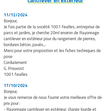
cantilever en extérieur
11/12/2024
Bonjour,
Je fais partie de la société 1001 feuilles, entreprise de
parcs et jardins, je cherche 20ml environ de Rayonnage
cantilever en extérieur pour du rangement de pierres,
bordures béton, pavés....
Merci pour votre proposition et les fiches techniques de
pose
Cordialement
G. Prouvost
1001 feuilles
17/10/2024
Bonjour,
Je vous remercie de nous fournir votre meilleure offre de
prix pour :
- Rayonnage cantilever en extérieur, charge lourde et